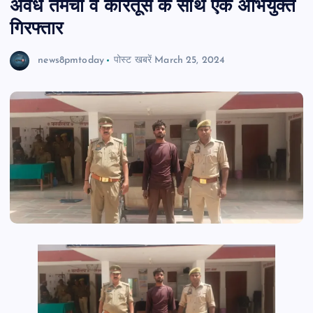
अवैध तमंचा व कारतूस के साथ एक अभियुक्त
गिरफ्तार
news8pmtoday
पोस्ट खबरें
March 25, 2024