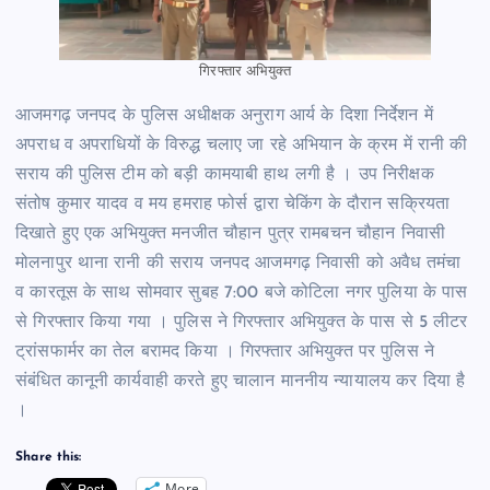
गिरफ्तार अभियुक्त
आजमगढ़ जनपद के पुलिस अधीक्षक अनुराग आर्य के दिशा निर्देशन में
अपराध व अपराधियों के विरुद्ध चलाए जा रहे अभियान के क्रम में रानी की
सराय की पुलिस टीम को बड़ी कामयाबी हाथ लगी है । उप निरीक्षक
संतोष कुमार यादव व मय हमराह फोर्स द्वारा चेकिंग के दौरान सक्रियता
दिखाते हुए एक अभियुक्त मनजीत चौहान पुत्र रामबचन चौहान निवासी
मोलनापुर थाना रानी की सराय जनपद आजमगढ़ निवासी को अवैध तमंचा
व कारतूस के साथ सोमवार सुबह 7:00 बजे कोटिला नगर पुलिया के पास
से गिरफ्तार किया गया । पुलिस ने गिरफ्तार अभियुक्त के पास से 5 लीटर
ट्रांसफार्मर का तेल बरामद किया । गिरफ्तार अभियुक्त पर पुलिस ने
संबंधित कानूनी कार्यवाही करते हुए चालान माननीय न्यायालय कर दिया है
।
Share this:
More