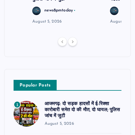
news8pmtoday
news8
August 5, 2026
August 5, 2
Popular Posts
आजमगढ़: दो सड़क हादसों में ई-रिक्शा
1
कारोबारी समेत दो की मौत, दो घायल; पुलिस
जांच में जुटी
August 5, 2026