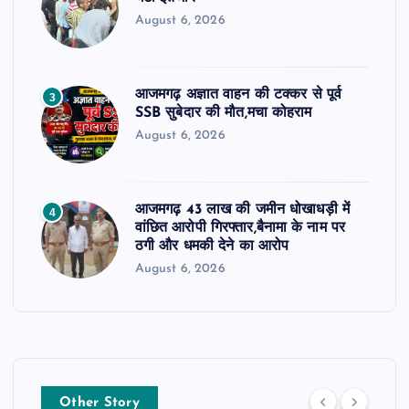
August 6, 2026
आजमगढ़ अज्ञात वाहन की टक्कर से पूर्व
3
SSB सुबेदार की मौत,मचा कोहराम
August 6, 2026
आजमगढ़ 43 लाख की जमीन धोखाधड़ी में
4
वांछित आरोपी गिरफ्तार,बैनामा के नाम पर
ठगी और धमकी देने का आरोप
August 6, 2026
Other Story