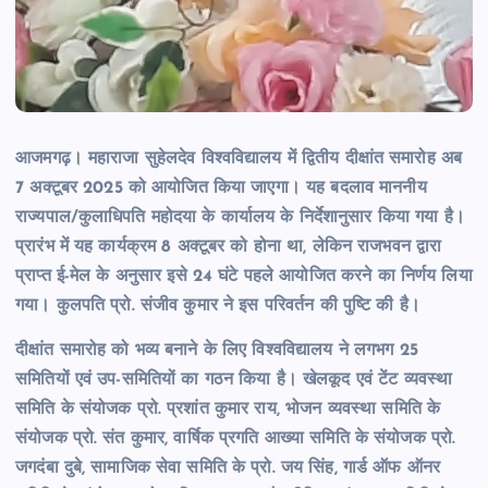
आजमगढ़। महाराजा सुहेलदेव विश्वविद्यालय में द्वितीय दीक्षांत समारोह अब
7 अक्टूबर 2025 को आयोजित किया जाएगा। यह बदलाव माननीय
राज्यपाल/कुलाधिपति महोदया के कार्यालय के निर्देशानुसार किया गया है।
प्रारंभ में यह कार्यक्रम 8 अक्टूबर को होना था, लेकिन राजभवन द्वारा
प्राप्त ई-मेल के अनुसार इसे 24 घंटे पहले आयोजित करने का निर्णय लिया
गया। कुलपति प्रो. संजीव कुमार ने इस परिवर्तन की पुष्टि की है।
दीक्षांत समारोह को भव्य बनाने के लिए विश्वविद्यालय ने लगभग 25
समितियों एवं उप-समितियों का गठन किया है। खेलकूद एवं टेंट व्यवस्था
समिति के संयोजक प्रो. प्रशांत कुमार राय, भोजन व्यवस्था समिति के
संयोजक प्रो. संत कुमार, वार्षिक प्रगति आख्या समिति के संयोजक प्रो.
जगदंबा दुबे, सामाजिक सेवा समिति के प्रो. जय सिंह, गार्ड ऑफ ऑनर