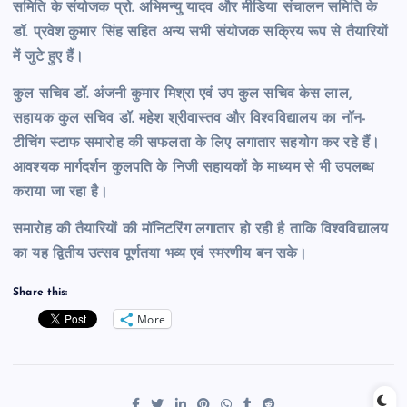
समिति के संयोजक प्रो. अभिमन्यु यादव और मीडिया संचालन समिति के
डॉ. प्रवेश कुमार सिंह सहित अन्य सभी संयोजक सक्रिय रूप से तैयारियों
में जुटे हुए हैं।
कुल सचिव डॉ. अंजनी कुमार मिश्रा एवं उप कुल सचिव केस लाल,
सहायक कुल सचिव डॉ. महेश श्रीवास्तव और विश्वविद्यालय का नॉन-
टीचिंग स्टाफ समारोह की सफलता के लिए लगातार सहयोग कर रहे हैं।
आवश्यक मार्गदर्शन कुलपति के निजी सहायकों के माध्यम से भी उपलब्ध
कराया जा रहा है।
समारोह की तैयारियों की मॉनिटरिंग लगातार हो रही है ताकि विश्वविद्यालय
का यह द्वितीय उत्सव पूर्णतया भव्य एवं स्मरणीय बन सके।
Share this:
More