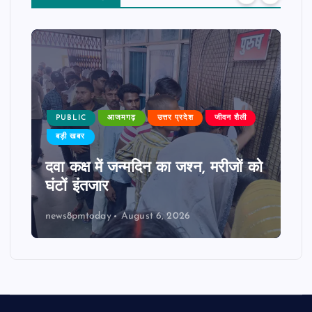
PUBLIC
आजमगढ़
उत्तर प्रदेश
जीवन शैली
बड़ी खबर
दवा कक्ष में जन्मदिन का जश्न, मरीजों को
घंटों इंतजार
news8pmtoday
August 6, 2026