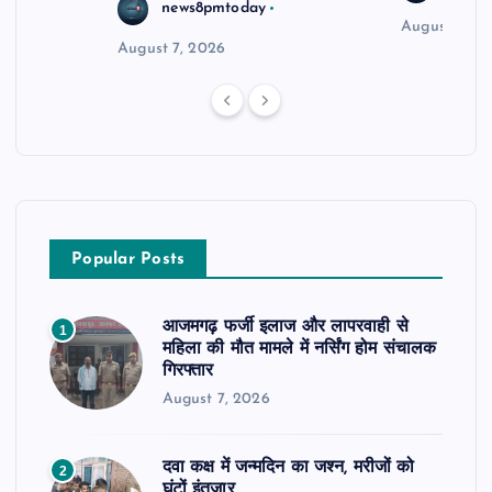
news8pmtoday
August 6, 2
August 7, 2026
Popular Posts
आजमगढ़ फर्जी इलाज और लापरवाही से
1
महिला की मौत मामले में नर्सिंग होम संचालक
गिरफ्तार
August 7, 2026
दवा कक्ष में जन्मदिन का जश्न, मरीजों को
2
घंटों इंतजार