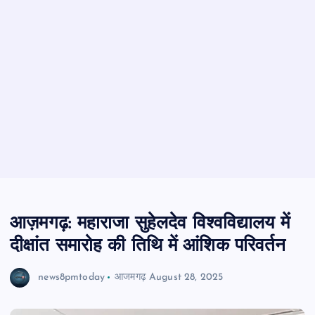
आज़मगढ़: महाराजा सुहेलदेव विश्वविद्यालय में
दीक्षांत समारोह की तिथि में आंशिक परिवर्तन
news8pmtoday
आजमगढ़
August 28, 2025