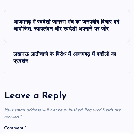
P
आजमगढ़ में स्वदेशी जागरण मंच का जनपदीय विचार वर्ग
o
आयोजित, स्वावलंबन और स्वदेशी अपनाने पर जोर
s
लखनऊ लाठीचार्ज के विरोध में आजमगढ़ में वकीलों का
t
प्रदर्शन
n
a
Leave a Reply
v
Your email address will not be published.
Required fields are
i
marked
*
Comment
*