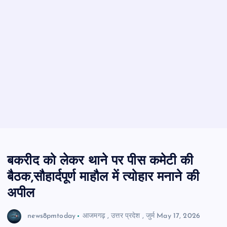
बकरीद को लेकर थाने पर पीस कमेटी की
बैठक,सौहार्दपूर्ण माहौल में त्योहार मनाने की
अपील
news8pmtoday
आजमगढ़
,
उत्तर प्रदेश
,
जुर्म
May 17, 2026