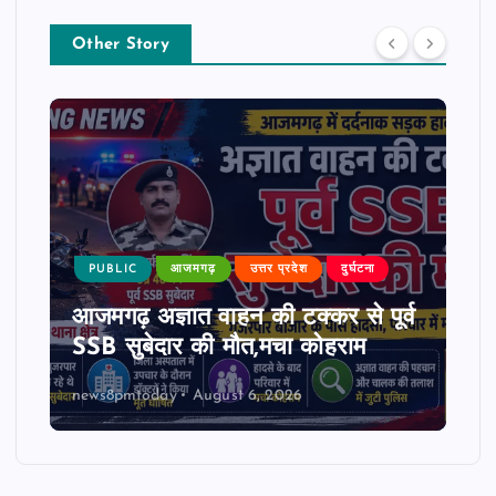
Other Story
PUBLIC
आजमगढ़
उत्तर प्रदेश
दुर्घटना
आजमगढ़ अज्ञात वाहन की टक्कर से पूर्व
SSB सुबेदार की मौत,मचा कोहराम
news8pmtoday
August 6, 2026