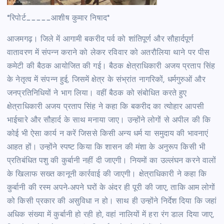
*रिपोर्ट_____आशीष कुमार निषाद*
आजमगढ़। जिले में आगामी बकरीद पर्व को शांतिपूर्ण और सौहार्दपूर्ण
वातावरण में संपन्न कराने को लेकर रविवार को अतरौलिया थाने पर पीस
कमेटी की बैठक आयोजित की गई। बैठक क्षेत्राधिकारी अजय प्रताप सिंह
के नेतृत्व में संपन्न हुई, जिसमें क्षेत्र के संभ्रांत नागरिकों, धर्मगुरुओं और
जनप्रतिनिधियों ने भाग लिया। वहीं बैठक को संबोधित करते हुए
क्षेत्राधिकारी अजय प्रताप सिंह ने कहा कि बकरीद का त्योहार आपसी
भाईचारे और सौहार्द के साथ मनाया जाए। उन्होंने लोगों से अपील की कि
कोई भी ऐसा कार्य न करें जिससे किसी अन्य धर्म या समुदाय की भावनाएं
आहत हों। उन्होंने स्पष्ट किया कि शासन की मंशा के अनुरूप किसी भी
प्रतिबंधित पशु की कुर्बानी नहीं दी जाएगी। नियमों का उल्लंघन करने वालों
के खिलाफ सख्त कानूनी कार्रवाई की जाएगी। क्षेत्राधिकारी ने कहा कि
कुर्बानी की रस्म अपने-अपने घरों के अंदर ही पूरी की जाए, ताकि आम लोगों
को किसी प्रकार की असुविधा न हो। साथ ही उन्होंने निर्देश दिया कि जहां
अधिक संख्या में कुर्बानी हो रही हो, वहां नालियों में हरा रंग डाल दिया जाए,