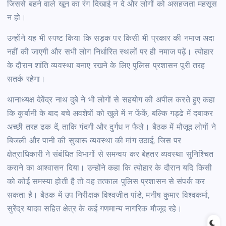
जिससे बहने वाले खून का रंग दिखाई न दे और लोगों को असहजता महसूस
न हो।
उन्होंने यह भी स्पष्ट किया कि सड़क पर किसी भी प्रकार की नमाज अदा
नहीं की जाएगी और सभी लोग निर्धारित स्थलों पर ही नमाज पढ़ें। त्योहार
के दौरान शांति व्यवस्था बनाए रखने के लिए पुलिस प्रशासन पूरी तरह
सतर्क रहेगा।
थानाध्यक्ष देवेंद्र नाथ दुबे ने भी लोगों से सहयोग की अपील करते हुए कहा
कि कुर्बानी के बाद बचे अवशेषों को खुले में न फेंकें, बल्कि गड्ढे में दबाकर
अच्छी तरह ढक दें, ताकि गंदगी और दुर्गंध न फैले। बैठक में मौजूद लोगों ने
बिजली और पानी की सुचारू व्यवस्था की मांग उठाई, जिस पर
क्षेत्राधिकारी ने संबंधित विभागों से समन्वय कर बेहतर व्यवस्था सुनिश्चित
कराने का आश्वासन दिया। उन्होंने कहा कि त्योहार के दौरान यदि किसी
को कोई समस्या होती है तो वह तत्काल पुलिस प्रशासन से संपर्क कर
सकता है। बैठक में उप निरीक्षक विश्वजीत पांडे, मनीष कुमार विश्वकर्मा,
सुरेंद्र यादव सहित क्षेत्र के कई गणमान्य नागरिक मौजूद रहे।