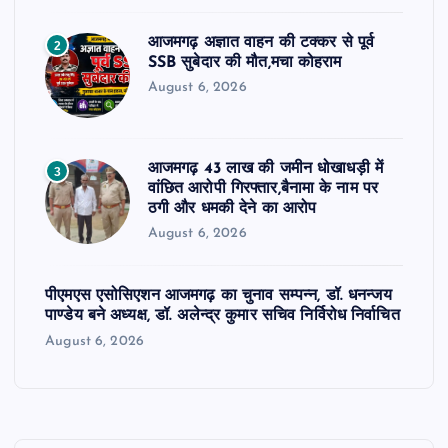
आजमगढ़ अज्ञात वाहन की टक्कर से पूर्व
2
SSB सुबेदार की मौत,मचा कोहराम
August 6, 2026
आजमगढ़ 43 लाख की जमीन धोखाधड़ी में
3
वांछित आरोपी गिरफ्तार,बैनामा के नाम पर
ठगी और धमकी देने का आरोप
August 6, 2026
पीएमएस एसोसिएशन आजमगढ़ का चुनाव सम्पन्न, डॉ. धनन्जय
पाण्डेय बने अध्यक्ष, डॉ. अलेन्द्र कुमार सचिव निर्विरोध निर्वाचित
August 6, 2026