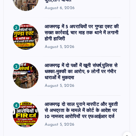
घुसी,तीन घायल
August 6, 2026
आजमगढ़ में 5 अपराधियों पर गुण्डा एक्ट की
2
सख्त कार्रवाई, चार माह तक थाने में लगानी
होगी हाजिरी
August 5, 2026
आजमगढ़ में दो पक्षों में खूनी संघर्ष,पुलिस से
3
धक्का-मुक्की का आरोप, 9 लोगों पर गंभीर
धाराओं में मुकदमा
August 5, 2026
आजमगढ़ दो साल पुराने मारपीट और युवती
4
से अभद्रता के मामले में कोर्ट के आदेश पर
10 नामजद आरोपियों पर एफआईआर दर्ज
August 5, 2026