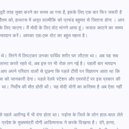
से पूरी तरह मुक्त करने का समय आ गया है, इसके लिए एक बार फिर जरूरी है
 को, हाथरस में अनूप वाल्मीकि को प्रचंड बहुमत से जिताना होगा । आप
के लिए जाएगा। मैं मोदी के लिए वोट मांगने आया हूं। फसल काटने का समय
े मतदान करें। आपका एक-एक वोट का बहुत महत्व है।
ते थे। तिरंगे में लिपटकर उनका पार्थिव शरीर घर लौटता था। अब यह सब
्लास्ट करते रहते थे, अब इस पर भी रोक लग गई है। पहली बार मतदान
ंगे। आप अपने परिवार वालों से पूछना कि पहले टीवी पर विज्ञापन आता था कि
 को जानकारी देना। पहले रेलवे स्टेशन और एयरपोर्ट पर इस प्रकार की
ता था। निर्दाेष की मौत होती थी। यह मोदी योगी का करिश्मा है अब ऐसा नहीं
े पहले अलीगढ़ में भी दंगा होता था। पड़ोस के जिले के लोग हाल-चाल लेते
रदेश के मुख्यमंत्री योगी आदित्यनाथ ने करके दिखाया है। दंगे, हत्या,