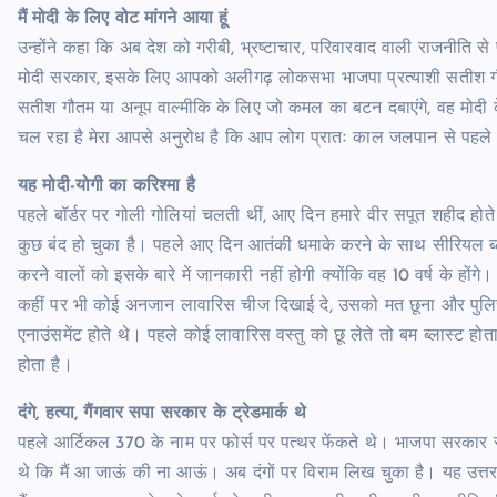
मैं मोदी के लिए वोट मांगने आया हूं
उन्होंने कहा कि अब देश को गरीबी, भ्रष्टाचार, परिवारवाद वाली राजनीति 
मोदी सरकार, इसके लिए आपको अलीगढ़ लोकसभा भाजपा प्रत्याशी सतीश गौतम
सतीश गौतम या अनूप वाल्मीकि के लिए जो कमल का बटन दबाएंगे, वह मोदी 
चल रहा है मेरा आपसे अनुरोध है कि आप लोग प्रातः काल जलपान से पहल
यह मोदी-योगी का करिश्मा है
पहले बॉर्डर पर गोली गोलियां चलती थीं, आए दिन हमारे वीर सपूत शहीद हो
कुछ बंद हो चुका है। पहले आए दिन आतंकी धमाके करने के साथ सीरियल ब
करने वालों को इसके बारे में जानकारी नहीं होगी क्योंकि वह 10 वर्ष के हो
कहीं पर भी कोई अनजान लावारिस चीज दिखाई दे, उसको मत छूना और पुलिस
एनाउंसमेंट होते थे। पहले कोई लावारिस वस्तु को छू लेते तो बम ब्लास्ट हो
होता है।
दंगे, हत्या, गैंगवार सपा सरकार के ट्रेडमार्क थे
पहले आर्टिकल 370 के नाम पर फोर्स पर पत्थर फेंकते थे। भाजपा सरकार स
थे कि मैं आ जाऊं की ना आऊं। अब दंगों पर विराम लिख चुका है। यह उत्तर प्