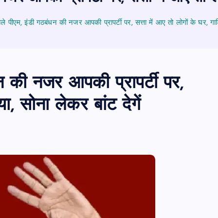
ले पीएम, इंडी गठबंधन की नजर आपकी प्रापर्टी पर, सत्ता में आए तो लोगों के घर, गाड़ि
धन की नजर आपकी प्रापर्टी पर,
ा, सोना लेकर बांट देगें
PUBLIC
आजमगढ़
उत्तर प्रदेश
बड़ी
राज्य