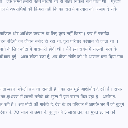
थी। एक समय हमारी बहन बेटियां घर से बाहर निकल नहीं पाती थीं। प्रदेश
में अपराधियों की हिम्मत नहीं कि वह रात में वारदात को अंजाम दे सकें।
ामाजिक और आर्थिक उत्थान के लिए कुछ नहीं किया। जब मैं पसमंदा
न बेटियों का जीवन बर्बाद हो रहा था, पूरा परिवार परेशान हो जाता था ।
 के लिए कोटा में मारामारी होती थी। मैंने इस संबंध में सऊदी अरब के
स्वीकार हुई। आज कोटा बड़ा है, अब वीजा नीति को भी आसान बना दिया गया
माता-बहन अकेली हज जा सकती हैं। वह सब मुझे आशीर्वाद दे रही है। सपा-
ढ़-हाथरस में लाखों गरीबों को मुफ्त में पूरा राशन मिल रहा है। अलीगढ़-
ही है। अब मोदी की गारंटी है, देश के हर परिवार में आपके घर में जो बुजुर्ग
के परिवार के 70 साल से ऊपर के बुजुर्ग को 5 लाख तक का मुफ्त इलाज की