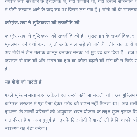
गैंगवार सपा सरकार के ट्रेडमार्क थे, यही पहचान थी, यही उनकी राजनीति 
में योगी सरकार आने के बाद सब पर विराम लग गया है। योगी जी के शासनकाल 
कांग्रेस-सपा ने तुष्टिकरण की राजनीति की
कांग्रेस-सपा ने तुष्टिकरण की राजनीति की है। मुसलमान के राजनीतिक, स
मुसलमान की चर्चा करता हूं तो उनके बाल खड़े हो जाते हैं। तीन तलाक से बह
अब मोदी ने तीन तलाक कानून बनाकर उनका भी मुंह बंद कर दिया है। हज जाने
क्राउन से बात की और भारत का हज का कोटा बढ़ाने की मांग की न सिर्फ 
है।
यह मोदी की गारंटी है
पहले मुस्लिम माता-बहन अकेली हज करने नहीं जा सकती थीं। अब मुस्लिम 
कांग्रेस सरकार में पूरा पैसा देकर गरीब को राशन नहीं मिलता था। अब अलीग
हाथरस के लाखों परिवारों को आयुष्मान भारत योजना के तहत मुफ्त इलाज मिल र
माता-पिता है या अन्य बुजुर्ग हैं। इसके लिए मोदी ने गारंटी ली है कि आप
व्यवस्था यह बेटा करेगा।