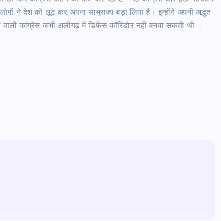
गों ने देश को लूट कर अपना साम्राज्य बड़ा लिया है। इन्होंने अपनी अद्भुत
रने वाली कांग्रेस कभी अलीगढ़ में डिफेंस कॉरिडोर नहीं बनवा सकती थी ।