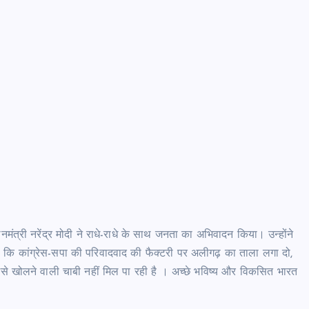
त्री नरेंद्र मोदी ने राधे-राधे के साथ जनता का अभिवादन किया। उन्होंने
 कि कांग्रेस-सपा की परिवादवाद की फैक्टरी पर अलीगढ़ का ताला लगा दो,
 खोलने वाली चाबी नहीं मिल पा रही है । अच्छे भविष्य और विकसित भारत