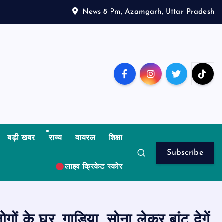
News 8 Pm, Azamgarh, Uttar Pradesh
बड़ी खबर
राज्य
वायरल
शिक्षा
Subscribe
लाइव क्रिकेट स्कोर
ों के घर, गाड़िया, सोना लेकर बांट देगें