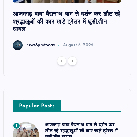
 पर
आजमगढ़ बाबा बैद्यनाथ धाम से दर्शन कर लौट रहे
आजमगढ़
श्रद्धालुओं की कार खड़े ट्रेलर में घुसी,तीन
कार्रव
घायल
हाजिरी
news8pmtoday
August 6, 2026
Popular Posts
आजमगढ़ बाबा बैद्यनाथ धाम से दर्शन कर
1
लौट रहे श्रद्धालुओं की कार खड़े ट्रेलर में