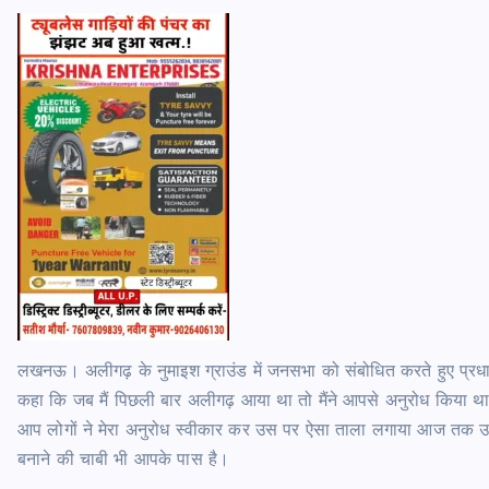
लखनऊ। अलीगढ़ के नुमाइश ग्राउंड में जनसभा को संबोधित करते हुए प्रधानमं
कहा कि जब मैं पिछली बार अलीगढ़ आया था तो मैंने आपसे अनुरोध किया था
आप लोगों ने मेरा अनुरोध स्वीकार कर उस पर ऐसा ताला लगाया आज तक उसे
बनाने की चाबी भी आपके पास है।