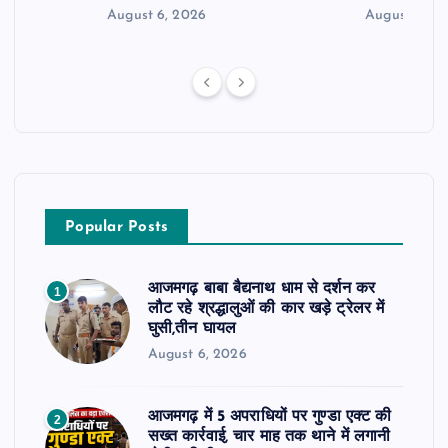
August 6, 2026
August 5, 2
Popular Posts
आजमगढ़ बाबा बैद्यनाथ धाम से दर्शन कर
1
लौट रहे श्रद्धालुओं की कार खड़े ट्रेलर में
घुसी,तीन घायल
August 6, 2026
आजमगढ़ में 5 अपराधियों पर गुण्डा एक्ट की
2
सख्त कार्रवाई, चार माह तक थाने में लगानी