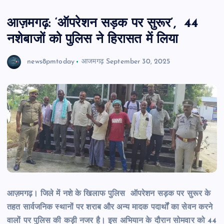
आज़मगढ़: ‘ऑपरेशन सड़क पर सुरूर’, 44
नशेबाजों को पुलिस ने हिरासत में लिया
news8pmtoday
आजमगढ़
September 30, 2025
आज़मगढ़। जिले में नशे के खिलाफ पुलिस ऑपरेशन सड़क पर सुरूर के
तहत सार्वजनिक स्थानों पर शराब और अन्य मादक पदार्थों का सेवन करने
वालों पर पुलिस की कड़ी नजर है। इस अभियान के दौरान सोमवार को 44