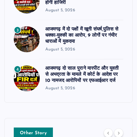
होगी हाजिरी
August 5, 2026
आजमगढ़ में दो पक्षों में खूनी संघर्ष,पुलिस से
3
धक्का-मुक्की का आरोप, 9 लोगों पर गंभीर
धाराओं में मुकदमा
August 5, 2026
आजमगढ़ दो साल पुराने मारपीट और युवती
4
से अभद्रता के मामले में कोर्ट के आदेश पर
10 नामजद आरोपियों पर एफआईआर दर्ज
August 5, 2026
Other Story