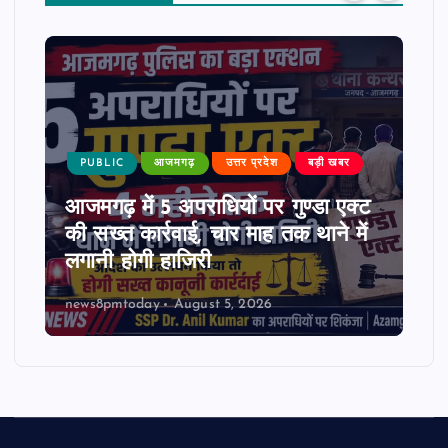
PUBLIC
आजमगढ़
उत्तर प्रदेश
बड़ी खबर
आजमगढ़ में 5 अपराधियों पर गुण्डा एक्ट
की सख्त कार्रवाई, चार माह तक थाने में
लगानी होगी हाजिरी
news8pmtoday
August 5, 2026