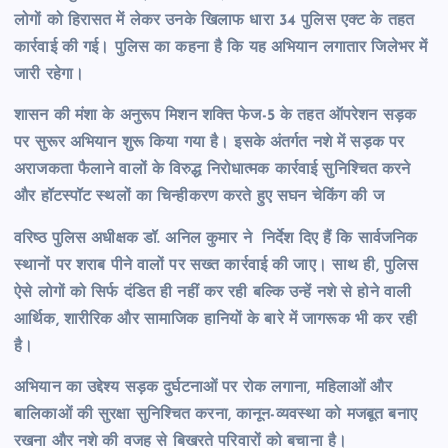
लोगों को हिरासत में लेकर उनके खिलाफ धारा 34 पुलिस एक्ट के तहत
कार्रवाई की गई। पुलिस का कहना है कि यह अभियान लगातार जिलेभर में
जारी रहेगा।
शासन की मंशा के अनुरूप मिशन शक्ति फेज-5 के तहत ऑपरेशन सड़क
पर सुरूर अभियान शुरू किया गया है। इसके अंतर्गत नशे में सड़क पर
अराजकता फैलाने वालों के विरुद्ध निरोधात्मक कार्रवाई सुनिश्चित करने
और हॉटस्पॉट स्थलों का चिन्हीकरण करते हुए सघन चेकिंग की ज
वरिष्ठ पुलिस अधीक्षक डॉ. अनिल कुमार ने निर्देश दिए हैं कि सार्वजनिक
स्थानों पर शराब पीने वालों पर सख्त कार्रवाई की जाए। साथ ही, पुलिस
ऐसे लोगों को सिर्फ दंडित ही नहीं कर रही बल्कि उन्हें नशे से होने वाली
आर्थिक, शारीरिक और सामाजिक हानियों के बारे में जागरूक भी कर रही
है।
अभियान का उद्देश्य सड़क दुर्घटनाओं पर रोक लगाना, महिलाओं और
बालिकाओं की सुरक्षा सुनिश्चित करना, कानून-व्यवस्था को मजबूत बनाए
रखना और नशे की वजह से बिखरते परिवारों को बचाना है।