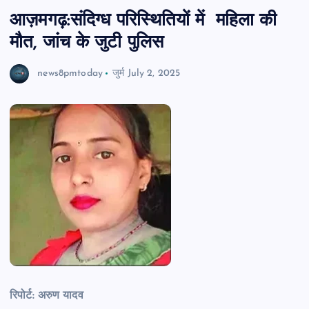
आज़मगढ़:संदिग्ध परिस्थितियों में महिला की
मौत, जांच के जुटी पुलिस
news8pmtoday
जुर्म
July 2, 2025
रिपोर्ट: अरुण यादव