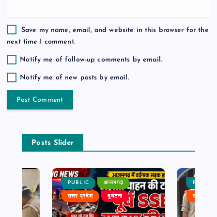
Save my name, email, and website in this browser for the
next time I comment.
Notify me of follow-up comments by email.
Notify me of new posts by email.
Posts Slider
PUBLIC
आजमगढ़
PUBLIC
उत्तर प्रदेश
दुर्घटना
उत्तर प्रदे