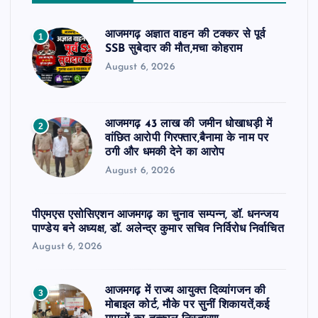
आजमगढ़ अज्ञात वाहन की टक्कर से पूर्व
1
SSB सुबेदार की मौत,मचा कोहराम
August 6, 2026
आजमगढ़ 43 लाख की जमीन धोखाधड़ी में
2
वांछित आरोपी गिरफ्तार,बैनामा के नाम पर
ठगी और धमकी देने का आरोप
August 6, 2026
पीएमएस एसोसिएशन आजमगढ़ का चुनाव सम्पन्न, डॉ. धनन्जय
पाण्डेय बने अध्यक्ष, डॉ. अलेन्द्र कुमार सचिव निर्विरोध निर्वाचित
August 6, 2026
आजमगढ़ में राज्य आयुक्त दिव्यांगजन की
3
मोबाइल कोर्ट, मौके पर सुनीं शिकायतें,कई