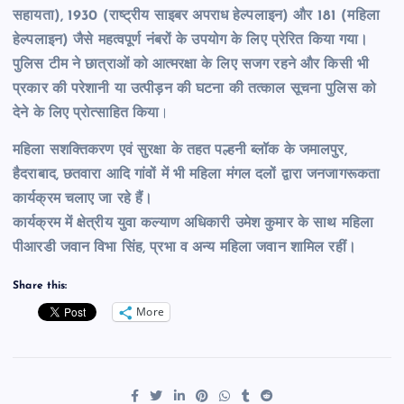
सहायता), 1930 (राष्ट्रीय साइबर अपराध हेल्पलाइन) और 181 (महिला
हेल्पलाइन) जैसे महत्वपूर्ण नंबरों के उपयोग के लिए प्रेरित किया गया।
पुलिस टीम ने छात्राओं को आत्मरक्षा के लिए सजग रहने और किसी भी
प्रकार की परेशानी या उत्पीड़न की घटना की तत्काल सूचना पुलिस को
देने के लिए प्रोत्साहित किया
।
महिला सशक्तिकरण एवं सुरक्षा के तहत पल्हनी ब्लॉक के जमालपुर,
हैदराबाद, छतवारा आदि गांवों में भी महिला मंगल दलों द्वारा जनजागरूकता
कार्यक्रम चलाए जा रहे हैं।
कार्यक्रम में क्षेत्रीय युवा कल्याण अधिकारी उमेश कुमार के साथ महिला
पीआरडी जवान विभा सिंह, प्रभा व अन्य महिला जवान शामिल रहीं।
Share this:
More