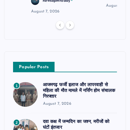
news8pmtoday
August 6, 2
August 7, 2026
Popular Posts
आजमगढ़ फर्जी इलाज और लापरवाही से
1
महिला की मौत मामले में नर्सिंग होम संचालक
गिरफ्तार
August 7, 2026
दवा कक्ष में जन्मदिन का जश्न, मरीजों को
2
घंटों इंतजार