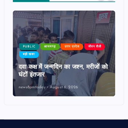
PUBLIC
आजमगढ़
उत्तर प्रदेश
जीवन शैली
बड़ी खबर
दवा कक्ष में जन्मदिन का जश्न, मरीजों को
घंटों इंतजार
news8pmtoday
August 6, 2026