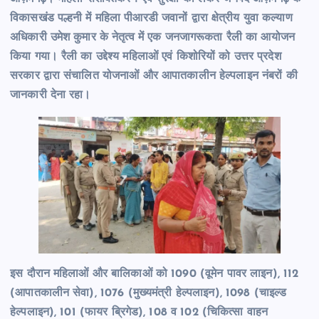
विकासखंड पल्हनी में महिला पीआरडी जवानों द्वारा क्षेत्रीय युवा कल्याण
अधिकारी उमेश कुमार के नेतृत्व में एक जनजागरूकता रैली का आयोजन
किया गया। रैली का उद्देश्य महिलाओं एवं किशोरियों को उत्तर प्रदेश
सरकार द्वारा संचालित योजनाओं और आपातकालीन हेल्पलाइन नंबरों की
जानकारी देना रहा।
इस दौरान महिलाओं और बालिकाओं को 1090 (वूमेन पावर लाइन), 112
(आपातकालीन सेवा), 1076 (मुख्यमंत्री हेल्पलाइन), 1098 (चाइल्ड
हेल्पलाइन), 101 (फायर ब्रिगेड), 108 व 102 (चिकित्सा वाहन