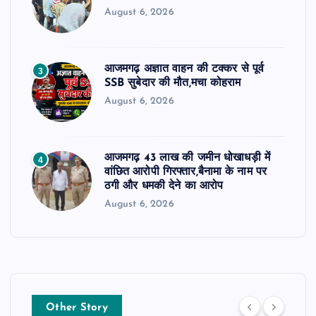
August 6, 2026
आजमगढ़ अज्ञात वाहन की टक्कर से पूर्व
3
SSB सुबेदार की मौत,मचा कोहराम
August 6, 2026
आजमगढ़ 43 लाख की जमीन धोखाधड़ी में
4
वांछित आरोपी गिरफ्तार,बैनामा के नाम पर
ठगी और धमकी देने का आरोप
August 6, 2026
Other Story