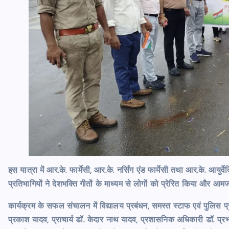
इस यात्रा में आर.के. फार्मेसी, आर.के. नर्सिंग एंड फार्मेसी तथा आर.के. आयु
प्रतिभागियों ने देशभक्ति गीतों के माध्यम से लोगों को प्रेरित किया और
कार्यक्रम के सफल संचालन में विद्यालय प्रबंधन, समस्त स्टाफ एवं पुलिस 
प्रकाश यादव, प्राचार्य डॉ. केदार नाथ यादव, प्रशासनिक अधिकारी डॉ. प्रभा