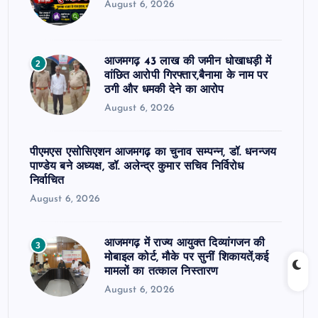
August 6, 2026
आजमगढ़ 43 लाख की जमीन धोखाधड़ी में
2
वांछित आरोपी गिरफ्तार,बैनामा के नाम पर
ठगी और धमकी देने का आरोप
August 6, 2026
पीएमएस एसोसिएशन आजमगढ़ का चुनाव सम्पन्न, डॉ. धनन्जय
पाण्डेय बने अध्यक्ष, डॉ. अलेन्द्र कुमार सचिव निर्विरोध
निर्वाचित
August 6, 2026
आजमगढ़ में राज्य आयुक्त दिव्यांगजन की
3
मोबाइल कोर्ट, मौके पर सुनीं शिकायतें,कई
मामलों का तत्काल निस्तारण
August 6, 2026