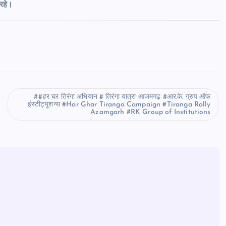
 रहे।
#हर घर तिरंगा अभियान # तिरंगा यात्रा आजमगढ़ #आर.के. ग्रुप ऑफ
इंस्टीट्यूशन्स #Har Ghar Tiranga Campaign #Tiranga Rally
Azamgarh #RK Group of Institutions