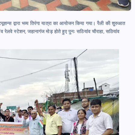
यूशन्स द्वारा भव्य तिरंगा यात्रा का आयोजन किया गया। रैली की शुरुआत
 रेलवे स्टेशन, जहानागंज मोड़ होते हुए पुनः सठियांव चौराहा, सठियांव