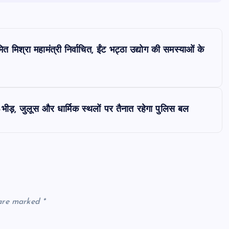
िश्रा महामंत्री निर्वाचित, ईंट भट्ठा उद्योग की समस्याओं के
भीड़, जुलूस और धार्मिक स्थलों पर तैनात रहेगा पुलिस बल
 are marked
*