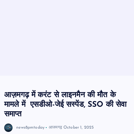
आज़मगढ़ में करंट से लाइनमैन की मौत के
मामले में एसडीओ-जेई सस्पेंड, SSO की सेवा
समाप्त
news8pmtoday
आजमगढ़
October 1, 2025