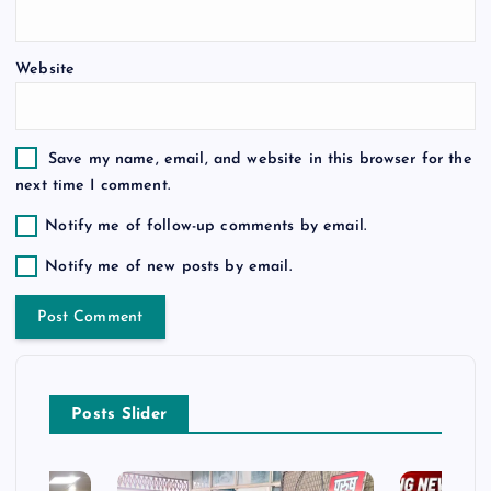
Website
Save my name, email, and website in this browser for the
next time I comment.
Notify me of follow-up comments by email.
Notify me of new posts by email.
Posts Slider