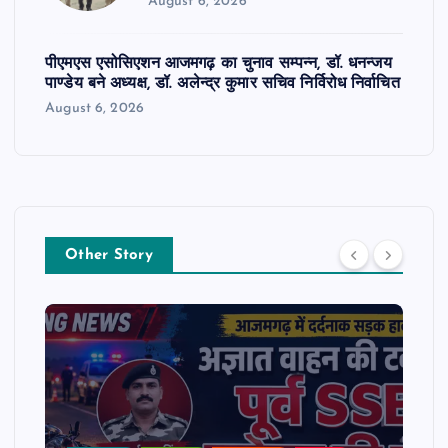
August 6, 2026
पीएमएस एसोसिएशन आजमगढ़ का चुनाव सम्पन्न, डॉ. धनन्जय
पाण्डेय बने अध्यक्ष, डॉ. अलेन्द्र कुमार सचिव निर्विरोध निर्वाचित
August 6, 2026
Other Story