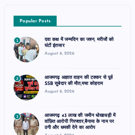
Popular Posts
दवा कक्ष में जन्मदिन का जश्न, मरीजों को
1
घंटों इंतजार
August 6, 2026
आजमगढ़ अज्ञात वाहन की टक्कर से पूर्व
2
SSB सुबेदार की मौत,मचा कोहराम
August 6, 2026
आजमगढ़ 43 लाख की जमीन धोखाधड़ी में
3
वांछित आरोपी गिरफ्तार,बैनामा के नाम पर
ठगी और धमकी देने का आरोप