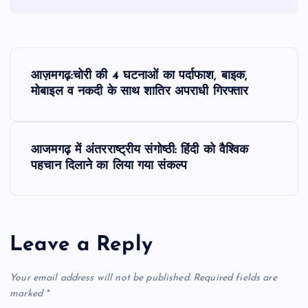
P
आज़मगढ़:चोरी की 4 घटनाओं का पर्दाफाश, बाइक,
o
मोबाइल व नकदी के साथ शातिर अपराधी गिरफ्तार
s
आजमगढ़ में अंतरराष्ट्रीय संगोष्ठी: हिंदी को वैश्विक
t
पहचान दिलाने का लिया गया संकल्प
n
a
Leave a Reply
v
Your email address will not be published.
Required fields are
i
marked
*