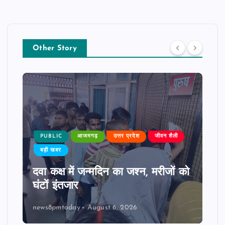
Other Story
PUBLIC
आजमगढ़
उत्तर प्रदेश
जीवन शैली
बड़ी खबर
दवा कक्ष में जन्मदिन का जश्न, मरीजों को
घंटों इंतजार
news8pmtoday
August 6, 2026