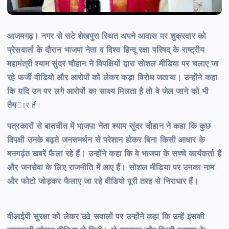
आजमगढ़। नगर से सटे शेखपुरा स्थित अपने आवास पर शुक्रवार को
प्रेसवार्ता के दौरान भाजपा नेता व विश्व हिन्दू रक्षा परिषद् के राष्ट्रीय
महामंत्री श्याम सुंदर चौहान ने विपक्षियों द्वारा सोशल मीडिया पर चलाए जा
रहे फर्जी वीडियो और आरोपों को लेकर कड़ा विरोध जताया। उन्होंने कहा
कि यदि उन पर लगे आरोपों का साक्ष्य मिलता है तो वे जेल जाने को भी
तैय
ार हैं।
पत्रकारों से बातचीत में भाजपा नेता श्याम सुंदर चौहान ने कहा कि कुछ
विपक्षी उनके बढ़ते जनसमर्थन से परेशान होकर बिना किसी आधार के
मनगढ़ंत खबरें फैला रहे हैं। उन्होंने कहा कि वे भाजपा के सच्चे कार्यकर्ता हैं
और जनसेवा के लिए राजनीति में आए हैं। सोशल मीडिया पर उनका नाम
और फोटो जोड़कर फैलाए जा रहे वीडियो पूरी तरह से निराधार हैं।
वीआईपी सुरक्षा को लेकर उठे सवालों पर उन्होंने कहा कि उन्हें इसकी