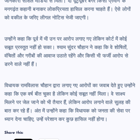
जानकारी सोशल मीडिया से मिली। दो यूट्यूबर बगैर किसी प्रमाण के
मनगढ़ंत कहानी बनाकर लोकप्रियता हासिल करना चाहते हैं। ऐसे लोगों
को वकील के जरिए लीगल नोटिस भेजी जाएगी।
उन्होंने कहा कि पूर्व में भी उन पर आरोप लगाए गए लेकिन कोर्ट में कोई
सबूत प्रस्तुत नहीं हो सका। श्याम सुंदर चौहान ने कहा कि वे शोषितों,
वंचितों और गरीबों की आवाज उठाते रहेंगे और किसी भी फर्जी आरोप से
डरने वाले नहीं हैं।
विधायक रामविलास चौहान द्वारा लगाए गए आरोपों का जवाब देते हुए उन्होंने
कहा कि एक वर्ष बीत चुका है लेकिन कोई सबूत नहीं मिला। वे साक्ष्य
मिलने पर जेल जाने को भी तैयार हैं, लेकिन आरोप लगाने वाले सुलह की
बात कर रहे हैं। अंत में उन्होंने कहा कि विधायक को जनता की सेवा पर
ध्यान देना चाहिए, उन्हें परेशान कर कुछ हासिल नहीं होगा।
Share this: