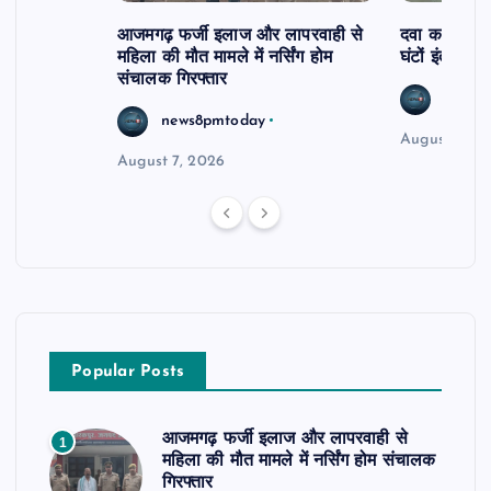
आजमगढ़ फर्जी इलाज और लापरवाही से
दवा कक्ष में ज
महिला की मौत मामले में नर्सिंग होम
घंटों इंतजार
संचालक गिरफ्तार
news8
news8pmtoday
August 6, 2
August 7, 2026
Popular Posts
आजमगढ़ फर्जी इलाज और लापरवाही से
1
महिला की मौत मामले में नर्सिंग होम संचालक
गिरफ्तार