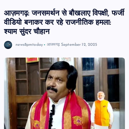
आज़मगढ़: जनसमर्थन से बौखलाए विपक्षी, फर्जी
वीडियो बनाकर कर रहे राजनीतिक हमला:
श्याम सुंदर चौहान
news8pmtoday
आजमगढ़
September 12, 2025