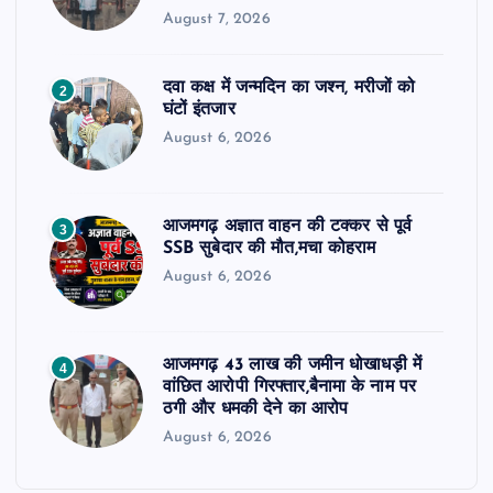
August 7, 2026
दवा कक्ष में जन्मदिन का जश्न, मरीजों को
2
घंटों इंतजार
August 6, 2026
आजमगढ़ अज्ञात वाहन की टक्कर से पूर्व
3
SSB सुबेदार की मौत,मचा कोहराम
August 6, 2026
आजमगढ़ 43 लाख की जमीन धोखाधड़ी में
4
वांछित आरोपी गिरफ्तार,बैनामा के नाम पर
ठगी और धमकी देने का आरोप
August 6, 2026