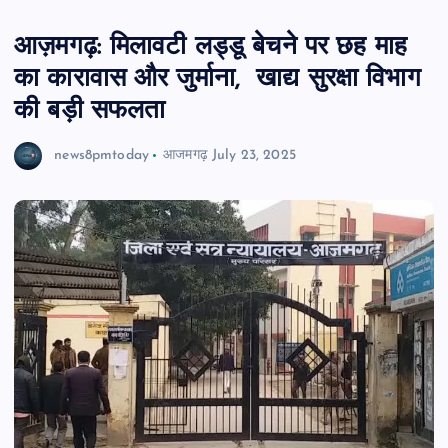
आज़मगढ़: मिलावटी लड्डू बेचने पर छह माह
का कारावास और जुर्माना, खाद्य सुरक्षा विभाग
की बड़ी सफलता
news8pmtoday
आजमगढ़
July 23, 2025