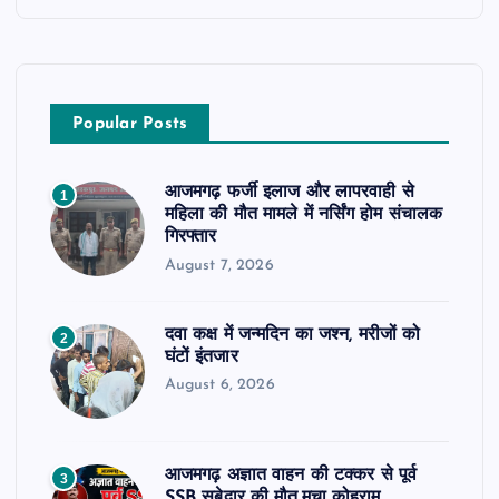
Popular Posts
आजमगढ़ फर्जी इलाज और लापरवाही से
1
महिला की मौत मामले में नर्सिंग होम संचालक
गिरफ्तार
August 7, 2026
दवा कक्ष में जन्मदिन का जश्न, मरीजों को
2
घंटों इंतजार
August 6, 2026
आजमगढ़ अज्ञात वाहन की टक्कर से पूर्व
3
SSB सुबेदार की मौत,मचा कोहराम