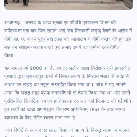
आजमगढ़। जनपद के खाद्य सुरक्षा एवं औषधि प्रशासन विभाग की
सक्रियता एक बार फिर सामने आई, जब मिलावटी लड्डू बेचने के आरोप में
दोषी पाए गए अजय पुत्र बचू लाल को न्यायालय ने दोषी करार देते हुए छह
माह का सश्रम कारावास एवं एक हजार रुपये का जुर्माना अधिरोपित
किया।
यह मामला वर्ष 2000 का है, जब तत्कालीन खाद्य निरीक्षक श्री इन्द्रजीत
प्रसाद द्वारा मुबारकपुर कस्बे में स्थित अजय के मिष्ठान भंडार से संदेह के
आधार पर लड्डू का नमूना संग्रहित किया गया था। जांच में यह सामने
आया कि लड्डू मयूर ब्रांड वनस्पति घी से तैयार किया गया था और उसमें
प्रतिबंधित सिंथेटिक रंग एवं हानिकारक रसायन की मिलावट की गई थी।
इन तत्वों को खाद्य अपमिश्रण निवारण अधिनियम, 1954 के तहत मानव
स्वास्थ्य के लिए गंभीर खतरा माना गया है।
जांच रिपोर्ट के आधार पर खाद्य विभाग ने अजय के विरुद्ध सक्षम न्यायालय