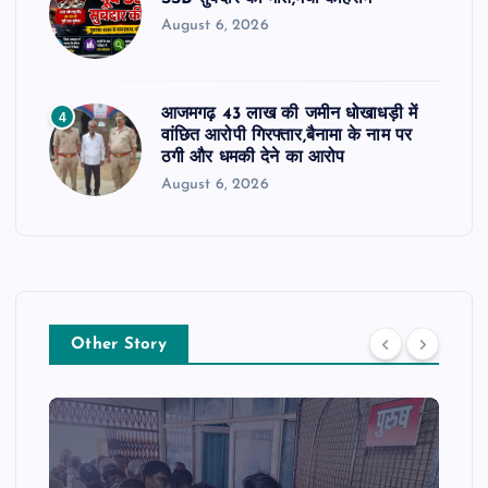
August 6, 2026
आजमगढ़ 43 लाख की जमीन धोखाधड़ी में
4
वांछित आरोपी गिरफ्तार,बैनामा के नाम पर
ठगी और धमकी देने का आरोप
August 6, 2026
Other Story