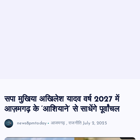
सपा मुखिया अखिलेश यादव वर्ष 2027 में
आज़मगढ़ के ‘आशियाने’ से साधेंगे पूर्वांचल
news8pmtoday
आजमगढ़
,
राजनीति
July 2, 2025