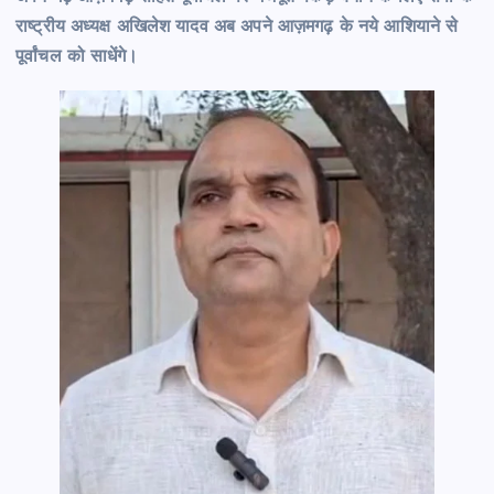
राष्ट्रीय अध्यक्ष अखिलेश यादव अब अपने आज़मगढ़ के नये आशियाने से
पूर्वांचल को साधेंगे।