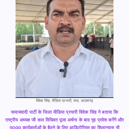
विवेक सिंह, मीडिया प्रभारी, सपा, आज़मगढ़
समाजवादी पार्टी के जिला मीडिया प्रभारी विवेक सिंह ने बताया कि
राष्ट्रीय अध्यक्ष जी कल विधिवत पूजा अर्चना के बाद गृह प्रवेश करेंगे और
2000 कार्यकर्ताओं के बैठने के लिए आडिटोरियम का शिलान्यास भी