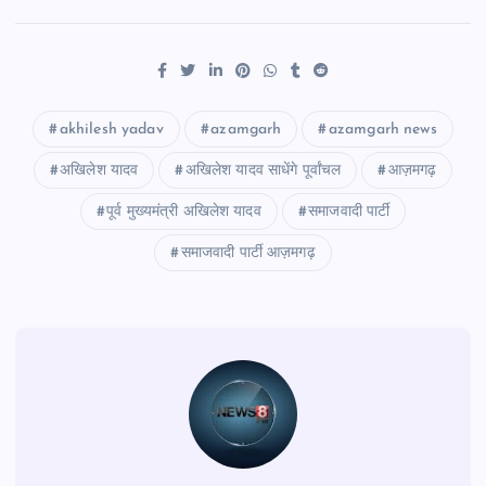
akhilesh yadav
azamgarh
azamgarh news
अखिलेश यादव
अखिलेश यादव साधेंगे पूर्वांचल
आज़मगढ़
पूर्व मुख्यमंत्री अखिलेश यादव
समाजवादी पार्टी
समाजवादी पार्टी आज़मगढ़