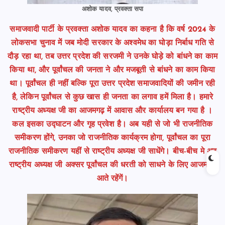
अशोक यादव, प्रवक्ता सपा
समाजवादी पार्टी के प्रवक्ता अशोक यादव का कहना है कि वर्ष 2024 के
लोकसभा चुनाव में जब मोदी सरकार के अश्वमेध का घोड़ा निर्बाध गति से
दौड़ रहा था, तब उत्तर प्रदेश की सरजमी ने उनके घोड़े को बांधने का काम
किया था, और पूर्वांचल की जनता ने और मजबूती से बांधने का काम किया
था। पूर्वांचल ही नहीं बल्कि पूरा उत्तर प्रदेश समाजवादियों की जमीन रही
है, लेकिन पूर्वांचल से कुछ खास ही जनता का लगाव हमें मिला है। हमारे
राष्ट्रीय अध्यक्ष जी का आजमगढ़ में आवास और कार्यालय बन गया है ।
कल इसका उद्घाटन और गृह प्रवेश है। अब यही से जो भी राजनीतिक
समीकरण होंगे, उनका जो राजनीतिक कार्यक्रम होगा, पूर्वांचल का पूरा
राजनीतिक समीकरण यहीं से राष्ट्रीय अध्यक्ष जी साधेंगे। बीच-बीच मे अब
राष्ट्रीय अध्यक्ष जी अक्सर पूर्वांचल की धरती को साधने के लिए आजमगढ़
आते रहेंगें।