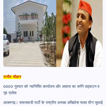
राजीव चौहान
0000 गुरुवार को नवनिर्मित कार्यालय और आवास का करेंगे उद्घाटन व
गृह प्रवेश
आज़मगढ़। समाजवादी पार्टी के राष्ट्रीय अध्यक्ष अखिलेश यादव तीन जुलाई