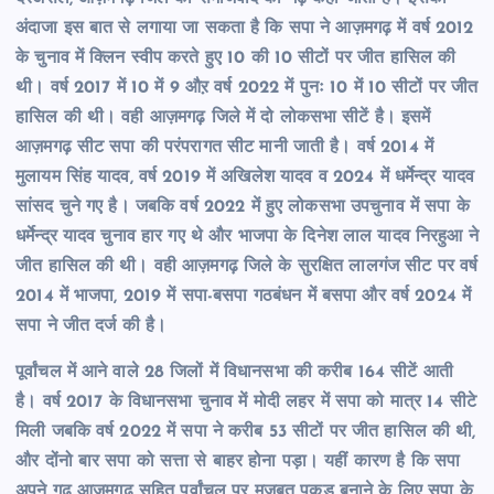
अंदाजा इस बात से लगाया जा सकता है कि सपा ने आज़मगढ़ में वर्ष 2012
के चुनाव में क्लिन स्वीप करते हुए 10 की 10 सीटों पर जीत हासिल की
थी। वर्ष 2017 में 10 में 9 औऱ वर्ष 2022 में पुनः 10 में 10 सीटों पर जीत
हासिल की थी। वही आज़मगढ़ जिले में दो लोकसभा सीटें है। इसमें
आज़मगढ़ सीट सपा की परंपरागत सीट मानी जाती है। वर्ष 2014 में
मुलायम सिंह यादव, वर्ष 2019 में अखिलेश यादव व 2024 में धर्मेन्द्र यादव
सांसद चुने गए है। जबकि वर्ष 2022 में हुए लोकसभा उपचुनाव में सपा के
धर्मेन्द्र यादव चुनाव हार गए थे और भाजपा के दिनेश लाल यादव निरहुआ ने
जीत हासिल की थी। वही आज़मगढ़ जिले के सुरक्षित लालगंज सीट पर वर्ष
2014 में भाजपा, 2019 में सपा-बसपा गठबंधन में बसपा और वर्ष 2024 में
सपा ने जीत दर्ज की है।
पूर्वांचल में आने वाले 28 जिलों में विधानसभा की करीब 164 सीटें आती
है। वर्ष 2017 के विधानसभा चुनाव में मोदी लहर में सपा को मात्र 14 सीटे
मिली जबकि वर्ष 2022 में सपा ने करीब 53 सीटों पर जीत हासिल की थी,
और दोंनो बार सपा को सत्ता से बाहर होना पड़ा। यहीं कारण है कि सपा
अपने गढ़ आज़मगढ़ सहित पूर्वांचल पर मजबूत पकड़ बनाने के लिए सपा के