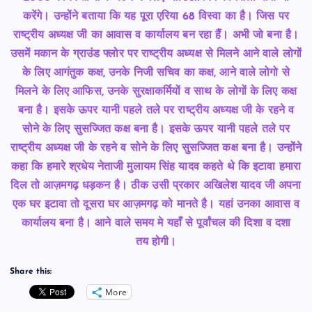
करेंगे। उन्होंने बताया कि यह पूरा एरिया 68 विस्वा का है। जिस पर
राष्ट्रीय अध्यक्ष जी का आवास व कार्यालय बन रहा हैं।
अभी जो बना है।
उसमें मकान के ग्राउंड फ्लोर पर राष्ट्रीय अध्यक्ष से मिलने आने वाले लोगों
के लिए आगंतुक कक्ष, उनके निजी सचिव का कक्ष, आने वाले लोगो से
मिलने के लिए आफिस, उनके सुरक्षाकर्मियों व साथ के लोगों के लिए कक्ष
बना है। इसके ऊपर यानी पहले तले पर राष्ट्रीय अध्यक्ष जी के रहने व
सोने के लिए सुसज्जित कक्ष बना है।
इसके ऊपर यानी पहले तले पर
राष्ट्रीय अध्यक्ष जी के रहने व सोने के लिए सुसज्जित कक्ष बना है। उन्होंने
कहा कि हमारे श्रधेय नेताजी मुलायम सिंह यादव कहते थे कि इटावा हमारा
दिल तो आज़मगढ़ धड़कन है। ठीक उसी प्रकार अखिलेश यादव जी अपना
एक घर इटावा तो दूसरा घर आज़मगढ़ को मानते है। यहां उनका आवास व
कार्यालय बना है। आने वाले समय मे यहाँ से पूर्वांचल की दिशा व दशा
तय
होगी।
Share this:
More