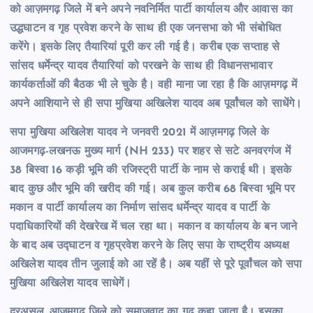
को आज़मगढ़ जिले में बने अपने नवनिर्मित पार्टी कार्यालय और आवास का
उद्धघाटन व गृह प्रवेश करने के साथ ही एक जनसभा को भी संबोधित
करेंगे। इसके लिए तैयारियां पूरी कर ली गई है। करीब एक सप्ताह से
सांसद धर्मेन्द्र यादव तैयारियां को परखने के साथ ही विधानसभावार
कार्यकर्ताओं की बैठक भी ले चुके है। वही माना जा रहा है कि आज़मगढ़ में
अपने आशियाने से ही सपा मुखिया अखिलेश यादव अब पूर्वांचल को साधेंगे।
सपा मुखिया अखिलेश यादव ने जनवरी 2021 में आज़मगढ़ जिले के
आजमगढ़-लखनऊ मुख्य मार्ग (NH 233) पर शहर से सटे अनवरगंज में
38 बिस्वा 16 कड़ी भूमि की रजिस्ट्री पार्टी के नाम से कराई थी। इसके
बाद कुछ और भूमि की खरीद की गई। अब कुल करीब 68 बिस्वा भूमि पर
मकान व पार्टी कार्यालय का निर्माण सांसद धर्मेन्द्र यादव व पार्टी के
पदाधिकारियों की देखरेख में चल रहा था। मकान व कार्यालय के बन जाने
के बाद अब उद्घाटन व गृहप्रवेश करने के लिए सपा के राष्ट्रीय अध्यक्ष
अखिलेश यादव तीन जुलाई को आ रहें है। अब यहीं से पूरे पूर्वांचल को सपा
मुखिया अखिलेश यादव साधेगें।
दरअसल, आज़मगढ़ जिले को समाजवाद का गढ़ कहा जाता है। इसका