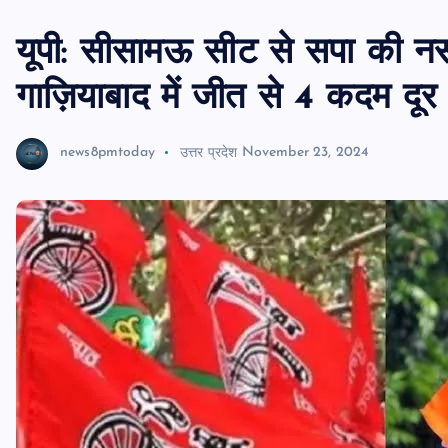
यूपी: सीसामऊ सीट से सपा की नस
गाज़ियाबाद में जीत से 4 कदम दूर
news8pmtoday
उत्तर प्रदेश
November 23, 2024