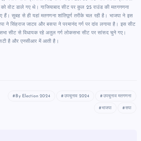
बर को वोट डाले गए थे। गाजियाबाद सीट पर कुल 25 राउंड की मतगगणना
ए हैं। सुबह से ही यहां मतगणना शांतिपूर्ण तरीके चल रही है। भाजपा ने इस
ं सपा ने सिंहराज जाटव और बसपा ने परमानंद गर्ग पर दांव लगाया है। इस सीट
धानसभा सीट से विधायक रहे अतुल गर्ग लोकसभा सीट पर सांसद चुने गए।
सटी है और एनसीआर में आती है।
By Election 2024
उपचुनाव 2024
उपचुनाव मतगणना
भाजपा
सपा