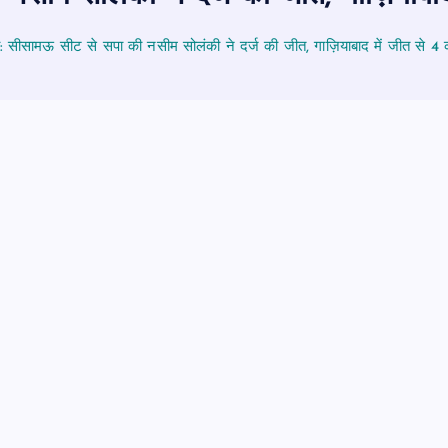
ी: सीसामऊ सीट से सपा की नसीम सोलंकी ने दर्ज की जीत, गाज़ियाबाद में जीत से 4