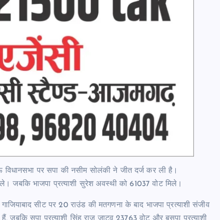
 विधानसभा पर सपा की नसीम सोलंकी ने जीत दर्ज कर ली है।
 मिले। जबकि भाजपा प्रत्याशी सुरेश अवस्थी को 61037 वोट मिले।
गाजियाबाद सीट पर 20 राउंड की मतगणना के बाद भाजपा प्रत्याशी संजीव
े हैं, जबकि सपा प्रत्याशी सिंह राज जाटव 23763 वोट और बसपा प्रत्याशी