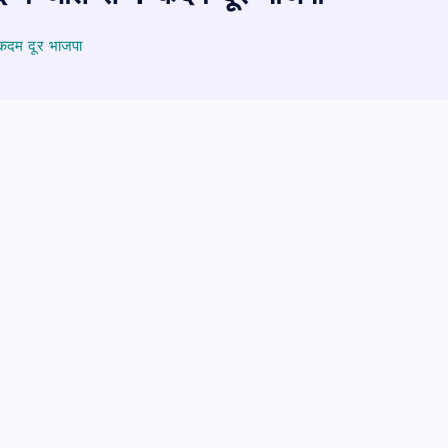
 कदम दूर भाजपा