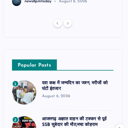
news8pmtoday
August 6, 2026
Popular Posts
दवा कक्ष में जन्मदिन का जश्न, मरीजों को
1
घंटों इंतजार
August 6, 2026
आजमगढ़ अज्ञात वाहन की टक्कर से पूर्व
2
SSB सुबेदार की मौत,मचा कोहराम