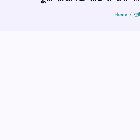
Home
यूप