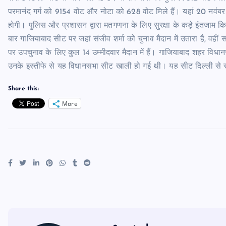
परमानंद गर्ग को 9154 वोट और नोटा को 628 वोट मिले हैं। यहां 20 नवं
होगी। पुलिस और प्रशासन द्वारा मतगणना के लिए सुरक्षा के कड़े इंतजाम कि
बार गाजियाबाद सीट पर जहां संजीव शर्मा को चुनाव मैदान में उतारा है, वही
पर उपचुनाव के लिए कुल 14 उम्मीदवार मैदान में हैं। गाजियाबाद शहर वि
उनके इस्तीफे से यह विधानसभा सीट खाली हो गई थी। यह सीट दिल्ली से 
Share this:
More