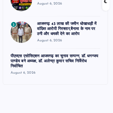
August 6, 2026
आजमगढ़ 43 लाख की जमीन धोखाधड़ी में
3
वांछित आरोपी गिरफ्तार,बैनामा के नाम पर
ठगी और धमकी देने का आरोप
August 6, 2026
पीएमएस एसोसिएशन आजमगढ़ का चुनाव सम्पन्न, डॉ. धनन्जय
पाण्डेय बने अध्यक्ष, डॉ. अलेन्द्र कुमार सचिव निर्विरोध
निर्वाचित
August 6, 2026