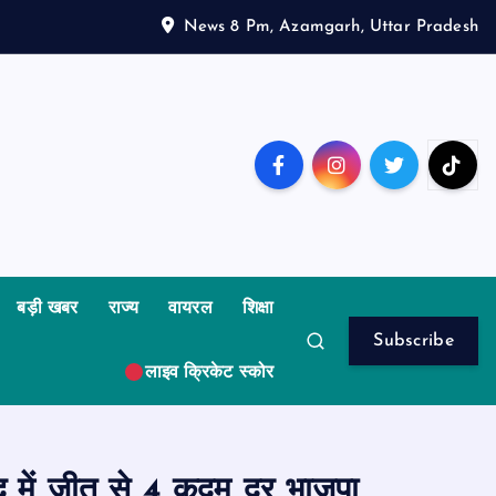
News 8 Pm, Azamgarh, Uttar Pradesh
बड़ी खबर
राज्य
वायरल
शिक्षा
Subscribe
लाइव क्रिकेट स्कोर
 में जीत से 4 कदम दूर भाजपा