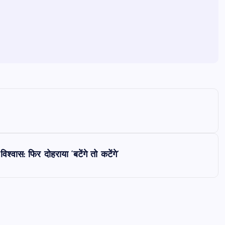
वास: फिर दोहराया ‘बटेंगे तो कटेंगे’