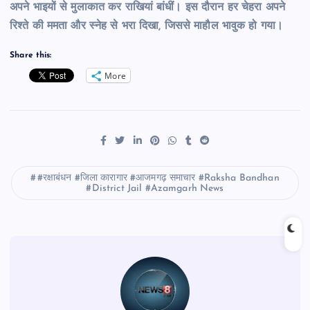
अपने भाइयों से मुलाकात कर राखियां बांधीं। इस दौरान हर चेहरा अपने
रिश्ते की ममता और स्नेह से भरा दिखा, जिससे माहौल भावुक हो गया।
Share this:
More
#रक्षाबंधन #जिला कारागार #आजमगढ़ समाचार #Raksha Bandhan
#District Jail #Azamgarh News