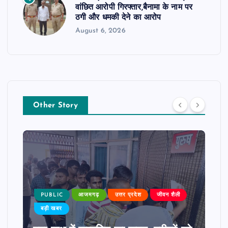
वांछित आरोपी गिरफ्तार,बैनामा के नाम पर
ठगी और धमकी देने का आरोप
August 6, 2026
Other Story
PUBLIC
आजमगढ़
उत्तर प्रदेश
जीवन शैली
बड़ी खबर