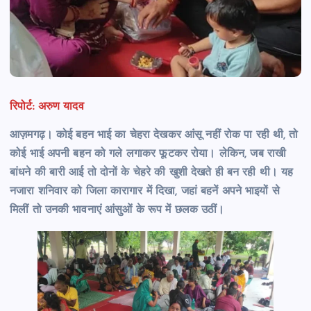
रिपोर्ट: अरुण यादव
आज़मगढ़। कोई बहन भाई का चेहरा देखकर आंसू नहीं रोक पा रही थी, तो
कोई भाई अपनी बहन को गले लगाकर फूटकर रोया। लेकिन, जब राखी
बांधने की बारी आई तो दोनों के चेहरे की खुशी देखते ही बन रही थी। यह
नजारा शनिवार को जिला कारागार में दिखा, जहां बहनें अपने भाइयों से
मिलीं तो उनकी भावनाएं आंसुओं के रूप में छलक उठीं।