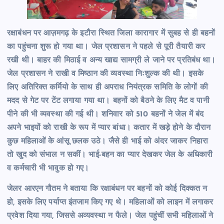
रक्षाबंधन पर आज़मगढ़ के इटौरा स्थित जिला कारागार में सुबह से ही बहनों
का पहुंचना शुरू हो गया था। जेल प्रशासन ने पहले से पूरी तैयारी कर
रखी थी। बाहर की मिठाई व अन्य खाद्य सामग्री ले जाने पर प्रतिबंध था।
जेल प्रशासन ने राखी व मिष्ठान की व्यवस्था निःशुल्क की थी। इसके
लिए अतिरिक्त कर्मियो के साथ ही अपराध नियंत्रक समिति के लोगों की
मदद से गेट पर टेंट लगाया गया था। बहनों को बैठने के लिए मैट व पानी
पीने की भी व्यवस्था की गई थी। शनिवार को 510 बहनों ने जेल में बंद
अपने भाइयों को राखी के रूप में प्यार बांधा। कतार में खड़े होने के दौरान
कुछ महिलाओं के आंसू छलक उठे। जैसे ही भाई को अंदर जाकर निहारा
तो खुद को संभाल न सकीं। भाई-बहन का प्यार देखकर जेल के अधिकारी
व कर्मचारी भी भावुक हो गए।
जेलर आरएन गौतम ने बताया कि रक्षाबंधन पर बहनों को कोई दिक्कत न
हो, इसके लिए पर्याप्त इंतजाम किए गए थे। महिलाओं को लाइन में लगाकर
प्रवेश दिया गया, जिससे अव्यवस्था न फैले। जेल पहुंचीं सभी महिलाओं ने