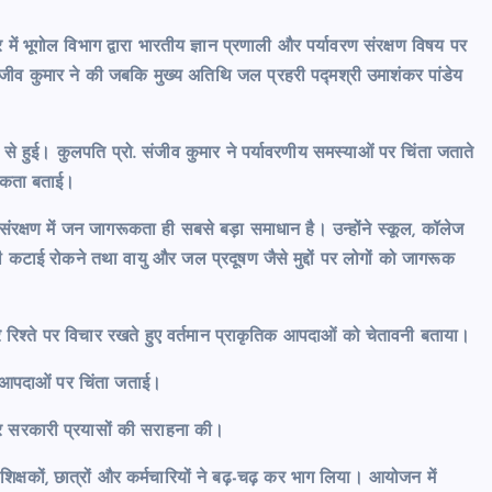
ें भूगोल विभाग द्वारा भारतीय ज्ञान प्रणाली और पर्यावरण संरक्षण विषय पर
ंजीव कुमार ने की जबकि मुख्य अतिथि जल प्रहरी पद्मश्री उमाशंकर पांडेय
 से हुई। कुलपति प्रो. संजीव कुमार ने पर्यावरणीय समस्याओं पर चिंता जताते
्यकता बताई।
 संरक्षण में जन जागरूकता ही सबसे बड़ा समाधान है। उन्होंने स्कूल, कॉलेज
नों की कटाई रोकने तथा वायु और जल प्रदूषण जैसे मुद्दों पर लोगों को जागरूक
गहरे रिश्ते पर विचार रखते हुए वर्तमान प्राकृतिक आपदाओं को चेतावनी बताया।
क आपदाओं पर चिंता जताई।
ं और सरकारी प्रयासों की सराहना की।
शिक्षकों, छात्रों और कर्मचारियों ने बढ़-चढ़ कर भाग लिया। आयोजन में