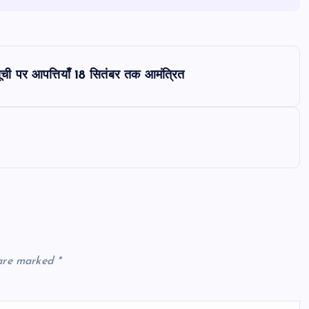
 सूची पर आपत्तियाँ 18 सितंबर तक आमंत्रित
 are marked
*