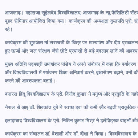
आजमगढ़। महाराजा सुहेलदेव विश्वविद्यालय, आजमगढ़ के न्यू फैसिलिटी सेंटर म
बृहद सेमिनार आयोजित किया गया। कार्यक्रम की अध्यक्षता कुलपति प्रो. स
रहे।
कार्यक्रम की शुरुआत मां सरस्वती के चित्र पर माल्यार्पण और दीप प्रज्वलन
हुए ऊर्जा और जल संरक्षण जैसे छोटे प्रयासों से बड़े बदलाव लाने की आवश
मुख्य अतिथि पद्मश्री उमाशंकर पांडेय ने अपने संबोधन में कहा कि पर्यावरण
और विश्वविद्यालयों में पर्यावरण शिक्षा अनिवार्य करने, वृक्षारोपण बढ़ाने, व
करने की आवश्यकता बताई।
बनारस हिंदू विश्वविद्यालय के प्रो. विनोद कुमार ने मनुष्य और प्रकृति के 
नेपाल से आए डॉ. शिवकांत दुबे ने स्वच्छ हवा की कमी और बढ़ती प्राकृति
इलाहाबाद विश्वविद्यालय के प्रो. नितिन कुमार मिश्र ने इलेक्ट्रिक वाहनो
कार्यक्रम का संचालन डॉ. वैशाली और डॉ. दीक्षा ने किया। विश्वविद्यालय के 