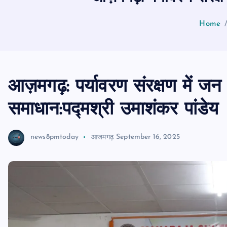
Home
आज़मगढ़: पर्यावरण संरक्षण में जन
समाधान:पद्मश्री उमाशंकर पांडेय
news8pmtoday
आजमगढ़
September 16, 2025