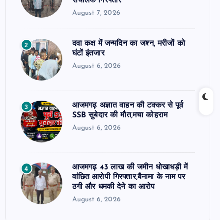
संचालक गिरफ्तार
August 7, 2026
दवा कक्ष में जन्मदिन का जश्न, मरीजों को
2
घंटों इंतजार
August 6, 2026
आजमगढ़ अज्ञात वाहन की टक्कर से पूर्व
3
SSB सुबेदार की मौत,मचा कोहराम
August 6, 2026
आजमगढ़ 43 लाख की जमीन धोखाधड़ी में
4
वांछित आरोपी गिरफ्तार,बैनामा के नाम पर
ठगी और धमकी देने का आरोप
August 6, 2026