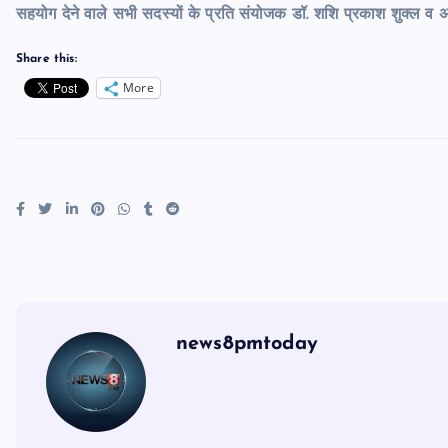
सहयोग देने वाले सभी सदस्यों के प्रति संयोजक डॉ. शशि प्रकाश शुक्ल व अ
Share this:
More
news8pmtoday