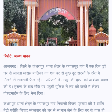
रिपोर्ट: अरुण यादव
आज़मगढ़। जिले के कंधरापुर थाना क्षेत्र के गयासपुर गांव में एक दिन पूर्व
घर से लापता मासूम बालिका का शव घर से कुछ दूर सरसों के खेत मे
मिलने से सनसनी फैल गई। परिजनों ने मासूम की हत्या की आशंका व्यक्त
की है।सूचना के बाद मौके पर पहुची पुलिस ने शव को कब्जे में लेकर
पोस्टमार्टम के लिए भेज दिया।
कंधरापुर थानां क्षेत्र के गयासपुर गांव निवासी विजय प्रताप की 7 वर्षीय
बेटी प्रीति निषाद मंगलवार को घर से सामान लेने के लिए घर के पास ही