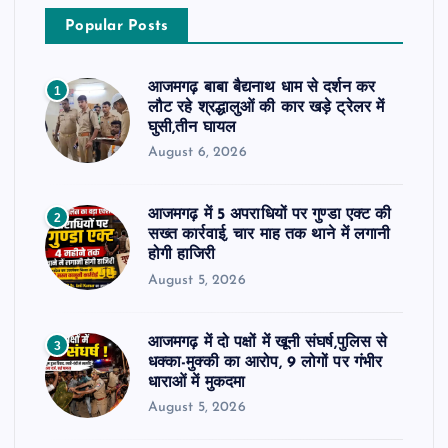
Popular Posts
आजमगढ़ बाबा बैद्यनाथ धाम से दर्शन कर
1
लौट रहे श्रद्धालुओं की कार खड़े ट्रेलर में
घुसी,तीन घायल
August 6, 2026
आजमगढ़ में 5 अपराधियों पर गुण्डा एक्ट की
2
सख्त कार्रवाई, चार माह तक थाने में लगानी
होगी हाजिरी
August 5, 2026
आजमगढ़ में दो पक्षों में खूनी संघर्ष,पुलिस से
3
धक्का-मुक्की का आरोप, 9 लोगों पर गंभीर
धाराओं में मुकदमा
August 5, 2026