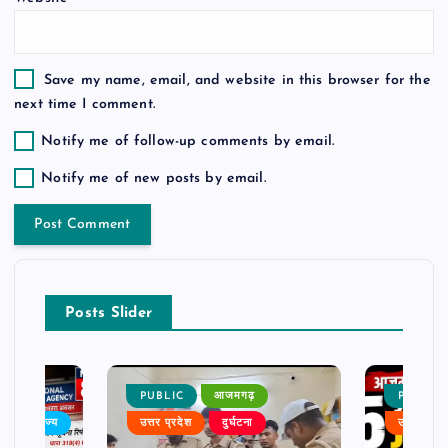
Save my name, email, and website in this browser for the
next time I comment.
Notify me of follow-up comments by email.
Notify me of new posts by email.
Posts Slider
PUBLIC
आजमगढ़
PUBLIC
बर
राज्य
उत्तर प्रदेश
दुर्घटना
उत्तर प्रदे