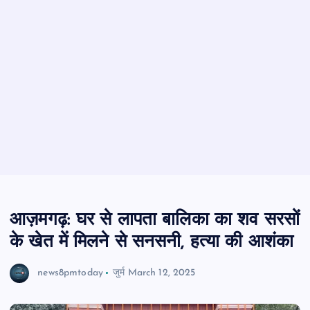
आज़मगढ़: घर से लापता बालिका का शव सरसों
के खेत में मिलने से सनसनी, हत्या की आशंका
news8pmtoday
जुर्म
March 12, 2025