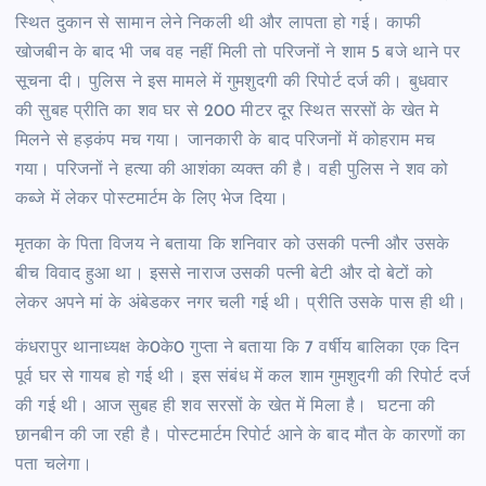
स्थित दुकान से सामान लेने निकली थी और लापता हो गई। काफी
खोजबीन के बाद भी जब वह नहीं मिली तो परिजनों ने शाम 5 बजे थाने पर
सूचना दी। पुलिस ने इस मामले में गुमशुदगी की रिपोर्ट दर्ज की। बुधवार
की सुबह प्रीति का शव घर से 200 मीटर दूर स्थित सरसों के खेत मे
मिलने से हड़कंप मच गया। जानकारी के बाद परिजनों में कोहराम मच
गया। परिजनों ने हत्या की आशंका व्यक्त की है। वही पुलिस ने शव को
कब्जे में लेकर पोस्टमार्टम के लिए भेज दिया।
मृतका के पिता विजय ने बताया कि शनिवार को उसकी पत्नी और उसके
बीच विवाद हुआ था। इससे नाराज उसकी पत्नी बेटी और दो बेटों को
लेकर अपने मां के अंबेडकर नगर चली गई थी। प्रीति उसके पास ही थी।
कंधरापुर थानाध्यक्ष के0के0 गुप्ता ने बताया कि 7 वर्षीय बालिका एक दिन
पूर्व घर से गायब हो गई थी। इस संबंध में कल शाम गुमशुदगी की रिपोर्ट दर्ज
की गई थी। आज सुबह ही शव सरसों के खेत में मिला है। घटना की
छानबीन की जा रही है। पोस्टमार्टम रिपोर्ट आने के बाद मौत के कारणों का
पता चलेगा।