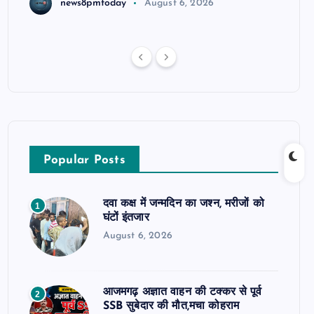
news8pmtoday
August 6, 2026
Popular Posts
दवा कक्ष में जन्मदिन का जश्न, मरीजों को
1
घंटों इंतजार
August 6, 2026
आजमगढ़ अज्ञात वाहन की टक्कर से पूर्व
2
SSB सुबेदार की मौत,मचा कोहराम