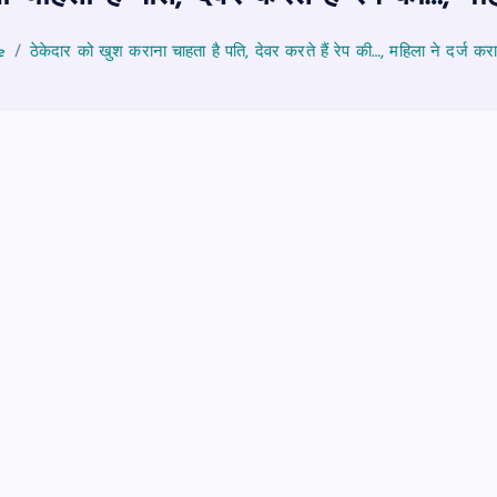
e
ठेकेदार को खुश कराना चाहता है पति, देवर करते हैं रेप की…, महिला ने दर्ज क