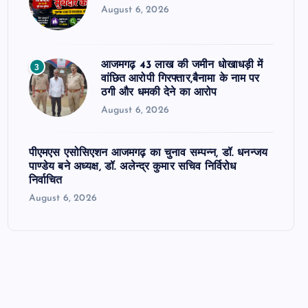
August 6, 2026
आजमगढ़ 43 लाख की जमीन धोखाधड़ी में
3
वांछित आरोपी गिरफ्तार,बैनामा के नाम पर
ठगी और धमकी देने का आरोप
August 6, 2026
पीएमएस एसोसिएशन आजमगढ़ का चुनाव सम्पन्न, डॉ. धनन्जय
पाण्डेय बने अध्यक्ष, डॉ. अलेन्द्र कुमार सचिव निर्विरोध
निर्वाचित
August 6, 2026