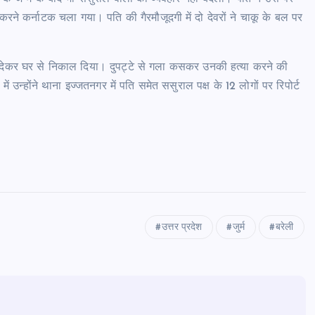
े कर्नाटक चला गया। पति की गैरमौजूदगी में दो देवरों ने चाकू के बल पर
ेकर घर से निकाल दिया। दुपट्टे से गला कसकर उनकी हत्या करने की
 उन्होंने थाना इज्जतनगर में पति समेत ससुराल पक्ष के 12 लोगों पर रिपोर्ट
उत्तर प्रदेश
जुर्म
बरेली