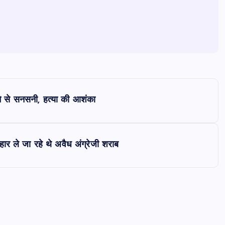
े से सनसनी, हत्या की आशंका
हार ले जा रहे थे अवैध अंग्रेजी शराब