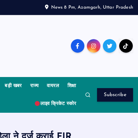
News 8 Pm, Azamgarh, Uttar Pradesh
बड़ी खबर
राज्य
वायरल
शिक्षा
Subscribe
लाइव क्रिकेट स्कोर
हिला ने दर्ज कराई FIR