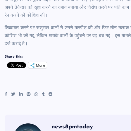
अपने ठेकेदार को खुश करने का दबाव बनाया और विरोध करने पर पति काम करन
रेप करने की कोशिश की।
शिकायत करने पर ससुराल वालों ने उनसे मारपीट की और फिर तीन तलाक द
कोशिश भी की गई, लेकिन मायके वालों के पहुंचने पर वह बच गईं। इस मामले में
दर्ज कराई है।
Share this:
More
news8pmtoday