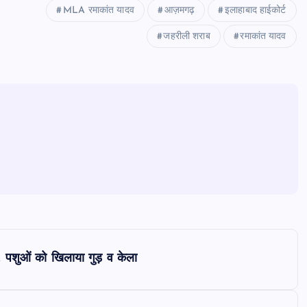
MLA रमाकांत यादव
आज़मगढ़
इलाहाबाद हाईकोर्ट
जहरीली शराब
रमाकांत यादव
 पशुओं को खिलाया गुड़ व केला