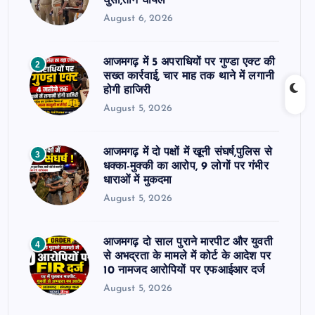
घुसी,तीन घायल
August 6, 2026
आजमगढ़ में 5 अपराधियों पर गुण्डा एक्ट की
2
सख्त कार्रवाई, चार माह तक थाने में लगानी
होगी हाजिरी
August 5, 2026
आजमगढ़ में दो पक्षों में खूनी संघर्ष,पुलिस से
3
धक्का-मुक्की का आरोप, 9 लोगों पर गंभीर
धाराओं में मुकदमा
August 5, 2026
आजमगढ़ दो साल पुराने मारपीट और युवती
4
से अभद्रता के मामले में कोर्ट के आदेश पर
10 नामजद आरोपियों पर एफआईआर दर्ज
August 5, 2026