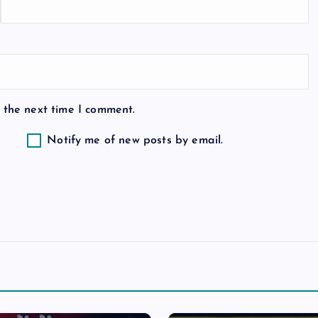
 the next time I comment.
Notify me of new posts by email.