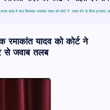
शराब कांड में सपा विधायक रमाकांत यादव को कोर्ट ने राहत देने से किया इनकार,
क रमाकांत यादव को कोर्ट ने
ार से जवाब तलब
PUBLIC
आजमगढ़
उत्तर प्रदेश
बड़ी
राज्य