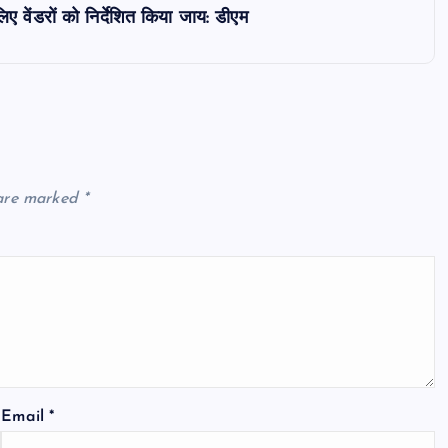
िए वेंडरों को निर्देशित किया जाय: डीएम
 are marked
*
Email
*