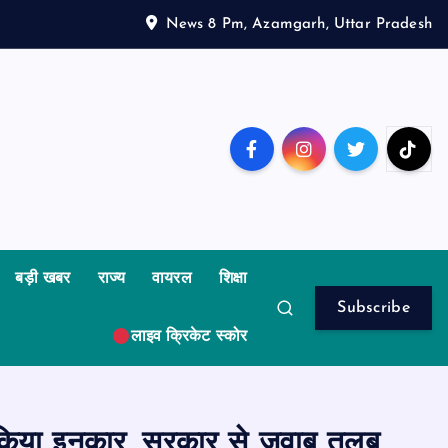
News 8 Pm, Azamgarh, Uttar Pradesh
बड़ी खबर
राज्य
वायरल
शिक्षा
Subscribe
लाइव क्रिकेट स्कोर
से किया इनकार, सरकार से जवाब तलब