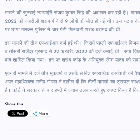
मामले की सुनवाई न्यायमूर्ति संजय कुमार सिंह की अदालत कर रही है। मामला
2022 को जहरीली शराब पीने से 9 लोगों की मौत हो गई थी। इस घटना के ए
पर छापा मारकर पुलिस ने चार पेटी मिलावटी शराब बरामद की थी।
इस मामले की तीन एफआईआर दर्ज हुई थी। जिसमें पहली एफआईआर विजय स
व तीसरी राजेंद्र प्रसाद ने 22 फरवरी, 2022 को दर्ज कराई थी। सपा विधा
बाद शामिल किया गया। इन पर शराब कांड के अभियुक्त रंगेश यादव को सपा ने
एक ही मामले में दर्ज तीन मुकदमों व उसके लंबित अपराधिक कार्यवाही की वै
अपर महाधिवक्ता मनीष गोयल ने दलील दी कि तीनों मामलों का ट्रायल साक्ष
है। कोर्ट ने सरकार से चार हफ्ते में जवाब तलब करते हुए स्पष्ट किया है क
Share this:
More