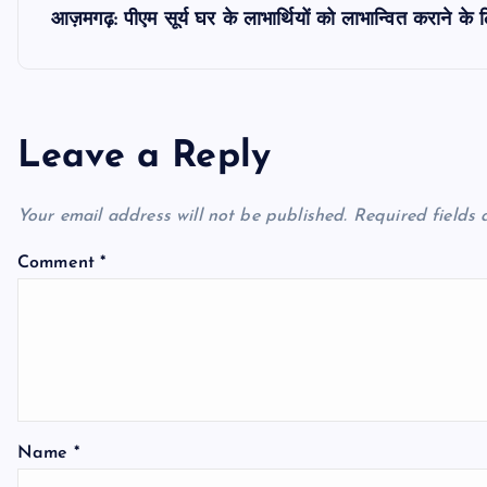
s
आज़मगढ़: पीएम सूर्य घर के लाभार्थियों को लाभान्वित कराने के ल
t
n
Leave a Reply
a
Your email address will not be published.
Required fields
v
Comment
*
i
g
a
Name
*