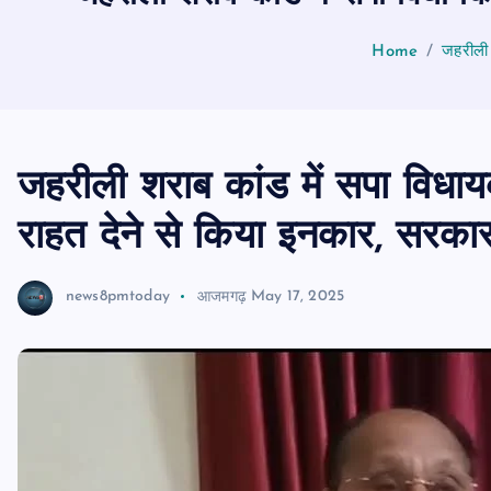
Home
जहरीली 
जहरीली शराब कांड में सपा विधाय
राहत देने से किया इनकार, सरक
news8pmtoday
आजमगढ़
May 17, 2025