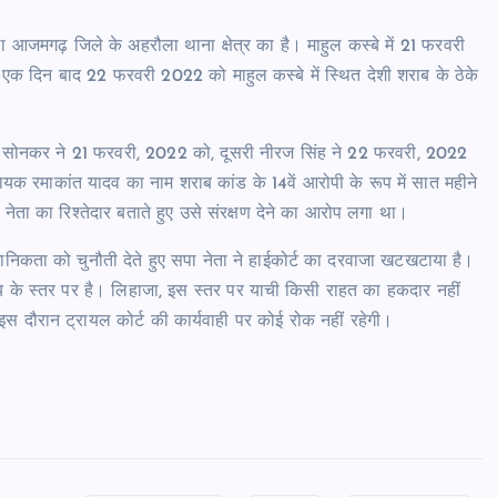
 आजमगढ़ जिले के अहरौला थाना क्षेत्र का है। माहुल कस्बे में 21 फरवरी
क दिन बाद 22 फरवरी 2022 को माहुल कस्बे में स्थित देशी शराब के ठेके
ोनकर ने 21 फरवरी, 2022 को, दूसरी नीरज सिंह ने 22 फरवरी, 2022
यक रमाकांत यादव का नाम शराब कांड के 14वें आरोपी के रूप में सात महीने
ता का रिश्तेदार बताते हुए उसे संरक्षण देने का आरोप लगा था।
धानिकता को चुनौती देते हुए सपा नेता ने हाईकोर्ट का दरवाजा खटखटाया है।
्य के स्तर पर है। लिहाजा, इस स्तर पर याची किसी राहत का हकदार नहीं
ि इस दौरान ट्रायल कोर्ट की कार्यवाही पर कोई रोक नहीं रहेगी।