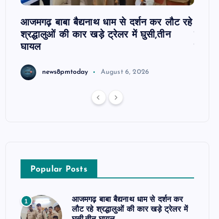
 पर
आजमगढ़ बाबा बैद्यनाथ धाम से दर्शन कर लौट रहे
आजमगढ़
श्रद्धालुओं की कार खड़े ट्रेलर में घुसी,तीन
कार्रव
घायल
हाजिरी
news8pmtoday
August 6, 2026
Popular Posts
आजमगढ़ बाबा बैद्यनाथ धाम से दर्शन कर
1
लौट रहे श्रद्धालुओं की कार खड़े ट्रेलर में