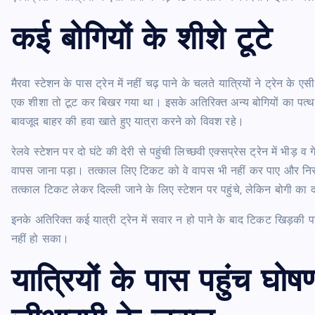
कई बोगियों के शीशे टूटे
मैरवा स्टेशन के पास ट्रेन में नहीं चढ़ पाने के चलते यात्रियों ने ट्रेन 
एक शीशा तो टूट कर बिखर गया था। इसके अतिरिक्त अन्य बोगियों का पत्थर 
बावजूद बाहर की हवा खाते हुए यात्रा करने को विवश रहे।
रेलवे स्टेशन पर दो घंटे की देरी से पहुंची लिच्छवी एक्सप्रेस ट्रेन में भीड़ व
वापस जाना पड़ा। तत्काल लिए टिकट को वे वापस भी नहीं कर पाए और निरा
तत्काल टिकट लेकर दिल्ली जाने के लिए स्टेशन पर पहुंचे, लेकिन बोगी का द
इनके अतिरिक्त कई यात्री ट्रेन में सवार न हो पाने के बाद टिकट खिड़की 
नहीं हो सका।
यात्रियों के पास पहुंच घ