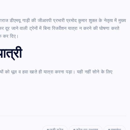
ाज डीएमयू गाड़ी की जीआरपी प्रभारी प्रमोद कुमार शुक्ल के नेतृत्व में मुख्य
ूर जाने वाली ट्रेनों में बिना रिजर्वेशन यात्रा न करने की घोषणा करते
लॉक कर दिए।
ात्री
ियों को धूल व हवा खाते ही यात्रा करना पड़ा। यही नहीं सोने के लिए
।