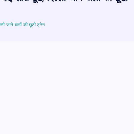
ली जाने वालों की छूटी ट्रेन