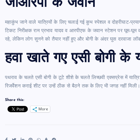
जीआरपी के जवान
महाकुंभ जाने वाले यात्रियों के लिए चलाई गई कुभ स्पेशल व दोहरीघाट-प्रयागर
टिकट निरीक्षक राम प्रभाव यादव व आरपीएफ के जवान स्टेशन पर घूम-घूम कर द
रहे, लेकिन लोग सुनने को तैयार नहीं हुए और बोगी के अंदर घुस दरवाजा 
हवा खाते गए एसी बोगी के य
पथराव के चलते एसी बोगी के टूटे शीशे के चलते लिच्छवी एक्सप्रेस में यात्र
रिजर्वेशन कराई शीट पर उन्हें ठीक से बैठने तक के लिए भी जगह नहीं मिली
Share this:
More