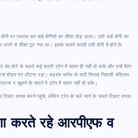
के एसी बोगी पर पथराव कर कई बोगियों का शीशा तोड़ डाला। एसी थर्ड बोगी का
लगने से शीशा टूट गया था। इसके चलते यात्री एसी बोगी में होने के
 गेट बंद होने के चलते कई यात्री ट्रेन में सवार ही नहीं हो सके और उन्हें बैरंग
श होकर घर लौटना पड़ा। बड़रांव ब्लॉक के मादी सिपाह निवासी चंद्रिका
रवाजा न खुलने के चलते वे ट्रेन में सवार नहीं हो सके।
पर टिकट वापस करने पहुंचे, लेकिन ट्रेन के चले जाने के चलते टिकट वापस
ोषणा करते रहे आरपीएफ व