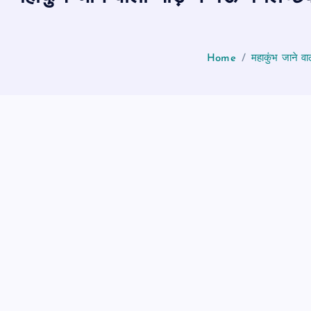
Home
महाकुंभ जाने वा