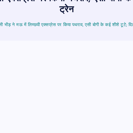
ट्रेन
ली भीड़ ने मऊ में लिच्छवी एक्सप्रेस पर किया पथराव, एसी बोगी के कई शीशे टूटे; दिल्