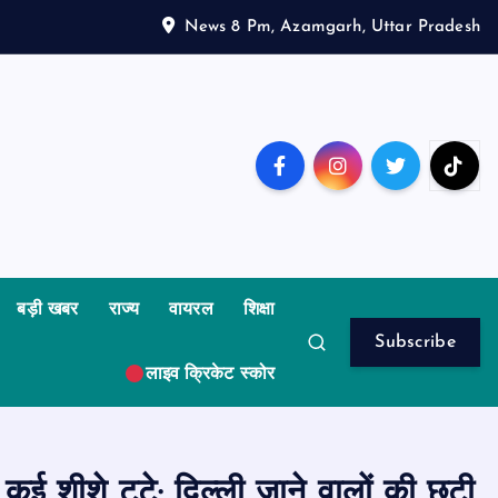
News 8 Pm, Azamgarh, Uttar Pradesh
बड़ी खबर
राज्य
वायरल
शिक्षा
Subscribe
लाइव क्रिकेट स्कोर
कई शीशे टूटे; दिल्ली जाने वालों की छूटी