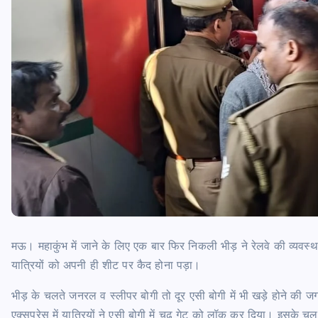
मऊ।
महाकुंभ में जाने के लिए एक बार फिर निकली भीड़ ने रेलवे की व्यवस्
यात्रियों को अपनी ही शीट पर कैद होना पड़ा।
भीड़ के चलते जनरल व स्लीपर बोगी तो दूर एसी बोगी में भी खड़े होने की 
एक्सप्रेस में यात्रियों ने एसी बोगी में चढ़ गेट को लॉक कर दिया। इसके चल