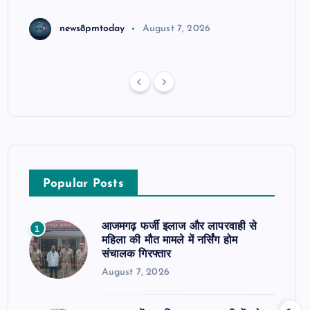
news8pmtoday
August 7, 2026
Popular Posts
आजमगढ़ फर्जी इलाज और लापरवाही से
1
महिला की मौत मामले में नर्सिंग होम
संचालक गिरफ्तार
August 7, 2026