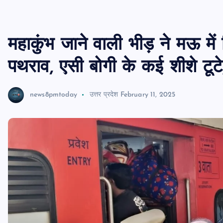
महाकुंभ जाने वाली भीड़ ने मऊ में
पथराव, एसी बोगी के कई शीशे टूटे;
news8pmtoday
उत्तर प्रदेश
February 11, 2025