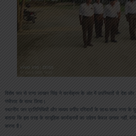
विशेष रूप से राणा लाखन सिंह ने कार्यक्रम के अंत में उपस्थितों से देश 
गंभीरता के साथ लिया।
स्थानीय जन प्रतिनिधियों और मध्यम वर्गीय परिवारों के साथ-साथ नगर के यु
बताया कि इस तरह के सामूहिक कार्यक्रमों का उद्देश्य केवल उत्सव नहीं,
करना है।