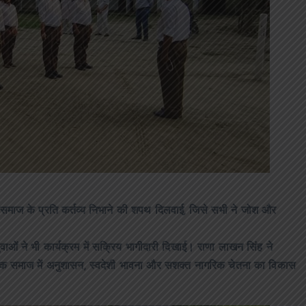
और समाज के प्रति कर्तव्य निभाने की शपथ दिलवाई, जिसे सभी ने जोश और
वाओं ने भी कार्यक्रम में सक्रिय भागीदारी दिखाई। राणा लाखन सिंह ने
 बल्कि समाज में अनुशासन, स्वदेशी भावना और सशक्त नागरिक चेतना का विकास