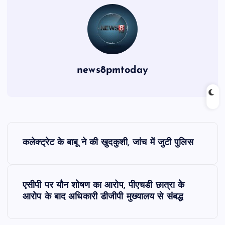
news8pmtoday
P
कलेक्ट्रेट के बाबू ने की खुदकुशी, जांच में जुटी पुलिस
o
s
एसीपी पर यौन शोषण का आरोप, पीएचडी छात्रा के
आरोप के बाद अधिकारी डीजीपी मुख्यालय से संबद्ध
t