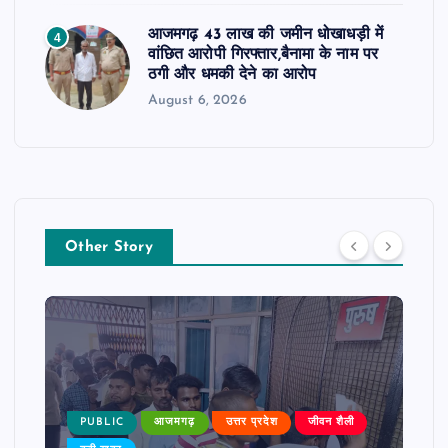
आजमगढ़ 43 लाख की जमीन धोखाधड़ी में
4
वांछित आरोपी गिरफ्तार,बैनामा के नाम पर
ठगी और धमकी देने का आरोप
August 6, 2026
Other Story
PUBLIC
आजमगढ़
उत्तर प्रदेश
जीवन शैली