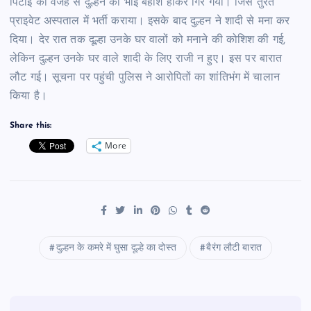
पिटाई की वजह से दुल्हन का भाई बेहोश होकर गिर गया। जिसे तुरंत
प्राइवेट अस्पताल में भर्ती कराया। इसके बाद दुल्हन ने शादी से मना कर
दिया। देर रात तक दूल्हा उनके घर वालों को मनाने की कोशिश की गई,
लेकिन दुल्हन उनके घर वाले शादी के लिए राजी न हुए। इस पर बारात
लौट गई। सूचना पर पहुंची पुलिस ने आरोपितों का शांतिभंग में चालान
किया है।
Share this:
More
दुल्हन के कमरे में घुसा दूल्हे का दोस्त
बैरंग लौटी बारात