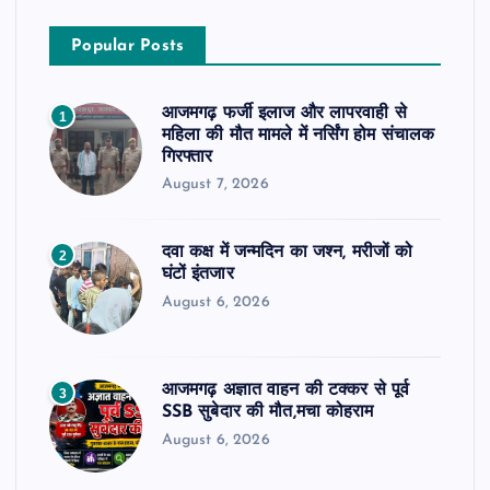
Popular Posts
आजमगढ़ फर्जी इलाज और लापरवाही से
1
महिला की मौत मामले में नर्सिंग होम संचालक
गिरफ्तार
August 7, 2026
दवा कक्ष में जन्मदिन का जश्न, मरीजों को
2
घंटों इंतजार
August 6, 2026
आजमगढ़ अज्ञात वाहन की टक्कर से पूर्व
3
SSB सुबेदार की मौत,मचा कोहराम
August 6, 2026