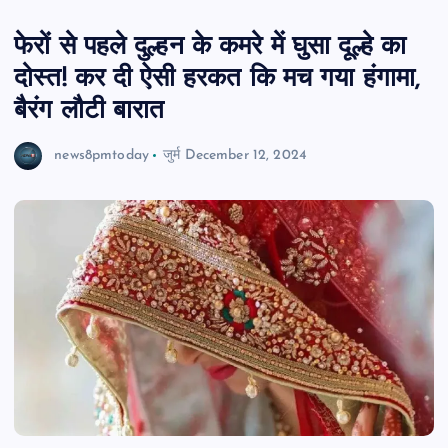
फेरों से पहले दुल्हन के कमरे में घुसा दूल्हे का
दोस्त! कर दी ऐसी हरकत कि मच गया हंगामा,
बैरंग लौटी बारात
news8pmtoday
जुर्म
December 12, 2024