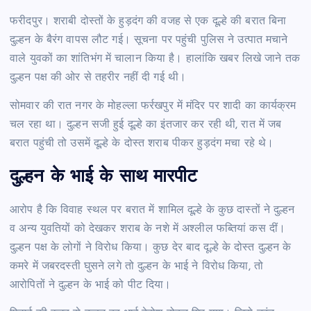
फरीदपुर। शराबी दोस्तों के हुड़दंग की वजह से एक दूल्हे की बरात बिना
दुल्हन के बैरंग वापस लौट गई। सूचना पर पहुंची पुलिस ने उत्पात मचाने
वाले युवकों का शांतिभंग में चालान किया है। हालांकि खबर लिखे जाने तक
दुल्हन पक्ष की ओर से तहरीर नहीं दी गई थी।
सोमवार की रात नगर के मोहल्ला फर्रखपुर में मंदिर पर शादी का कार्यक्रम
चल रहा था। दुल्हन सजी हुई दूल्हे का इंतजार कर रही थी, रात में जब
बरात पहुंची तो उसमें दूल्हे के दोस्त शराब पीकर हुड़दंग मचा रहे थे।
दुल्हन के भाई के साथ मारपीट
आरोप है कि विवाह स्थल पर बरात में शामिल दूल्हे के कुछ दास्तों ने दुल्हन
व अन्य युवतियों को देखकर शराब के नशे में अश्लील फब्तियां कस दीं।
दुल्हन पक्ष के लोगों ने विरोध किया। कुछ देर बाद दूल्हे के दोस्त दुल्हन के
कमरे में जबरदस्ती घुसने लगे तो दुल्हन के भाई ने विरोध किया, तो
आरोपितों ने दुल्हन के भाई को पीट दिया।