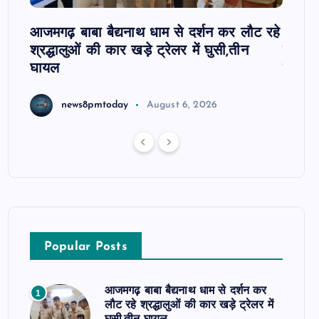
 पर
आजमगढ़ बाबा बैद्यनाथ धाम से दर्शन कर लौट रहे
आजमगढ़
श्रद्धालुओं की कार खड़े ट्रेलर में घुसी,तीन
कार्रव
घायल
हाजिरी
news8pmtoday
August 6, 2026
Popular Posts
आजमगढ़ बाबा बैद्यनाथ धाम से दर्शन कर
1
लौट रहे श्रद्धालुओं की कार खड़े ट्रेलर में