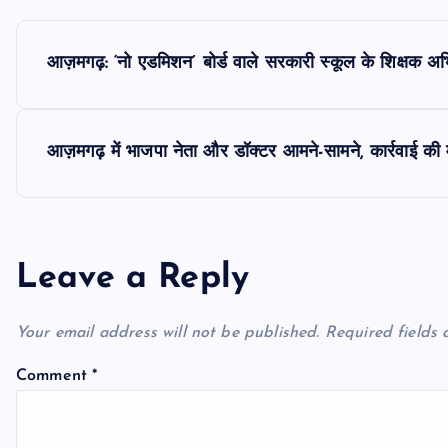
P
आज़मगढ़: ‘नो एडमिशन’ बोर्ड वाले सरकारी स्कूल के शिक्षक अभिमन
o
s
आज़मगढ़ में भाजपा नेता और डॉक्टर आमने-सामने, कार्रवाई की मा
t
n
Leave a Reply
a
Your email address will not be published.
Required fields
v
Comment
*
i