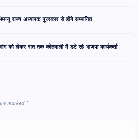
्यु राज्य अध्यापक पुरस्कार से होंगे सम्मानित
ंग को लेकर रात तक कोतवाली में डटे रहे भाजपा कार्यकर्ता
 are marked
*