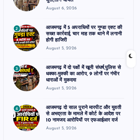
घुसी,तीन घायल
August 6, 2026
आजमगढ़ में 5 अपराधियों पर गुण्डा एक्ट की
2
सख्त कार्रवाई, चार माह तक थाने में लगानी
होगी हाजिरी
August 5, 2026
आजमगढ़ में दो पक्षों में खूनी संघर्ष,पुलिस से
3
धक्का-मुक्की का आरोप, 9 लोगों पर गंभीर
धाराओं में मुकदमा
August 5, 2026
आजमगढ़ दो साल पुराने मारपीट और युवती
4
से अभद्रता के मामले में कोर्ट के आदेश पर
10 नामजद आरोपियों पर एफआईआर दर्ज
August 5, 2026