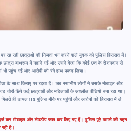
ाए पर रह रही छात्राओं की निजता भंग करने वाले युवक को पुलिस हिरासत में।
ात्रा बाथरूम में नहाने गई और उसने देखा कि कोई छत के रोशनदान से
यां भी पहुंच गईं और आरोपी को रंगे हाथ पकड़ लिया।
ता-पिता के साथ किराए पर रहता है। जब स्थानीय लोगों ने उसके मोबाइल और
वह चोरी-छिपे कई छात्राओं और महिलाओं के अश्लील वीडियो बना रहा था।
ना मिलते ही डायल 112 पुलिस मौके पर पहुंची और आरोपी को हिरासत में ले
दर्ज कर मोबाइल और लैपटॉप जब्त कर लिए गए हैं। पुलिस पूरे मामले की गहन
 रही है।