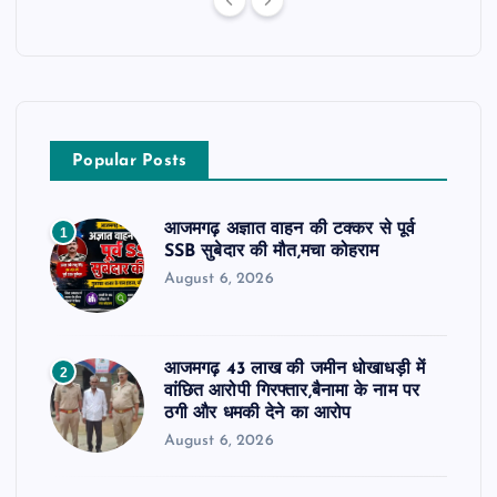
Popular Posts
आजमगढ़ अज्ञात वाहन की टक्कर से पूर्व
1
SSB सुबेदार की मौत,मचा कोहराम
August 6, 2026
आजमगढ़ 43 लाख की जमीन धोखाधड़ी में
2
वांछित आरोपी गिरफ्तार,बैनामा के नाम पर
ठगी और धमकी देने का आरोप
August 6, 2026