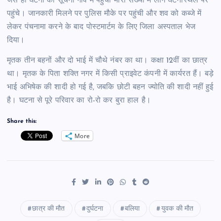
जैसे ही घटना की सूचना गांव में पहुंची भारी संख्या में लोग घटनास्थल पर
पहुंचे। जानकारी मिलने पर पुलिस मौके पर पहुंची और शव को कब्जे में
लेकर पंचनामा करने के बाद पोस्टमार्टम के लिए जिला अस्पताल भेज
दिया।
मृतक तीन बहनों और दो भाई में चौथे नंबर का था। कक्षा 12वीं का छात्र
था। मृतक के पिता शक्ति नगर में किसी प्राइवेट कंपनी में कार्यरत हैं। बड़े
भाई अभिषेक की शादी हो गई है, जबकि छोटी बहन ज्योति की शादी नहीं हुई
है। घटना से पूरे परिवार का रो-रो कर बुरा हाल है।
Share this:
More
छात्र की मौत
दुर्घटना
बलिया
युवक की मौत