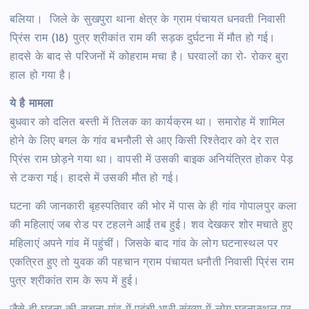
बलिया। जिले के सुखपुरा थाना क्षेत्र के ग्राम पंचायत धनवती निवासी
प्रिंस राम (18) पुत्र श्रीकांत राम की सड़क दुर्घटना में मौत हो गई।
हादसे के बाद से परिजनों में कोहराम मचा है। घरवालों का रो- रोकर बुरा
हाल हो गया है।
ये है मामला
बुधवार को दलित बस्ती में तिलक का कार्यक्रम था। समारोह में शामिल
होने के लिए बगल के गांव बभनौली से आए किसी रिश्तेदार को देर रात
प्रिंस राम छोड़ने गया था। वापसी में उसकी बाइक अनियंत्रित होकर पेड़
से टकरा गई। हादसे में उसकी मौत हो गई।
घटना की जानकारी बृहस्पतिवार की भोर में पास के ही गांव गोपालपुर कला
की महिलाएं जब रोड पर टहलने आईं तब हुई। शव देखकर शोर मचाते हुए
महिलाएं अपने गांव में पहुंचीं। जिसके बाद गांव के लोग घटनास्थल पर
एकत्रित हुए तो युवक की पहचान ग्राम पंचायत धनौती निवासी प्रिंस राम
पुत्र श्रीकांत राम के रूप में हुई।