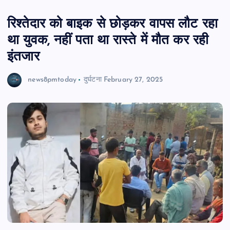
रिश्तेदार को बाइक से छोड़कर वापस लौट रहा
था युवक, नहीं पता था रास्ते में मौत कर रही
इंतजार
news8pmtoday
दुर्घटना
February 27, 2025