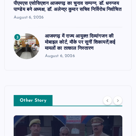
पीएमएस एसोसिएशन आजमगढ़ का चुनाव सम्पन्न, डॉ. धनन्जय
पाण्डेय बने अध्यक्ष, डॉ. अलेन्द्र कुमार सचिव निर्विरोध निर्वाचित
August 6, 2026
आजमगढ़ में राज्य आयुक्त दिव्यांगजन की
3
मोबाइल कोर्ट, मौके पर सुनीं शिकायतें,कई
मामलों का तत्काल निस्तारण
August 6, 2026
Other Story