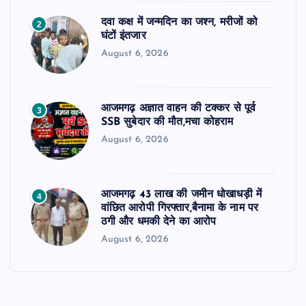
दवा कक्ष में जन्मदिन का जश्न, मरीजों को
2
घंटों इंतजार
August 6, 2026
आजमगढ़ अज्ञात वाहन की टक्कर से पूर्व
3
SSB सुबेदार की मौत,मचा कोहराम
August 6, 2026
आजमगढ़ 43 लाख की जमीन धोखाधड़ी में
4
वांछित आरोपी गिरफ्तार,बैनामा के नाम पर
ठगी और धमकी देने का आरोप
August 6, 2026