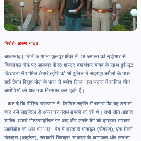
रिपोर्ट: अरुण यादव
आजमगढ़। जिले के थाना फूलपुर क्षेत्र में 18 अगस्त को मुड़ियार से
चितरावल रोड पर डाकघर पोस्ट मास्टर दयाशंकर यादव के साथ हुई लूट
किंघटना में शामिल तीसरे लुटेरे को भी पुलिस ने सदरपुर बरौली के पास
हाई टेशन विद्युत पोल के पास से दबोच लिया।इस घटना में शामिल तीन
आरोपियों को अब तक गिरफ्तार कर चुकी है।
बात दे कि पीड़ित पोस्टमार ने लिखित तहरीर में बताया कि वह लगभग
चार बजे साइकिल से अपने घर ग्राम डुबकी जा रहे थे। तभी तीन अज्ञात
व्यक्ति अपाचे मोटरसाइकिल पर आए और उनके बैग को झपट्टा मारकर
लाहीडीह की ओर भाग गए। बैग में सरकारी मोबाइल (सैमसंग), एक निजी
मोबाइल (आइटेल), सरकारी डिवाइस, डाकघर के कागजात और लगभग