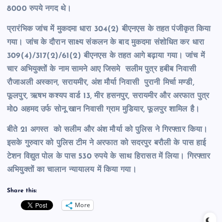
8000 रुपये नगद थे।
प्रारंभिक जांच में मुकदमा धारा 304(2) बीएनएस के तहत पंजीकृत किया
गया। जांच के दौरान साक्ष्य संकलन के बाद मुकदमा संशोधित कर धारा
309(4)/317(2)/61(2) बीएनएस के तहत आगे बढ़ाया गया। जांच में
चार अभियुक्तों के नाम सामने आए जिसमे सलीम पुत्र हबीब निवासी
रौजाअली अस्कान, सरायमीर, अंश मौर्या निवासी पुरानी मिर्चा मण्डी,
फूलपुर, ऋषभ कश्यप वार्ड 13, मीर हसनपुर, सरायमीर और अरफात पुत्र
मो0 अहमद उर्फ सोनू खान निवासी ग्राम मुडियार, फूलपुर शामिल है।
बीते 21 अगस्त को सलीम और अंश मौर्या को पुलिस ने गिरफ्तार किया।
इसके गुरुवार को पुलिस टीम ने अरफात को सदरपुर बरौली के पास हाई
टेशन विद्युत पोल के पास 530 रुपये के साथ हिरासत में लिया। गिरफ्तार
अभियुक्तों का चालान न्यायालय में किया गया।
Share this:
More