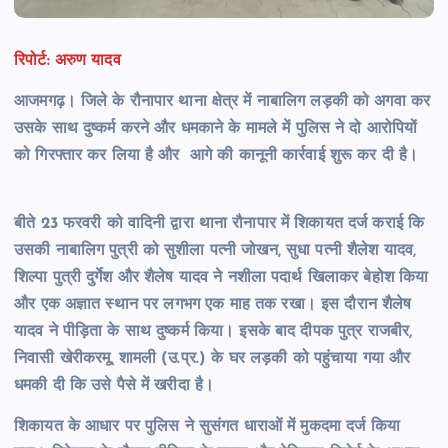
रिपोर्ट: अरुण यादव
आजमगढ़। जिले के रौनापार थाना क्षेत्र में नाबालिग लड़की को अगवा कर
उसके साथ दुष्कर्म करने और धमकाने के मामले में पुलिस ने दो आरोपियों
को गिरफ्तार कर लिया है और आगे की कानूनी कार्रवाई शुरू कर दी है।
बीते 23 फरवरी को वादिनी द्वारा थाना रौनापार में शिकायत दर्ज कराई कि
उसकी नाबालिग पुत्री को सुशीला पत्नी जोखन, सुधा पत्नी शैलेश यादव,
शिल्पा पुत्री दुर्गेश और शैलेष यादव ने नशीला पदार्थ खिलाकर बेहोश किया
और एक अज्ञात स्थान पर लगभग एक माह तक रखा। इस दौरान शैलेष
यादव ने पीड़िता के साथ दुष्कर्म किया। इसके बाद दीपक पुत्र राजबीर,
निवासी खेरीकरमू, शामली (उ.प्र.) के घर लड़की को पहुंचाया गया और
धमकी दी कि उसे पैसे में खरीदा है।
शिकायत के आधार पर पुलिस ने सुसंगत धाराओं में मुकदमा दर्ज किया