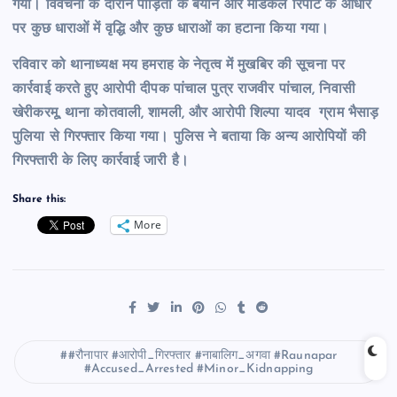
गया। विवेचना के दौरान पीड़िता के बयान और मेडिकल रिपोर्ट के आधार
पर कुछ धाराओं में वृद्धि और कुछ धाराओं का हटाना किया गया।
रविवार को थानाध्यक्ष मय हमराह के नेतृत्व में मुखबिर की सूचना पर
कार्रवाई करते हुए आरोपी दीपक पांचाल पुत्र राजवीर पांचाल, निवासी
खेरीकरमू, थाना कोतवाली, शामली, और आरोपी शिल्पा यादव ग्राम भैसाड़
पुलिया से गिरफ्तार किया गया। पुलिस ने बताया कि अन्य आरोपियों की
गिरफ्तारी के लिए कार्रवाई जारी है।
Share this:
More
#रौनापार #आरोपी_गिरफ्तार #नाबालिग_अगवा #Raunapar
#Accused_Arrested #Minor_Kidnapping