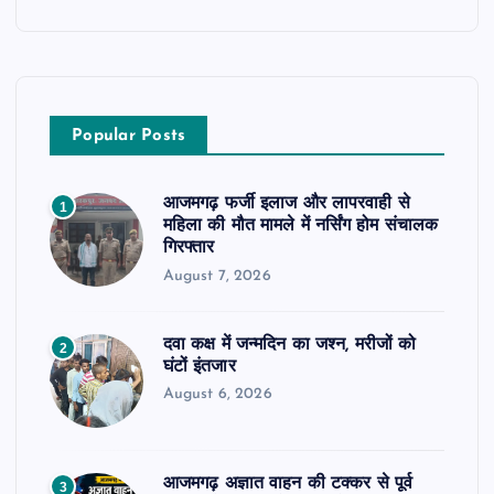
Popular Posts
आजमगढ़ फर्जी इलाज और लापरवाही से
1
महिला की मौत मामले में नर्सिंग होम संचालक
गिरफ्तार
August 7, 2026
दवा कक्ष में जन्मदिन का जश्न, मरीजों को
2
घंटों इंतजार
August 6, 2026
आजमगढ़ अज्ञात वाहन की टक्कर से पूर्व
3