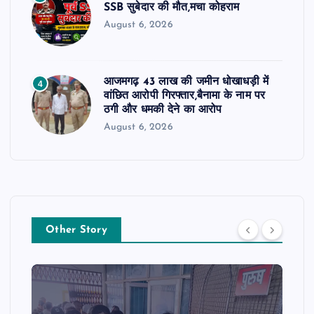
SSB सुबेदार की मौत,मचा कोहराम
August 6, 2026
आजमगढ़ 43 लाख की जमीन धोखाधड़ी में
4
वांछित आरोपी गिरफ्तार,बैनामा के नाम पर
ठगी और धमकी देने का आरोप
August 6, 2026
Other Story