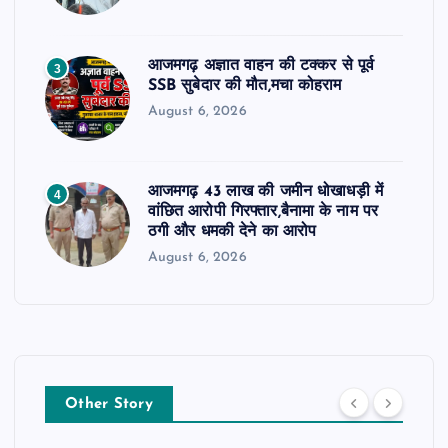
आजमगढ़ अज्ञात वाहन की टक्कर से पूर्व
3
SSB सुबेदार की मौत,मचा कोहराम
August 6, 2026
आजमगढ़ 43 लाख की जमीन धोखाधड़ी में
4
वांछित आरोपी गिरफ्तार,बैनामा के नाम पर
ठगी और धमकी देने का आरोप
August 6, 2026
Other Story