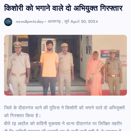
किशोरी को भगाने वाले दो अभियुक्त गिरफ्तार
news8pmtoday
आजमगढ़
,
जुर्म
April 20, 2024
जिले के दीदारगंज थाने की पुलिस ने किशोरी को भगाने वाले दो अभियुक्तों
को गिरफ्तार किया है।
बीते 12 अप्रैल को वादिनी मुकदमा ने थाना दीदारगंज पर लिखित तहरीर