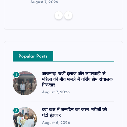
August 7, 2026
Popular Posts
आजमगढ़ फर्जी इलाज और लापरवाही से
1
महिला की मौत मामले में नर्सिंग होम संचालक
गिरफ्तार
August 7, 2026
दवा कक्ष में जन्मदिन का जश्न, मरीजों को
2
घंटों इंतजार
August 6, 2026