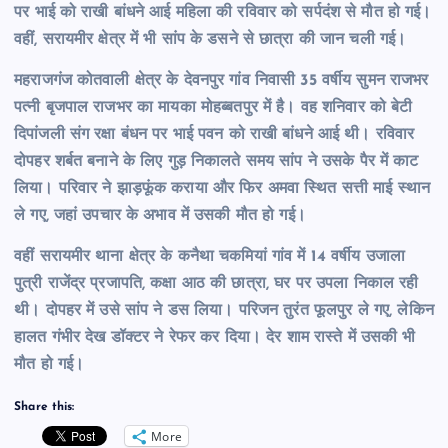
पर भाई को राखी बांधने आई महिला की रविवार को सर्पदंश से मौत हो गई।
वहीं, सरायमीर क्षेत्र में भी सांप के डसने से छात्रा की जान चली गई।
महराजगंज कोतवाली क्षेत्र के देवनपुर गांव निवासी 35 वर्षीय सुमन राजभर
पत्नी बृजपाल राजभर का मायका मोहब्बतपुर में है। वह शनिवार को बेटी
दिपांजली संग रक्षा बंधन पर भाई पवन को राखी बांधने आई थी। रविवार
दोपहर शर्बत बनाने के लिए गुड़ निकालते समय सांप ने उसके पैर में काट
लिया। परिवार ने झाड़फूंक कराया और फिर अमवा स्थित सत्ती माई स्थान
ले गए, जहां उपचार के अभाव में उसकी मौत हो गई।
वहीं सरायमीर थाना क्षेत्र के कनैथा चकमियां गांव में 14 वर्षीय उजाला
पुत्री राजेंद्र प्रजापति, कक्षा आठ की छात्रा, घर पर उपला निकाल रही
थी। दोपहर में उसे सांप ने डस लिया। परिजन तुरंत फूलपुर ले गए, लेकिन
हालत गंभीर देख डॉक्टर ने रेफर कर दिया। देर शाम रास्ते में उसकी भी
मौत हो गई।
Share this:
More