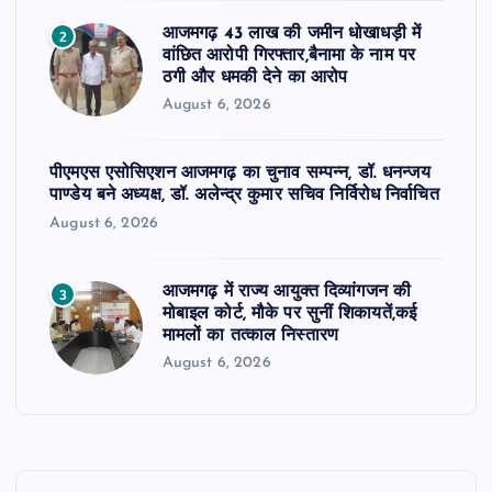
आजमगढ़ 43 लाख की जमीन धोखाधड़ी में
2
वांछित आरोपी गिरफ्तार,बैनामा के नाम पर
ठगी और धमकी देने का आरोप
August 6, 2026
पीएमएस एसोसिएशन आजमगढ़ का चुनाव सम्पन्न, डॉ. धनन्जय
पाण्डेय बने अध्यक्ष, डॉ. अलेन्द्र कुमार सचिव निर्विरोध निर्वाचित
August 6, 2026
आजमगढ़ में राज्य आयुक्त दिव्यांगजन की
3
मोबाइल कोर्ट, मौके पर सुनीं शिकायतें,कई
मामलों का तत्काल निस्तारण
August 6, 2026