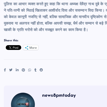
पुलिस का आभार व्यक्त करते हुए कहा कि थाना अध्यक्ष देवेंद्र नाथ दुबे के प
ने पति-पत्नी को मिठाई खिलाकर आशीर्वाद दिया और ससम्मान विदा किया। वहीं 
को केवल कानूनी नजरिए से नहीं, बल्कि सामाजिक और मानवीय दृष्टिकोण से
मुकदमा या अलगाव नहीं होता, बल्कि आपसी समझ, धैर्य और सम्मान से बड़े
खाकी के प्रति भरोसे को और मजबूत करने का काम किया है।
Share this:
More
news8pmtoday