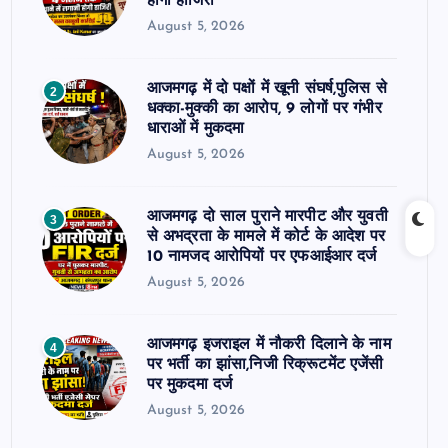
होगी हाजिरी
August 5, 2026
आजमगढ़ में दो पक्षों में खूनी संघर्ष,पुलिस से
2
धक्का-मुक्की का आरोप, 9 लोगों पर गंभीर
धाराओं में मुकदमा
August 5, 2026
आजमगढ़ दो साल पुराने मारपीट और युवती
3
से अभद्रता के मामले में कोर्ट के आदेश पर
10 नामजद आरोपियों पर एफआईआर दर्ज
August 5, 2026
आजमगढ़ इजराइल में नौकरी दिलाने के नाम
4
पर भर्ती का झांसा,निजी रिक्रूटमेंट एजेंसी
पर मुकदमा दर्ज
August 5, 2026