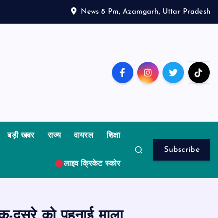
News 8 Pm, Azamgarh, Uttar Pradesh
बड़ी खबर
राज्य
वायरल
शिक्षा
Subscribe
लाइव क्रिकेट स्कोर
एक-दूसरे को पहनाई माला