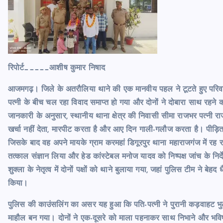
रिपोर्ट_____आशीष कुमार निषाद
आजमगढ़। जिले के अतरौलिया थाने की एक मानवीय पहल ने टूटते हुए परिव
पत्नी के बीच चल रहा विवाद समाप्त हो गया और दोनों ने दोबारा साथ रहने 
जानकारी के अनुसार, स्थानीय थाना क्षेत्र की निवासी सीमा राजभर पत्नी 
खर्चा नहीं देता, मारपीट करता है और आए दिन गाली-गलौज करता है। पीड़ित
जिसके बाद वह अपने मायके ग्राम करमहां डिगूरपुर थाना महाराजगंज में रह रही 
तत्काल संज्ञान लिया और हेड कांस्टेबल मनोज यादव को निष्पक्ष जांच के निर्
शुक्ला के नेतृत्व में दोनों पक्षों को थाने बुलाया गया, जहां पुलिस टीम ने 
किया।
पुलिस की काउंसलिंग का असर यह हुआ कि पति-पत्नी ने पुरानी कड़वाहट भु
माहौल बन गया। दोनों ने एक-दूसरे को माला पहनाकर साथ निभाने और भविष्य 