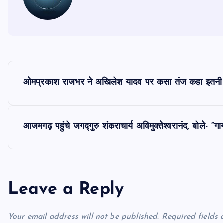
P
ओमप्रकाश राजभर ने अखिलेश यादव पर कसा तंज कहा इतनी राज
o
s
आजमगढ़ पहुंचे जगद्गुरु शंकराचार्य अविमुक्तेश्वरानंद, बोले-
t
n
Leave a Reply
a
Your email address will not be published.
Required fields