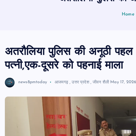
Home
अतरौलिया पुलिस की अनूठी पहल थ
पत्नी,एक-दूसरे को पहनाई माला
news8pmtoday
आजमगढ़
,
उत्तर प्रदेश
,
जीवन शैली
May 17, 202