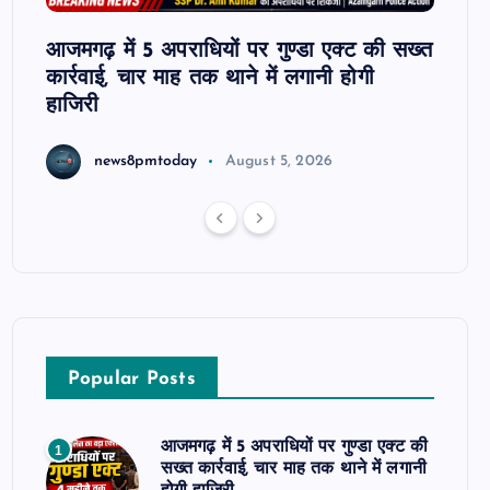
्दा,
आजमगढ़ में 5 अपराधियों पर गुण्डा एक्ट की सख्त
आजमगढ़ 
लन
कार्रवाई, चार माह तक थाने में लगानी होगी
धक्का-
हाजिरी
धाराओं 
news8pmtoday
August 5, 2026
Popular Posts
आजमगढ़ में 5 अपराधियों पर गुण्डा एक्ट की
1
सख्त कार्रवाई, चार माह तक थाने में लगानी