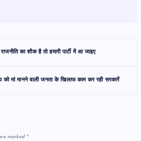
नीति का शौक है तो हमारी पार्टी में आ जाइए
 “गाय को मां मानने वाली जनता के खिलाफ काम कर रही सरकारें
 are marked
*