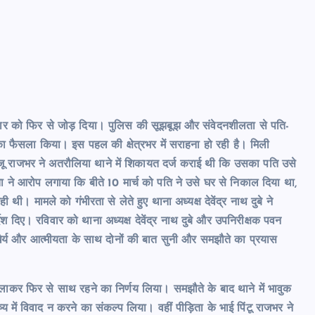
ार को फिर से जोड़ दिया। पुलिस की सूझबूझ और संवेदनशीलता से पति-
का फैसला किया। इस पहल की क्षेत्रभर में सराहना हो रही है। मिली
राजू राजभर ने अतरौलिया थाने में शिकायत दर्ज कराई थी कि उसका पति उसे
ा ने आरोप लगाया कि बीते 10 मार्च को पति ने उसे घर से निकाल दिया था,
थी। मामले को गंभीरता से लेते हुए थाना अध्यक्ष देवेंद्र नाथ दुबे ने
देश दिए। रविवार को थाना अध्यक्ष देवेंद्र नाथ दुबे और उपनिरीक्षक पवन
बेहद धैर्य और आत्मीयता के साथ दोनों की बात सुनी और समझौते का प्रयास
लाकर फिर से साथ रहने का निर्णय लिया। समझौते के बाद थाने में भावुक
में विवाद न करने का संकल्प लिया। वहीं पीड़िता के भाई पिंटू राजभर ने