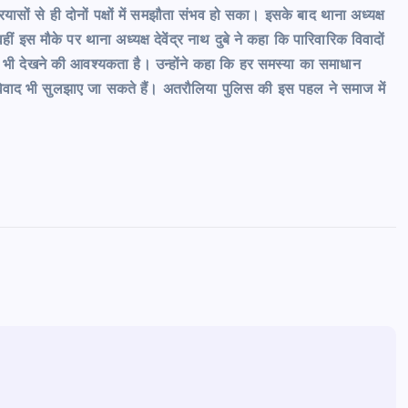
्रयासों से ही दोनों पक्षों में समझौता संभव हो सका। इसके बाद थाना अध्यक्ष
इस मौके पर थाना अध्यक्ष देवेंद्र नाथ दुबे ने कहा कि पारिवारिक विवादों
 भी देखने की आवश्यकता है। उन्होंने कहा कि हर समस्या का समाधान
 विवाद भी सुलझाए जा सकते हैं। अतरौलिया पुलिस की इस पहल ने समाज में