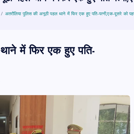
अतरौलिया पुलिस की अनूठी पहल थाने में फिर एक हुए पति-पत्नी,एक-दूसरे को पह
ाने में फिर एक हुए पति-
6
PUBLIC
आजमगढ़
उत्तर प्रदेश
बड़ी
राजनीति