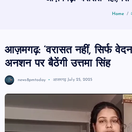
Home
आज़मगढ़: ‘वरासत नहीं, सिर्फ वेदन
अनशन पर बैठेंगी उत्तमा सिंह
news8pmtoday
आजमगढ़
July 25, 2025