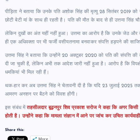
पीड़िता ने बताया कि उनके पति अशोक सिंह की मृत्यु 28 सितंबर 2019 को गं
छोटी बेटी मां के साथ ही रहती है। पति की मौत के बाद से ही उत्तमा सिंह 
लेकिन दुखों का अंत यहीं नहीं हुआ। उत्तमा का आरोप है कि उनके जेठ और उ
ही एक अधिवक्ता पर भी फर्जी वसीयतनामा बनवाकर संपत्ति हड़पने की सा
उत्तमा सिंह ने बताया कि उन्होंने 20 अक्टूबर 2020 को पति की संपत्ति
दी जा चुकी है, लेकिन अभी तक आदेश जारी नहीं हुआ है। आरोप है कि विपक्षी 
धमकियां भी मिल रही हैं।
थक-हार कर अब उत्तमा सिंह ने चेतावनी दी है कि यदि 23 जुलाई 2025 तक च
आमरण अनशन पर बैठने को विवश होंगी।
इस संबंध में
तहसीलदार बूढ़नपुर शिव प्रकाश सरोज ने कहा कि अगर किसी व्यक
होती है। उन्होंने कहा कि मामला संज्ञान में आने पर जांच कर उचित कार्यवा
Share this:
More