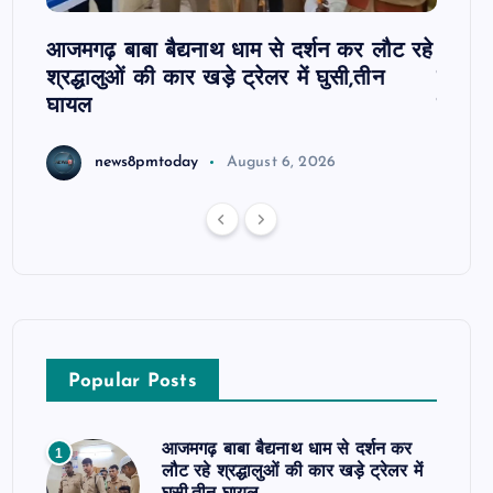
 पर
आजमगढ़ बाबा बैद्यनाथ धाम से दर्शन कर लौट रहे
आजमगढ़
श्रद्धालुओं की कार खड़े ट्रेलर में घुसी,तीन
कार्रव
घायल
हाजिरी
news8pmtoday
August 6, 2026
Popular Posts
आजमगढ़ बाबा बैद्यनाथ धाम से दर्शन कर
1
लौट रहे श्रद्धालुओं की कार खड़े ट्रेलर में