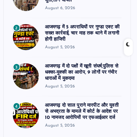
घुसी,तीन घायल
August 6, 2026
आजमगढ़ में 5 अपराधियों पर गुण्डा एक्ट की
2
सख्त कार्रवाई, चार माह तक थाने में लगानी
होगी हाजिरी
August 5, 2026
आजमगढ़ में दो पक्षों में खूनी संघर्ष,पुलिस से
3
धक्का-मुक्की का आरोप, 9 लोगों पर गंभीर
धाराओं में मुकदमा
August 5, 2026
आजमगढ़ दो साल पुराने मारपीट और युवती
4
से अभद्रता के मामले में कोर्ट के आदेश पर
10 नामजद आरोपियों पर एफआईआर दर्ज
August 5, 2026