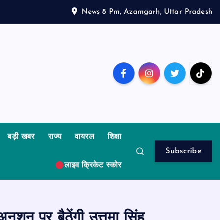
News 8 Pm, Azamgarh, Uttar Pradesh
बड़ी खबर
राज्य
वायरल
शिक्षा
Subscribe
लाइव क्रिकेट स्कोर
शन पर बैठेंगी उत्तमा सिंह