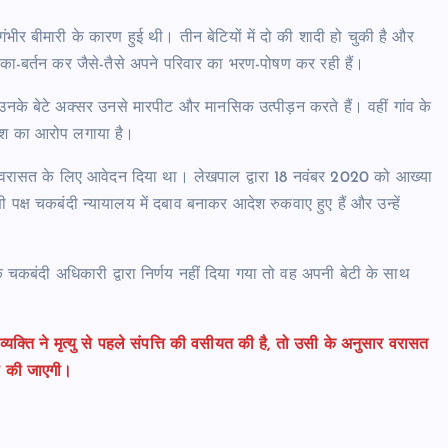
भीर बीमारी के कारण हुई थी। तीन बेटियों में दो की शादी हो चुकी है और
चौका-बर्तन कर जैसे-तैसे अपने परिवार का भरण-पोषण कर रही हैं।
नके बेटे अक्सर उनसे मारपीट और मानसिक उत्पीड़न करते हैं। वहीं गांव के
जिश का आरोप लगाया है।
 की वरासत के लिए आवेदन दिया था। लेखपाल द्वारा 18 नवंबर 2020 को आख्या
पक्ष चकबंदी न्यायालय में दबाव बनाकर आदेश रुकवाए हुए हैं और उन्हें
कबंदी अधिकारी द्वारा निर्णय नहीं दिया गया तो वह अपनी बेटी के साथ
्ति ने मृत्यु से पहले संपत्ति की वसीयत की है, तो उसी के अनुसार वरासत
ही की जाएगी।