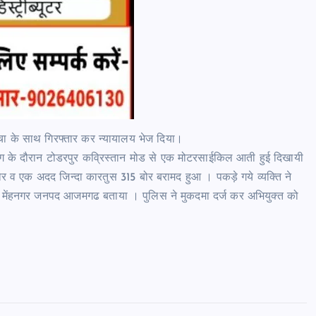
ा के साथ गिरफ्तार कर न्यायालय भेज दिया।
ेकिंग के दौरान टोडरपुर कव्रिस्तान मोड से एक मोटरसाईकिल आती हुई दिखायी
व एक अदद जिन्दा कारतुस 315 बोर बरामद हुआ । पकड़े गये व्यक्ति ने
थाना मेंहनगर जनपद आजमगढ बताया । पुलिस ने मुकदमा दर्ज कर अभियुक्त को