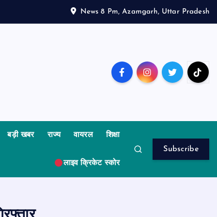
News 8 Pm, Azamgarh, Uttar Pradesh
बड़ी खबर
राज्य
वायरल
शिक्षा
Subscribe
लाइव क्रिकेट स्कोर
रफ्तार