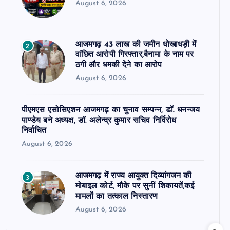
August 6, 2026
आजमगढ़ 43 लाख की जमीन धोखाधड़ी में
2
वांछित आरोपी गिरफ्तार,बैनामा के नाम पर
ठगी और धमकी देने का आरोप
August 6, 2026
पीएमएस एसोसिएशन आजमगढ़ का चुनाव सम्पन्न, डॉ. धनन्जय
पाण्डेय बने अध्यक्ष, डॉ. अलेन्द्र कुमार सचिव निर्विरोध
निर्वाचित
August 6, 2026
आजमगढ़ में राज्य आयुक्त दिव्यांगजन की
3
मोबाइल कोर्ट, मौके पर सुनीं शिकायतें,कई
मामलों का तत्काल निस्तारण
August 6, 2026