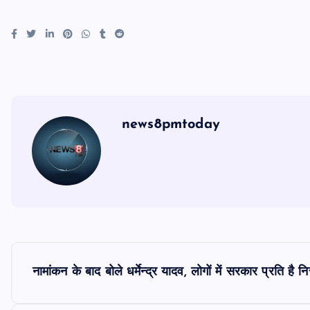
news8pmtoday
P
नामांकन के बाद बोले धर्मेन्द्र यादव, लोगों में सरकार प्रति 
o