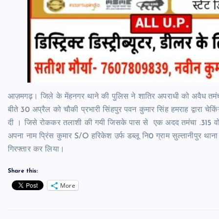
आज़मगढ़। जिले के मेंहनगर थाने की पुलिस ने शातिर अपराधी को अवैध तमंच
बीते 30 अप्रैल को चौकी प्रभारी सिंहपुर पवन कुमार सिंह हमराह द्वारा च
दी । जिसे रोककर तलाशी की गयी जिसके पास से एक अदद तमंचा .315 वोर 
अपना नाम प्रिंस कुमार S/O हरिकेश उर्फ डब्लू नि0 ग्राम सुल्तानीपुर 
गिरफ्तार कर लिया।
Share this:
More