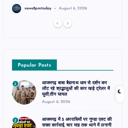
news8pmtoday
August 6, 2026
Popular Posts
आजमगढ़ बाबा बैद्यनाथ धाम से दर्शन कर
1
लौट रहे श्रद्धालुओं की कार खड़े ट्रेलर में
घुसी,तीन घायल
August 6, 2026
आजमगढ़ में 5 अपराधियों पर गुण्डा एक्ट की
2
सख्त कार्रवाई, चार माह तक थाने में लगानी