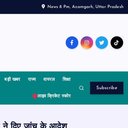
News 8 Pm, Azamgarh, Uttar Pradesh
बड़ी खबर
राज्य
वायरल
शिक्षा
Subscribe
लाइव क्रिकेट स्कोर
ने दिए जांच के आदेश