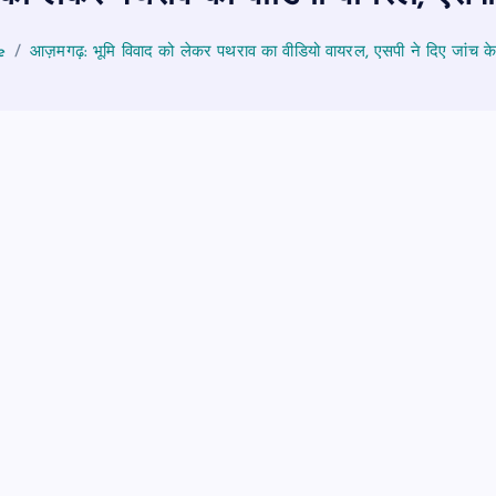
e
आज़मगढ़: भूमि विवाद को लेकर पथराव का वीडियो वायरल, एसपी ने दिए जांच क