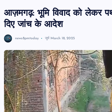
आज़मगढ़: भूमि विवाद को लेकर पथ
दिए जांच के आदेश
news8pmtoday
जुर्म
March 18, 2025