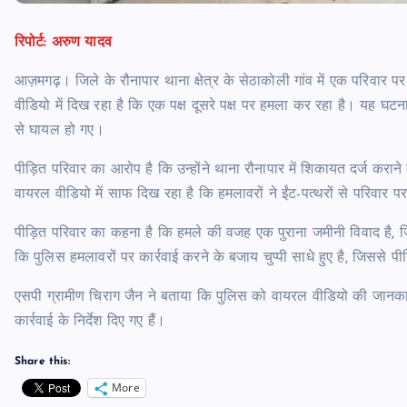
रिपोर्ट: अरुण यादव
आज़मगढ़। जिले के रौनापार थाना क्षेत्र के सेठाकोली गांव में एक परिवार 
वीडियो में दिख रहा है कि एक पक्ष दूसरे पक्ष पर हमला कर रहा है। यह घटना
से घायल हो गए।
पीड़ित परिवार का आरोप है कि उन्होंने थाना रौनापार में शिकायत दर्ज क
वायरल वीडियो में साफ दिख रहा है कि हमलावरों ने ईंट-पत्थरों से परिवा
पीड़ित परिवार का कहना है कि हमले की वजह एक पुराना जमीनी विवाद है, जिसे
कि पुलिस हमलावरों पर कार्रवाई करने के बजाय चुप्पी साधे हुए है, जिससे प
एसपी ग्रामीण चिराग जैन ने बताया कि पुलिस को वायरल वीडियो की जानकारी 
कार्रवाई के निर्देश दिए गए हैं।
Share this:
More