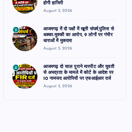
होगी हाजिरी
August 5, 2026
आजमगढ़ में दो पक्षों में खूनी संघर्ष,पुलिस से
3
धक्का-मुक्की का आरोप, 9 लोगों पर गंभीर
धाराओं में मुकदमा
August 5, 2026
आजमगढ़ दो साल पुराने मारपीट और युवती
4
से अभद्रता के मामले में कोर्ट के आदेश पर
10 नामजद आरोपियों पर एफआईआर दर्ज
August 5, 2026