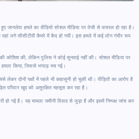
पर हुए जानलेवा हमले का वीडियो सोशल मीडिया पर तेजी से वायरल हो रहा है।
 वहां लगे सीसीटीवी कैमरे में कैद हो गयी। इस हमले में कई लोग गंभीर रूप
राने की कोशिश की, लेकिन पुलिस ने कोई सुनवाई नहीं की। सोशल मीडिया पर
र पर हमला किया, जिससे भगदड़ मच गई।
 लेकर दोनों पक्षों में पहले भी कहासुनी हो चुकी थी। पीड़ितों का आरोप है
ीड़ित परिवार खुद को असुरक्षित महसूस कर रहा है।
हो गई है। यह मामला जमीनी विवाद से जुड़ा है और इसमें निष्पक्ष जांच कर