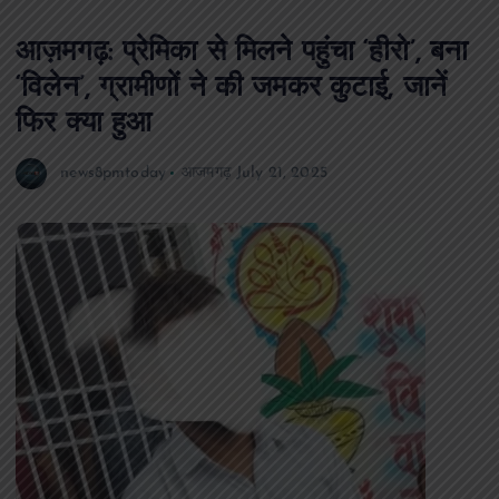
आज़मगढ़: प्रेमिका से मिलने पहुंचा ‘हीरो’, बना
‘विलेन’, ग्रामीणों ने की जमकर कुटाई, जानें
फिर क्या हुआ
news8pmtoday
आजमगढ़
July 21, 2025