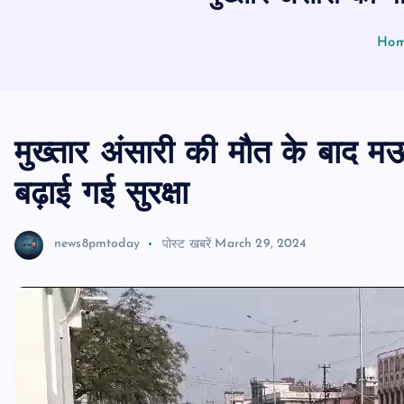
Ho
मुख्तार अंसारी की मौत के बाद मऊ 
बढ़ाई गई सुरक्षा
news8pmtoday
पोस्ट खबरें
March 29, 2024