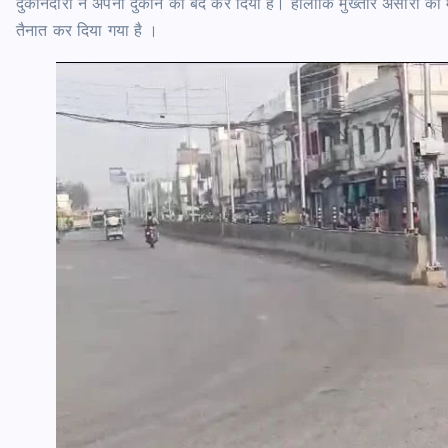
दुकानदारो ने अपनी दुकान को बंद कर दिया है। हालांकि मुख्तार अंसारी क
तैनात कर दिया गया है ।