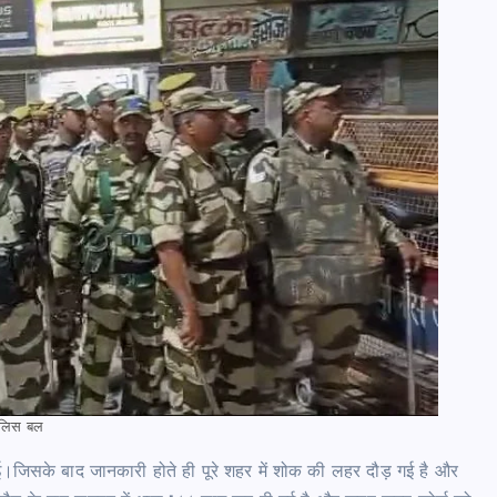
पुलिस बल
गई।जिसके बाद जानकारी होते ही पूरे शहर में शोक की लहर दौड़ गई है और