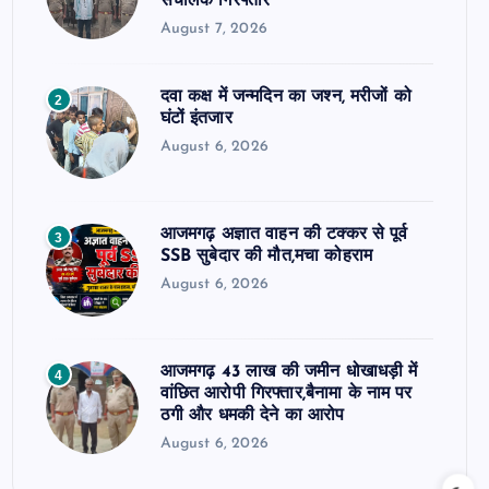
संचालक गिरफ्तार
August 7, 2026
दवा कक्ष में जन्मदिन का जश्न, मरीजों को
2
घंटों इंतजार
August 6, 2026
आजमगढ़ अज्ञात वाहन की टक्कर से पूर्व
3
SSB सुबेदार की मौत,मचा कोहराम
August 6, 2026
आजमगढ़ 43 लाख की जमीन धोखाधड़ी में
4
वांछित आरोपी गिरफ्तार,बैनामा के नाम पर
ठगी और धमकी देने का आरोप
August 6, 2026