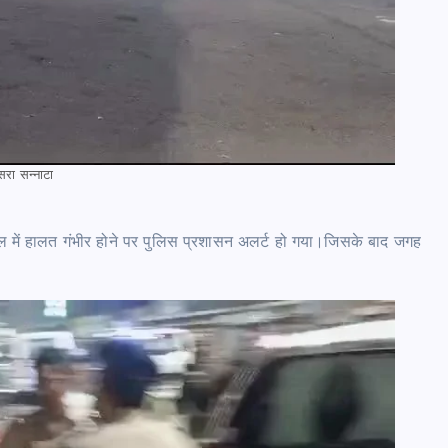
रा सन्नाटा
जेल में हालत गंभीर होने पर पुलिस प्रशासन अलर्ट हो गया।जिसके बाद जगह