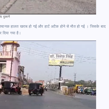
ंद दुकानें
में अचानक हालत खराब हो गई और हार्ट अटैक होने से मौत हो गई । जिसके बाद
र दिया गया है।