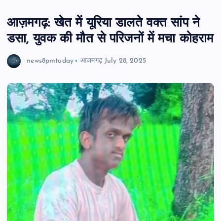
आज़मगढ़: खेत में यूरिया डालते वक्त सांप ने
डसा, युवक की मौत से परिजनों में मचा कोहराम
news8pmtoday
आजमगढ़
July 28, 2025