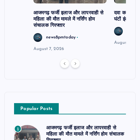
आजमगढ़ फर्जी इलाज और लापरवाही से
दवा कक्ष में ज
महिला की मौत मामले में नर्सिंग होम
घंटों इंतजार
संचालक गिरफ्तार
news8
news8pmtoday
August 6, 2
August 7, 2026
Popular Posts
आजमगढ़ फर्जी इलाज और लापरवाही से
1
महिला की मौत मामले में नर्सिंग होम संचालक