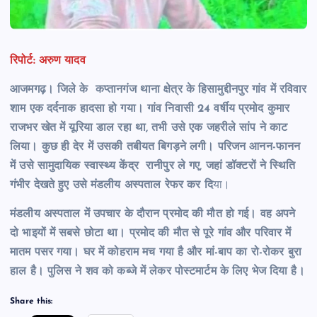
रिपोर्ट: अरुण यादव
आजमगढ़। जिले के कप्तानगंज थाना क्षेत्र के हिसामुद्दीनपुर गांव में रविवार
शाम एक दर्दनाक हादसा हो गया। गांव निवासी 24 वर्षीय प्रमोद कुमार
राजभर खेत में यूरिया डाल रहा था, तभी उसे एक जहरीले सांप ने काट
लिया। कुछ ही देर में उसकी तबीयत बिगड़ने लगी। परिजन आनन-फानन
में उसे सामुदायिक स्वास्थ्य केंद्र रानीपुर ले गए, जहां डॉक्टरों ने स्थिति
गंभीर देखते हुए उसे मंडलीय अस्पताल रेफर कर दि
या।
मंडलीय अस्पताल में उपचार के दौरान प्रमोद की मौत हो गई। वह अपने
दो भाइयों में सबसे छोटा था। प्रमोद की मौत से पूरे गांव और परिवार में
मातम पसर गया। घर में कोहराम मच गया है और मां-बाप का रो-रोकर बुरा
हाल है। पुलिस ने शव को कब्जे में लेकर पोस्टमार्टम के लिए भेज दिया है।
Share this: