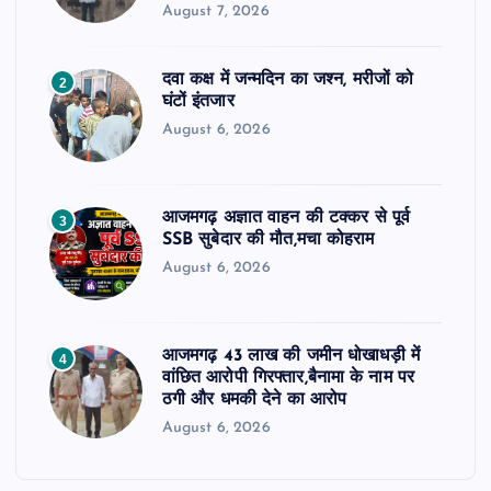
August 7, 2026
दवा कक्ष में जन्मदिन का जश्न, मरीजों को
2
घंटों इंतजार
August 6, 2026
आजमगढ़ अज्ञात वाहन की टक्कर से पूर्व
3
SSB सुबेदार की मौत,मचा कोहराम
August 6, 2026
आजमगढ़ 43 लाख की जमीन धोखाधड़ी में
4
वांछित आरोपी गिरफ्तार,बैनामा के नाम पर
ठगी और धमकी देने का आरोप
August 6, 2026