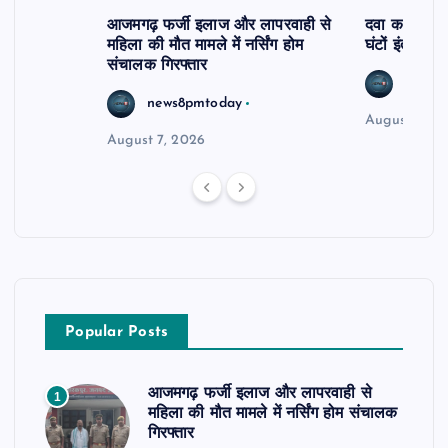
आजमगढ़ फर्जी इलाज और लापरवाही से
दवा कक्ष में ज
महिला की मौत मामले में नर्सिंग होम
घंटों इंतजार
संचालक गिरफ्तार
news8
news8pmtoday
August 6, 2
August 7, 2026
Popular Posts
आजमगढ़ फर्जी इलाज और लापरवाही से
1
महिला की मौत मामले में नर्सिंग होम संचालक
गिरफ्तार