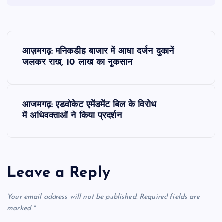
P
आज़मगढ़: मनिकडीह बाजार में आधा दर्जन दुकानें
o
जलकर राख, 10 लाख का नुकसान
s
आजमगढ़: एडवोकेट एमेंडमेंट बिल के विरोध
t
में अधिवक्ताओं ने किया प्रदर्शन
n
a
Leave a Reply
v
Your email address will not be published.
Required fields are
i
marked
*