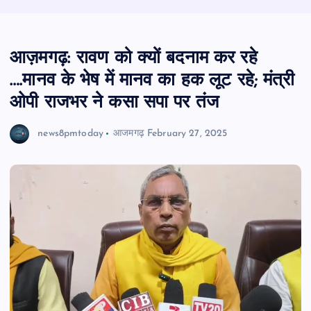
आज़मगढ़: रावण को क्यों बदनाम कर रहे
….मानव के भेष में मानव का हक लूट रहे; मंत्री
ओपी राजभर ने कसा सपा पर तंज
news8pmtoday
आजमगढ़
February 27, 2025