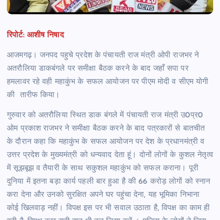
रिपोर्ट: आशीष निषाद
आजमगढ़। जनपद पहुचे प्रदेश के पंचायती राज मंत्री ओपी राजभर ने
अतरौलिया डाकबंगले पर समीक्षा बैठक करने के बाद जहाँ सपा पर
हमलावर रहे वही महाकुंभ के सफल आयोजन पर पीएम मोदी व सीएम योगी
की तारीफ किया।
गुरुवार को अतरौलिया स्थित डाक बंगले में पंचायती राज मंत्री उ0प्र0
ओम प्रकाश राजभर ने समीक्षा बैठक करने के बाद पत्रकारों से बातचीत
के दौरान कहा कि महाकुंभ के सफल आयोजन पर देश के प्रधानमंत्री व
उत्तर प्रदेश के मुख्यमंत्री को धन्यवाद देता हूं। दोनों लोगों के कुशल नेतृत्व
में सूझबूझ व तैयारी के साथ सकुशल महाकुंभ को सफल कराना। पूरी
दुनिया में इतना बड़ा कार्य पहली बार हुआ है की 66 करोड़ लोगों को स्नान
करा देना और उनको सुरक्षित अपने घर पहुंचा देना, यह भूमिका निभाना
कोई खिलवाड़ नहीं। विपक्ष इस पर भी सवाल उठाता है, विपक्ष का काम ही