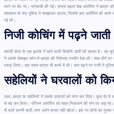
धरने पर बैठ गए। नारेबाजी की गई। हंगामा बढ़ता देख आरोपित ने छात्रा क
मशक्कत के बाद पुलिस ने समझाकर हटाया, जिसके बाद आरोपित को कमरे से 
गई थी।
निजी कोचिंग में पढ़ने जाती
क्वार्सी क्षेत्र के एक इलाके में रहने वाली किशोरी 12वीं की छात्रा है। वह स
ने उसके मोबाइल फोन में छात्रा की निर्वस्त्र तस्वीर देख ली। शक होने पर
पकड़ लिया। उस समय छात्रा भी कमरे में थी। बात बढ़ने पर पत्नी ने पुलि
सहेल‍ियों ने घरवालों को क‍
उधर, छात्रा के सहेलियों ने उसके घरवालों को फोन कर दिया। कुछ देर में
से बंद कर लिया। परिजन आरोपित को बाहर निकालने की मांग पर अड़ गए। क्वा
से वार्ता करनी चाही, मगर उसने कमरा नहीं खोला। इस पर लोगों का गुस्स