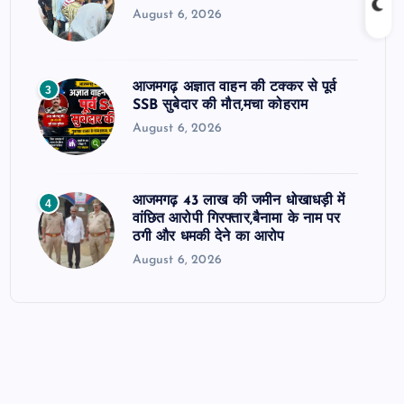
August 6, 2026
आजमगढ़ अज्ञात वाहन की टक्कर से पूर्व
3
SSB सुबेदार की मौत,मचा कोहराम
August 6, 2026
आजमगढ़ 43 लाख की जमीन धोखाधड़ी में
4
वांछित आरोपी गिरफ्तार,बैनामा के नाम पर
ठगी और धमकी देने का आरोप
August 6, 2026