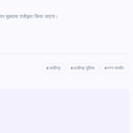
र पर मुकदमा पंजीकृत किया जाएगा।
अलीगढ़
अलीगढ़ पुलिस
नग्न तस्वीर