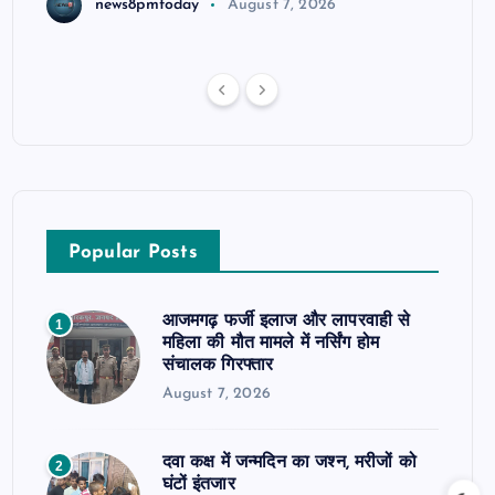
news8pmtoday
August 7, 2026
Popular Posts
आजमगढ़ फर्जी इलाज और लापरवाही से
1
महिला की मौत मामले में नर्सिंग होम
संचालक गिरफ्तार
August 7, 2026
दवा कक्ष में जन्मदिन का जश्न, मरीजों को
2
घंटों इंतजार