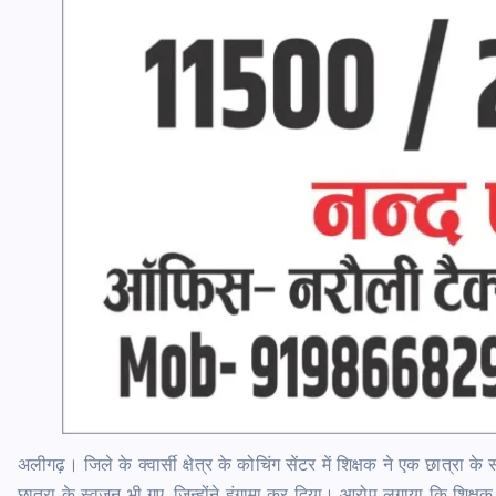
अलीगढ़।
जिले के क्वार्सी क्षेत्र के कोचिंग सेंटर में शिक्षक ने एक छात्रा
छात्रा के स्वजन भी गए, जिन्होंने हंगामा कर दिया। आरोप लगाया कि शिक