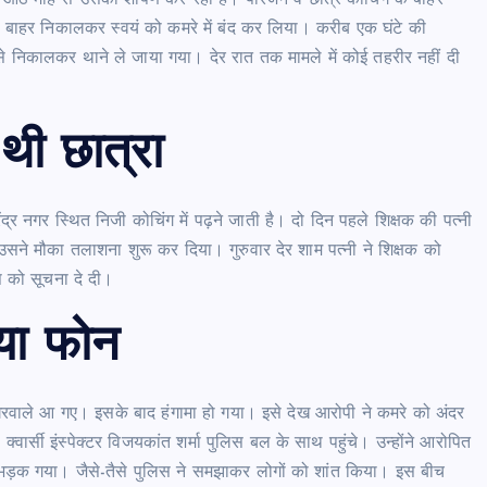
ो बाहर निकालकर स्वयं को कमरे में बंद कर लिया। करीब एक घंटे की
निकालकर थाने ले जाया गया। देर रात तक मामले में कोई तहरीर नहीं दी
 थी छात्रा
ुरेंद्र नगर स्थित निजी कोचिंग में पढ़ने जाती है। दो दिन पहले शिक्षक की पत्नी
 उसने मौका तलाशना शुरू कर दिया। गुरुवार देर शाम पत्नी ने शिक्षक को
स को सूचना दे दी।
िया फोन
 घरवाले आ गए। इसके बाद हंगामा हो गया। इसे देख आरोपी ने कमरे को अंदर
र्सी इंस्पेक्टर विजयकांत शर्मा पुलिस बल के साथ पहुंचे। उन्होंने आरोपित
ा भड़क गया। जैसे-तैसे पुलिस ने समझाकर लोगों को शांत किया। इस बीच