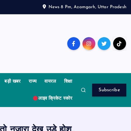
News 8 Pm, Azamgarh, Uttar Pradesh
बड़ी खबर
राज्य
वायरल
शिक्षा
Subscribe
लाइव क्रिकेट स्कोर
 तो नजारा देख उड़े होश..