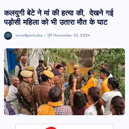
कलयुगी बेटे ने मां की हत्या की, देखने गई
पड़ोसी महिला को भी उतारा मौत के घाट
news8pmtoday
जुर्म
November 23, 2024