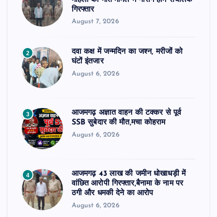
गिरफ्तार
August 7, 2026
दवा कक्ष में जन्मदिन का जश्न, मरीजों को
2
घंटों इंतजार
August 6, 2026
आजमगढ़ अज्ञात वाहन की टक्कर से पूर्व
3
SSB सुबेदार की मौत,मचा कोहराम
August 6, 2026
आजमगढ़ 43 लाख की जमीन धोखाधड़ी में
4
वांछित आरोपी गिरफ्तार,बैनामा के नाम पर
ठगी और धमकी देने का आरोप
August 6, 2026