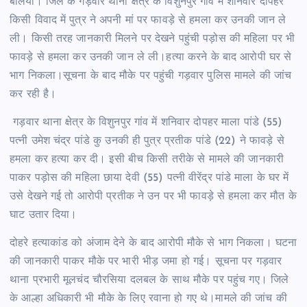
बलिया। जिले के गड़वार थाना क्षेत्र के विशुनपुर गांव में शनिवार दोपहर
किसी विवाद में पुत्र ने अपनी मां पर फावड़े से हमला कर उनकी जान ले
ली। किसी तरह जानकारी मिलने पर देखने पहुंची पड़ोस की महिला पर भी
फावड़े से हमला कर उनकी जान ले ली।हत्या करने के बाद आरोपी घर से
भाग निकला।सूचना के बाद मौके पर पहुंची गड़वार पुलिस मामले की जांच
कर रही है।
गड़वार थाना क्षेत्र के विशुनपुर गांव में शनिवार दोपहर माला पांडे (55)
पत्नी उमेश चंद्र पांडे कु उनकी ही पुत्र प्रतीक पांडे (22) ने फावड़े से
हमला कर हत्या कर दी। इसी बीच किसी तरीके से मामले की जानकारी
पाकर पड़ोस की महिला छाया देवी (55) पत्नी वीरेंद्र पांडे माला के घर में
उसे देखने गई तो आरोपी प्रतीक ने उन पर भी फावड़े से हमला कर मौत के
घाट उतार दिया।
दोहरे हत्याकांड को अंजाम देने के बाद आरोपी मौके से भाग निकला। घटना
की जानकारी पाकर मौके पर भारी भीड़ जमा हो गई। सूचना पर गड़वार
थाना प्रभारी मूलचंद चौरसिया दलबल के साथ मौके पर पहुंच गए। जिले
के आल्हा अधिकारी भी मौके के लिए रवाना हो गए थे।मामले की जांच की