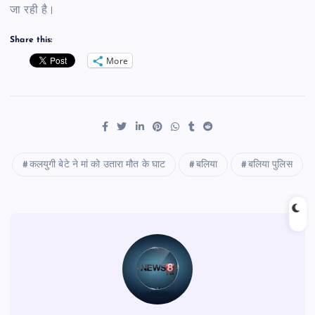
जा रही है।
Share this:
More
कलयुगी बेटे ने मां को उतारा मौत के घाट
बलिया
बलिया पुलिस