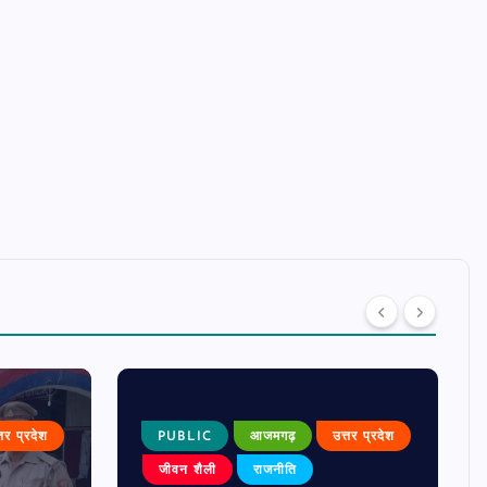
्तर प्रदेश
PUBLIC
आजमगढ़
उत्तर प्रदेश
जीवन शैली
राजनीति