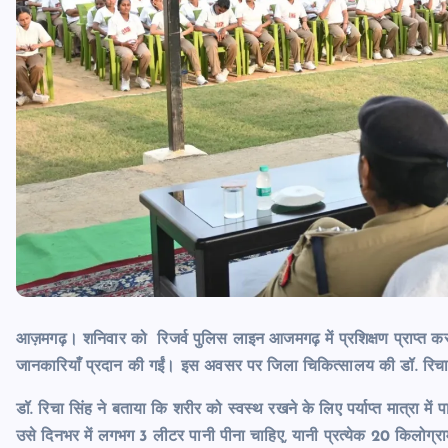
आज़मगढ़। शनिवार को रिजर्व पुलिस लाइन आजमगढ़ में प्रशिक्षण प्राप्त कर 
जानकारियाँ प्रदान की गईं। इस अवसर पर जिला चिकित्सालय की डॉ. रिचा स
डॉ. रिचा सिंह ने बताया कि शरीर को स्वस्थ रखने के लिए पर्याप्त मात्रा 
उसे दिनभर में लगभग 3 लीटर पानी पीना चाहिए, यानी प्रत्येक 20 किलोग्रा