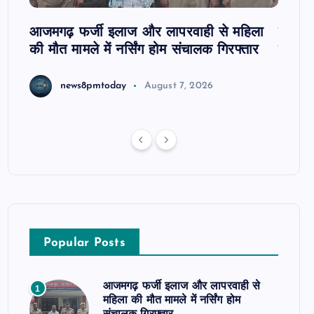
आजमगढ़ फर्जी इलाज और लापरवाही से महिला
दवा कक्
की मौत मामले में नर्सिंग होम संचालक गिरफ्तार
इंतजार
news8pmtoday
August 7, 2026
Popular Posts
आजमगढ़ फर्जी इलाज और लापरवाही से
1
महिला की मौत मामले में नर्सिंग होम