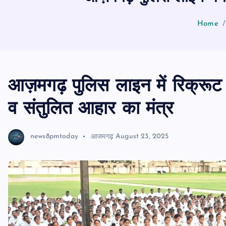
Home
आज़मगढ़ पुलिस लाइन में रिक्रूट म
व संतुलित आहार का मंत्र
news8pmtoday
आजमगढ़
August 23, 2025