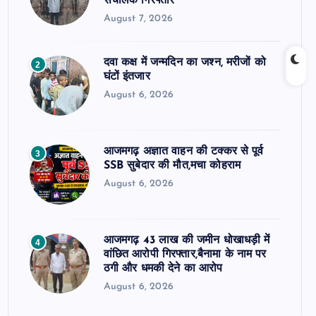
संचालक गिरफ्तार
August 7, 2026
दवा कक्ष में जन्मदिन का जश्न, मरीजों को
2
घंटों इंतजार
August 6, 2026
आजमगढ़ अज्ञात वाहन की टक्कर से पूर्व
3
SSB सुबेदार की मौत,मचा कोहराम
August 6, 2026
आजमगढ़ 43 लाख की जमीन धोखाधड़ी में
4
वांछित आरोपी गिरफ्तार,बैनामा के नाम पर
ठगी और धमकी देने का आरोप
August 6, 2026