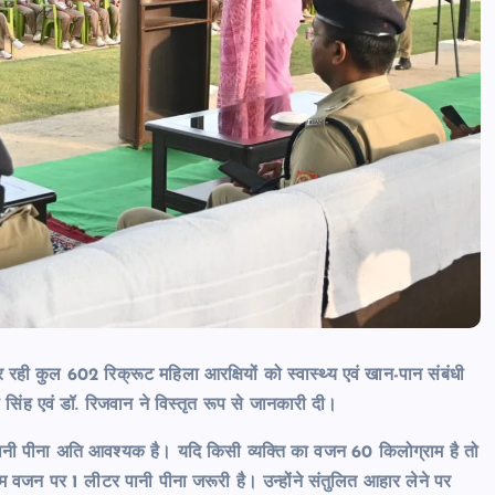
रही कुल 602 रिक्रूट महिला आरक्षियों को स्वास्थ्य एवं खान-पान संबंधी
िंह एवं डॉ. रिजवान ने विस्तृत रूप से जानकारी दी।
में पानी पीना अति आवश्यक है। यदि किसी व्यक्ति का वजन 60 किलोग्राम है तो
म वजन पर 1 लीटर पानी पीना जरूरी है। उन्होंने संतुलित आहार लेने पर