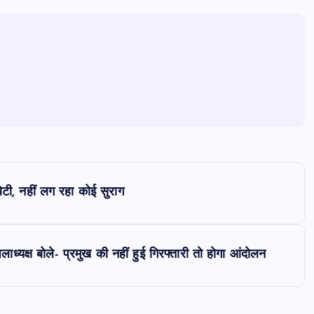
टी, नहीं लग रहा कोई सुराग
्यक्ष बोले- प्रमुख की नहीं हुई गिरफ्तारी तो होगा आंदोलन