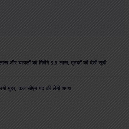
लाख और घायलों को मिलेंगे 2.5 लाख, मृतकों की देखें सूची
में लगी मुहर, कल सीएम पद की लेंगी शपथ