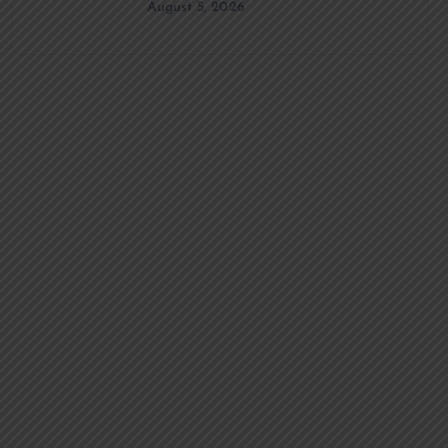
August 5, 2026