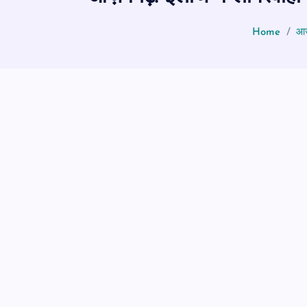
Home
आज़