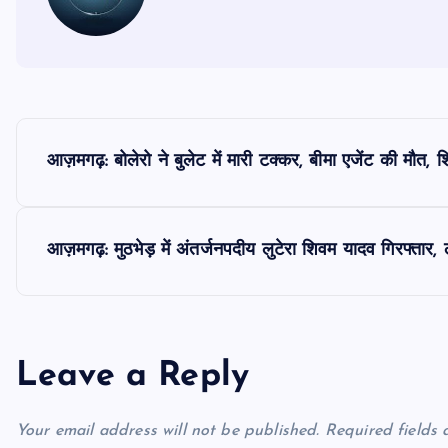
P
आज़मगढ़: बोलेरो ने बुलेट में मारी टक्कर, बीमा एजेंट की मौत, 
o
s
आज़मगढ़: मुठभेड़ में अंतर्जनपदीय लुटेरा शिवम यादव गिरफ्ता
t
n
Leave a Reply
a
Your email address will not be published.
Required fields