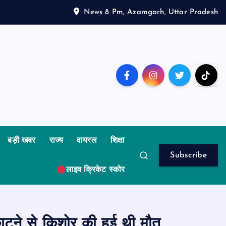
News 8 Pm, Azamgarh, Uttar Pradesh
बड़ी खबर
राज्य
वायरल
शिक्षा
Subscribe
लाइव क्रिकेट स्कोर
टने से किशोर की हुई थी मौत