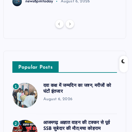
news8pmtoday
August 6, 2026
Popular Posts
दवा कक्ष में जन्मदिन का जश्न, मरीजों को
1
घंटों इंतजार
August 6, 2026
आजमगढ़ अज्ञात वाहन की टक्कर से पूर्व
2
SSB सुबेदार की मौत,मचा कोहराम