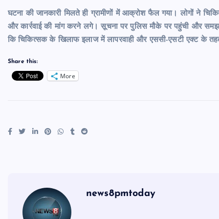
घटना की जानकारी मिलते ही ग्रामीणों में आक्रोश फैल गया। लोगों ने च
और कार्रवाई की मांग करने लगे। सूचना पर पुलिस मौके पर पहुंची और समझाक
कि चिकित्सक के खिलाफ इलाज में लापरवाही और एससी-एसटी एक्ट के तहत
Share this:
More
news8pmtoday