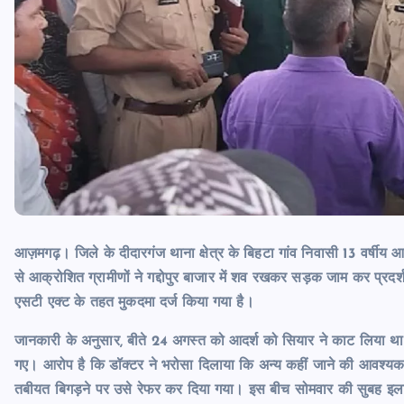
आज़मगढ़। जिले के दीदारगंज थाना क्षेत्र के बिहटा गांव निवासी 13 वर्षीय 
से आक्रोशित ग्रामीणों ने गद्दोपुर बाजार में शव रखकर सड़क जाम कर प्र
एसटी एक्ट के तहत मुकदमा दर्ज किया गया है।
जानकारी के अनुसार, बीते 24 अगस्त को आदर्श को सियार ने काट लिया था।
गए। आरोप है कि डॉक्टर ने भरोसा दिलाया कि अन्य कहीं जाने की आवश्य
तबीयत बिगड़ने पर उसे रेफर कर दिया गया। इस बीच सोमवार की सुबह इ