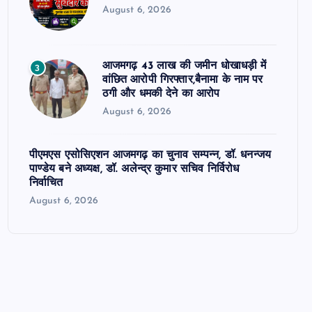
August 6, 2026
आजमगढ़ 43 लाख की जमीन धोखाधड़ी में
3
वांछित आरोपी गिरफ्तार,बैनामा के नाम पर
ठगी और धमकी देने का आरोप
August 6, 2026
पीएमएस एसोसिएशन आजमगढ़ का चुनाव सम्पन्न, डॉ. धनन्जय
पाण्डेय बने अध्यक्ष, डॉ. अलेन्द्र कुमार सचिव निर्विरोध
निर्वाचित
August 6, 2026