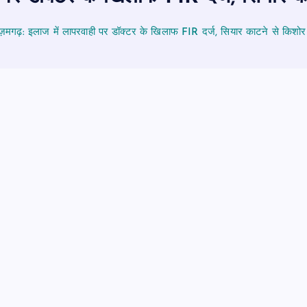
मगढ़: इलाज में लापरवाही पर डॉक्टर के खिलाफ FIR दर्ज, सियार काटने से किशोर 