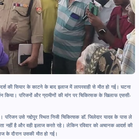
news8pmtoday
August 6, 2026
आदर्श की सियार के काटने के बाद इलाज में लापरवाही से मौत हो गई। घटना
दर्शन किया। परिजनों और ग्रामीणों की मांग पर चिकित्सक के खिलाफ एससी-
 परिजन उसे गद्दोपुर स्थित निजी चिकित्सक डॉ. जिलेदार यादव के पास ले
कता नहीं है और वही इलाज करते रहे। लेकिन रविवार को अचानक आदर्श की
लाज के दौरान उसकी मौत हो गई।