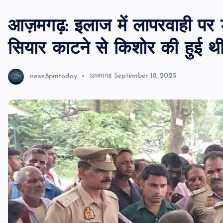
आज़मगढ़: इलाज में लापरवाही पर 
सियार काटने से किशोर की हुई थ
news8pmtoday
आजमगढ़
September 18, 2025