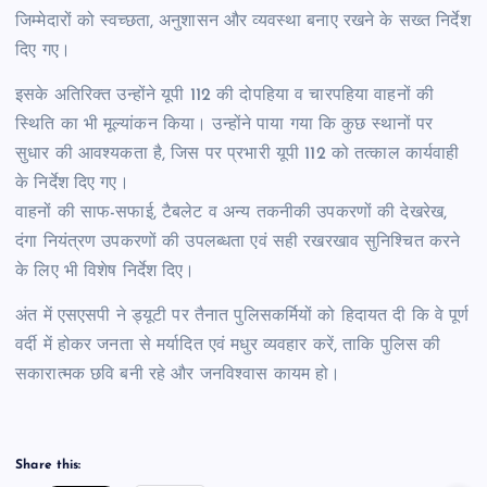
जिम्मेदारों को स्वच्छता, अनुशासन और व्यवस्था बनाए रखने के सख्त निर्देश
दिए गए।
इसके अतिरिक्त उन्होंने यूपी 112 की दोपहिया व चारपहिया वाहनों की
स्थिति का भी मूल्यांकन किया। उन्होंने पाया गया कि कुछ स्थानों पर
सुधार की आवश्यकता है, जिस पर
प्रभारी यूपी 112 को तत्काल कार्यवाही
के निर्देश दिए गए।
वाहनों की साफ-सफाई, टैबलेट व अन्य तकनीकी उपकरणों
की देखरेख,
दंगा नियंत्रण उपकरणों की उपलब्धता एवं सही
रखरखाव सुनिश्चित करने
के लिए भी विशेष निर्देश दिए।
अंत में एसएसपी ने ड्यूटी पर तैनात पुलिसकर्मियों को हिदायत दी कि वे पूर्ण
वर्दी में होकर जनता से मर्यादित एवं मधुर व्यवहार करें, ताकि पुलिस की
सकारात्मक छवि बनी रहे और जनविश्वास कायम हो।
Share this: