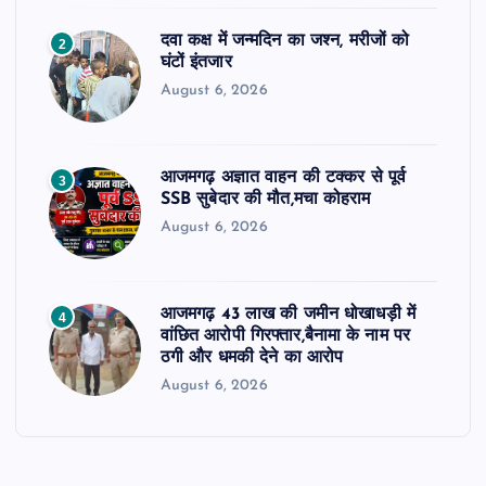
दवा कक्ष में जन्मदिन का जश्न, मरीजों को
2
घंटों इंतजार
August 6, 2026
आजमगढ़ अज्ञात वाहन की टक्कर से पूर्व
3
SSB सुबेदार की मौत,मचा कोहराम
August 6, 2026
आजमगढ़ 43 लाख की जमीन धोखाधड़ी में
4
वांछित आरोपी गिरफ्तार,बैनामा के नाम पर
ठगी और धमकी देने का आरोप
August 6, 2026