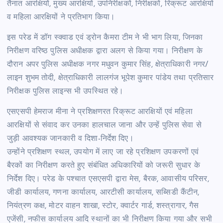
तैनात आरक्षियों, मुख्य आरक्षियों, उपनिरीक्षकों, निरीक्षकों, रिक्रूट आरक्षियों
व महिला आरक्षियों ने प्रतिभाग किया।
इस परेड में डॉग स्क्वाड एवं ड्रोन कैमरा टीम ने भी भाग लिया, जिनका
निरीक्षण वरिष्ठ पुलिस अधीक्षक द्वारा अलग से किया गया। निरीक्षण के
दौरान अपर पुलिस अधीक्षक नगर मधुवन कुमार सिंह, क्षेत्राधिकारी नगर/
लाइन शुभम तोदी, क्षेत्राधिकारी लालगंज भूपेश कुमार पांडेय तथा प्रतिसार
निरीक्षक पुलिस लाइन्स भी उपस्थित रहे।
एसएसपी हेमराज मीना ने प्रशिक्षणरत रिक्रूट आरक्षियों एवं महिला
आरक्षियों से संवाद कर उनका हालचाल जाना और उन्हें पुलिस सेवा से
जुड़ी आवश्यक जानकारी व दिशा-निर्देश दिए।
उन्होंने प्रशिक्षण स्थल, उपयोग में लाए जा रहे प्रशिक्षण उपकरणों एवं
बैरकों का निरीक्षण करते हुए संबंधित अधिकारियों को जरूरी सुधार के
निर्देश दिए। परेड के पश्चात एसएसपी द्वारा मेस, बैरक, आवासीय परिसर,
जीडी कार्यालय, गणना कार्यालय, आरटीसी कार्यालय, सब्सिडी कैंटीन,
नियंत्रण कक्ष, मोटर वाहन शाखा, स्टोर, क्वार्टर गार्ड, शस्त्रागार, गैस
एजेंसी, नफीस कार्यालय आदि स्थानों का भी निरीक्षण किया गया और सभी