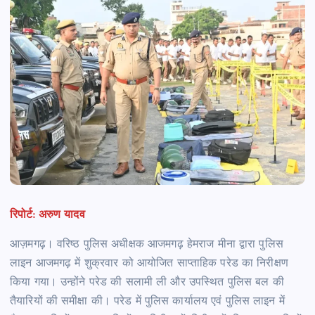
रिपोर्ट: अरुण यादव
आज़मगढ़। वरिष्ठ पुलिस अधीक्षक आजमगढ़ हेमराज मीना द्वारा पुलिस
लाइन आजमगढ़ में शुक्रवार को आयोजित साप्ताहिक परेड का निरीक्षण
किया गया। उन्होंने परेड की सलामी ली और उपस्थित पुलिस बल की
तैयारियों की समीक्षा की। परेड में पुलिस कार्यालय एवं पुलिस लाइन में