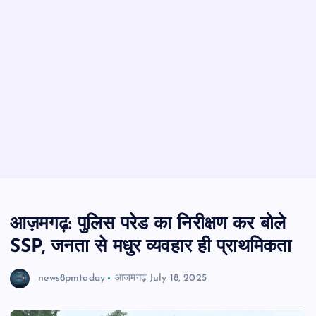
आज़मगढ़: पुलिस परेड का निरीक्षण कर बोले
SSP, जनता से मधुर व्यवहार ही प्राथमिकता
news8pmtoday
आजमगढ़
July 18, 2025