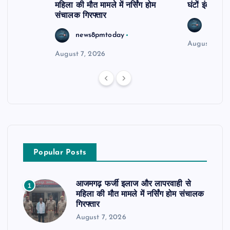
महिला की मौत मामले में नर्सिंग होम
घंटों इंतजार
संचालक गिरफ्तार
news8
news8pmtoday
August 6, 2
August 7, 2026
Popular Posts
आजमगढ़ फर्जी इलाज और लापरवाही से
1
महिला की मौत मामले में नर्सिंग होम संचालक
गिरफ्तार
August 7, 2026