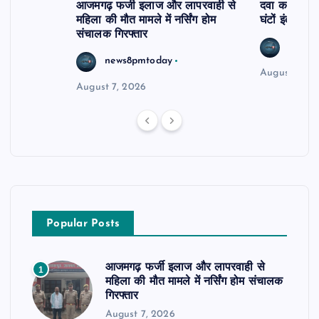
आजमगढ़ फर्जी इलाज और लापरवाही से
दवा कक्ष में ज
महिला की मौत मामले में नर्सिंग होम
घंटों इंतजार
संचालक गिरफ्तार
news8
news8pmtoday
August 6, 2
August 7, 2026
Popular Posts
आजमगढ़ फर्जी इलाज और लापरवाही से
1
महिला की मौत मामले में नर्सिंग होम संचालक
गिरफ्तार
August 7, 2026