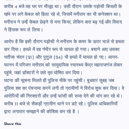
करीब 4 बजे वह घर पर मौजूद था। उसी दौरान उसके पड़ोसी बिजली के
खंभे पर लगे केबल को हिला रहे थे, जिसमें मनीराम का भी कनेक्शन था।
मनीराम ने उन्हें केबल छेड़ने से मना किया, लेकिन बात बढ़ गई और विवाद
ने हिंसक रूप ले लिया।
आरोप है कि इसी दौरान पड़ोसी ने मनीराम के कमर के ऊपर भाले से हमला
कर दिया। हमले में वह गंभीर रूप से घायल हो गया। बचाने आए उसका
भतीजा चंदन (21) और पुत्तुल (24) भी हमले में घायल हो गए। आनन-
फानन में परिजन मनीराम को सामुदायिक स्वास्थ्य केंद्र महाराजगंज लेकर
पहुंचे, जहां डॉक्टरों ने उसे मृत घोषित कर दिया।
घटना की सूचना मिलते ही पुलिस मौके पर पहुंची। बुधवार सुबह जब
पुलिस शव का पंचनामा करने लगी तो ग्रामीणों ने विरोध शुरू कर दिया। वे
आरोपियों की गिरफ्तारी और उन्हें फांसी की सजा देने की मांग कर रहे थे।
करीब 11 बजे से सैकड़ों ग्रामीण थाने पर डटे रहे। पुलिस अधिकारियों
द्वारा लगातार समझाने की कोशिश कर रहे है ।
Share this: