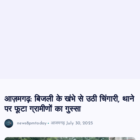
आज़मगढ़: बिजली के खंभे से उठी चिंगारी, थाने
पर फूटा ग्रामीणों का गुस्सा
news8pmtoday
आजमगढ़
July 30, 2025