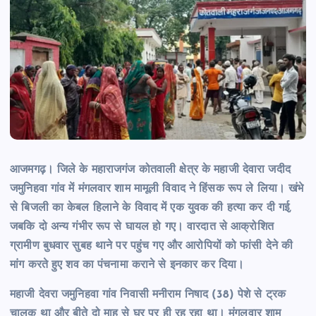
आजमगढ़। जिले के महाराजगंज कोतवाली क्षेत्र के महाजी देवारा जदीद
जमुनिहवा गांव में मंगलवार शाम मामूली विवाद ने हिंसक रूप ले लिया। खंभे
से बिजली का केबल हिलाने के विवाद में एक युवक की हत्या कर दी गई,
जबकि दो अन्य गंभीर रूप से घायल हो गए। वारदात से आक्रोशित
ग्रामीण बुधवार सुबह थाने पर पहुंच गए और आरोपियों को फांसी देने की
मांग करते हुए शव का पंचनामा कराने से इनकार कर दिया।
महाजी देवरा जमुनिहवा गांव निवासी मनीराम निषाद (38) पेशे से ट्रक
चालक था और बीते दो माह से घर पर ही रह रहा था। मंगलवार शाम