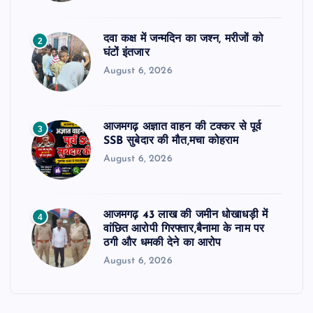
दवा कक्ष में जन्मदिन का जश्न, मरीजों को
2
घंटों इंतजार
August 6, 2026
आजमगढ़ अज्ञात वाहन की टक्कर से पूर्व
3
SSB सुबेदार की मौत,मचा कोहराम
August 6, 2026
आजमगढ़ 43 लाख की जमीन धोखाधड़ी में
4
वांछित आरोपी गिरफ्तार,बैनामा के नाम पर
ठगी और धमकी देने का आरोप
August 6, 2026