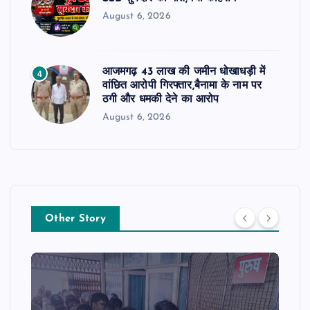
August 6, 2026
आजमगढ़ 43 लाख की जमीन धोखाधड़ी में
4
वांछित आरोपी गिरफ्तार,बैनामा के नाम पर
ठगी और धमकी देने का आरोप
August 6, 2026
Other Story