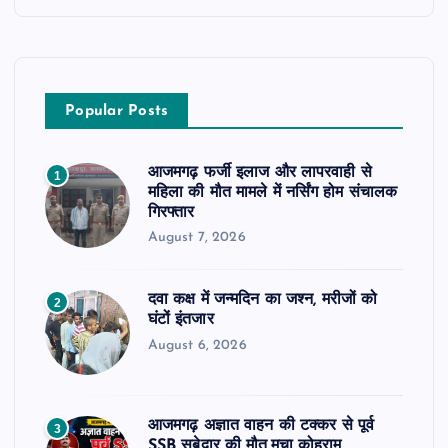
Popular Posts
आजमगढ़ फर्जी इलाज और लापरवाही से
1
महिला की मौत मामले में नर्सिंग होम संचालक
गिरफ्तार
August 7, 2026
दवा कक्ष में जन्मदिन का जश्न, मरीजों को
2
घंटों इंतजार
August 6, 2026
आजमगढ़ अज्ञात वाहन की टक्कर से पूर्व
3
SSB सुबेदार की मौत,मचा कोहराम