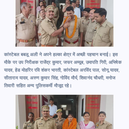
कांस्टेबल बबलू अली ने अपने हल्का क्षेत्र में अच्छी पहचान बनाई। इस
मौके पर उप निरीक्षक राजेंद्र कुमार, जफर अय्यूब, उमापति गिरी, अभिषेक
यादव, हेड मोहरिर रवि शंकर भारती, कांस्टेबल अरविंद पाल, सोनू यादव,
सीताराम यादव, अरुण कुमार सिंह, गोविंद मौर्य, शिवानंद चौधरी, मनोज
तिवारी सहित अन्य पुलिसकर्मी मौजूद रहे।