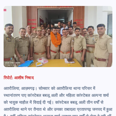
रिपोर्ट: आशीष निषाद
अतरौलिया, आज़मगढ़। सोमवार को अतरौलिया थाना परिसर में
स्थानांतरण पाए कांस्टेबल बबलू अली और महिला कांस्टेबल अल्पना शर्मा
को भावुक माहौल में विदाई दी गई। कांस्टेबल बबलू अली तीन वर्षों से
अतरौलिया थाने पर तैनात थे और उनका तबादला प्रतापगढ़ जनपद में हुआ