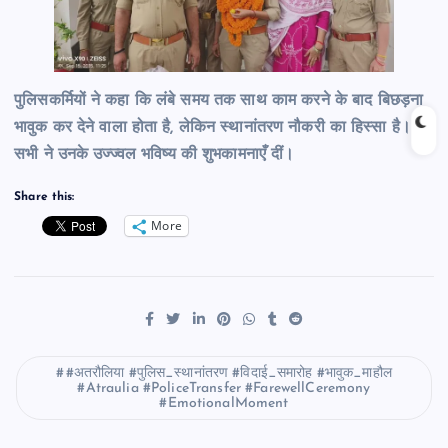
पुलिसकर्मियों ने कहा कि लंबे समय तक साथ काम करने के बाद बिछड़ना
भावुक कर देने वाला होता है, लेकिन स्थानांतरण नौकरी का हिस्सा है।
सभी ने उनके उज्ज्वल भविष्य की शुभकामनाएँ दीं।
Share this:
More
#अतरौलिया #पुलिस_स्थानांतरण #विदाई_समारोह #भावुक_माहौल
#Atraulia #PoliceTransfer #FarewellCeremony
#EmotionalMoment