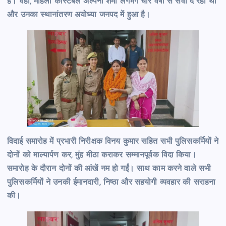
है। वहीं, महिला कांस्टेबल अल्पना शर्मा लगभग चार वर्षों से सेवा दे रही थीं
और उनका स्थानांतरण अयोध्या जनपद में हुआ है।
विदाई समारोह में प्रभारी निरीक्षक विनय कुमार सहित सभी पुलिसकर्मियों ने
दोनों को माल्यार्पण कर, मुंह मीठा कराकर सम्मानपूर्वक विदा किया।
समारोह के दौरान दोनों की आंखें नम हो गईं। साथ काम करने वाले सभी
पुलिसकर्मियों ने उनकी ईमानदारी, निष्ठा और सहयोगी व्यवहार की सराहना
की।