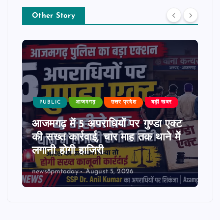
Other Story
PUBLIC
आजमगढ़
उत्तर प्रदेश
बड़ी खबर
आजमगढ़ में 5 अपराधियों पर गुण्डा एक्ट
की सख्त कार्रवाई, चार माह तक थाने में
लगानी होगी हाजिरी
news8pmtoday
August 5, 2026