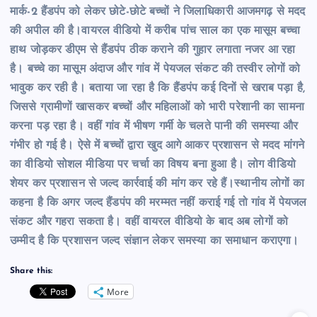
मार्क-2 हैंडपंप को लेकर छोटे-छोटे बच्चों ने जिलाधिकारी आजमगढ़ से मदद
की अपील की है।वायरल वीडियो में करीब पांच साल का एक मासूम बच्चा
हाथ जोड़कर डीएम से हैंडपंप ठीक कराने की गुहार लगाता नजर आ रहा
है। बच्चे का मासूम अंदाज और गांव में पेयजल संकट की तस्वीर लोगों को
भावुक कर रही है। बताया जा रहा है कि हैंडपंप कई दिनों से खराब पड़ा है,
जिससे ग्रामीणों खासकर बच्चों और महिलाओं को भारी परेशानी का सामना
करना पड़ रहा है। वहीं गांव में भीषण गर्मी के चलते पानी की समस्या और
गंभीर हो गई है। ऐसे में बच्चों द्वारा खुद आगे आकर प्रशासन से मदद मांगने
का वीडियो सोशल मीडिया पर चर्चा का विषय बना हुआ है। लोग वीडियो
शेयर कर प्रशासन से जल्द कार्रवाई की मांग कर रहे हैं।स्थानीय लोगों का
कहना है कि अगर जल्द हैंडपंप की मरम्मत नहीं कराई गई तो गांव में पेयजल
संकट और गहरा सकता है। वहीं वायरल वीडियो के बाद अब लोगों को
उम्मीद है कि प्रशासन जल्द संज्ञान लेकर समस्या का समाधान कराएगा।
Share this:
More