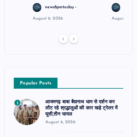
news8pmtoday
news8
August 6, 2026
August 5, 2
Popular Posts
आजमगढ़ बाबा बैद्यनाथ धाम से दर्शन कर
1
लौट रहे श्रद्धालुओं की कार खड़े ट्रेलर में
घुसी,तीन घायल
August 6, 2026