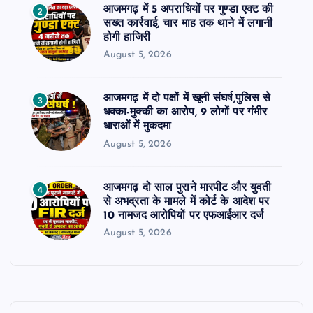
आजमगढ़ में 5 अपराधियों पर गुण्डा एक्ट की
2
सख्त कार्रवाई, चार माह तक थाने में लगानी
होगी हाजिरी
August 5, 2026
आजमगढ़ में दो पक्षों में खूनी संघर्ष,पुलिस से
3
धक्का-मुक्की का आरोप, 9 लोगों पर गंभीर
धाराओं में मुकदमा
August 5, 2026
आजमगढ़ दो साल पुराने मारपीट और युवती
4
से अभद्रता के मामले में कोर्ट के आदेश पर
10 नामजद आरोपियों पर एफआईआर दर्ज
August 5, 2026