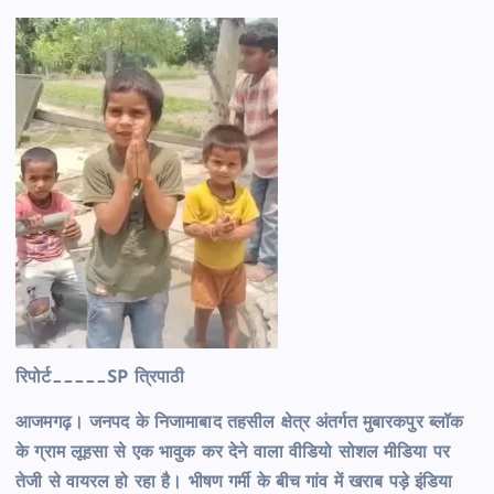
रिपोर्ट_____SP त्रिपाठी
आजमगढ़। जनपद के निजामाबाद तहसील क्षेत्र अंतर्गत मुबारकपुर ब्लॉक
के ग्राम लूहसा से एक भावुक कर देने वाला वीडियो सोशल मीडिया पर
तेजी से वायरल हो रहा है। भीषण गर्मी के बीच गांव में खराब पड़े इंडिया