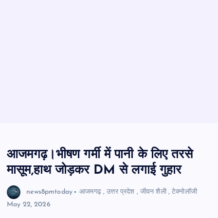
आजमगढ़।भीषण गर्मी में पानी के लिए तरसे
मासूम,हाथ जोड़कर DM से लगाई गुहार
news8pmtoday
आजमगढ़
,
उत्तर प्रदेश
,
जीवन शैली
,
टेक्नोलॉजी
May 22, 2026