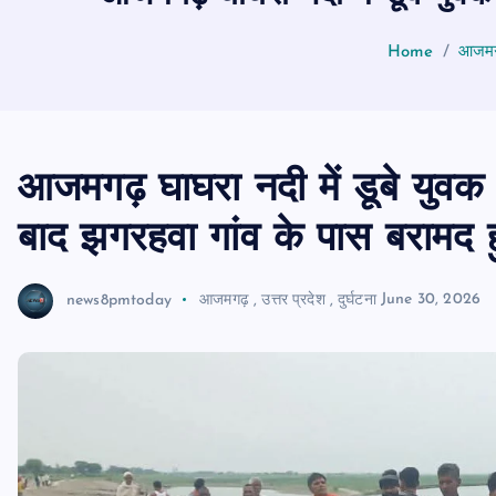
Home
आजमगढ
आजमगढ़ घाघरा नदी में डूबे युवक
बाद झगरहवा गांव के पास बरामद 
news8pmtoday
आजमगढ़
,
उत्तर प्रदेश
,
दुर्घटना
June 30, 2026