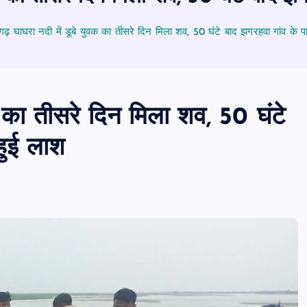
़ घाघरा नदी में डूबे युवक का तीसरे दिन मिला शव, 50 घंटे बाद झगरहवा गांव के 
 का तीसरे दिन मिला शव, 50 घंटे
हुई लाश
PUBLIC
आजमगढ़
उत्तर प्रदेश
जीवन शैली