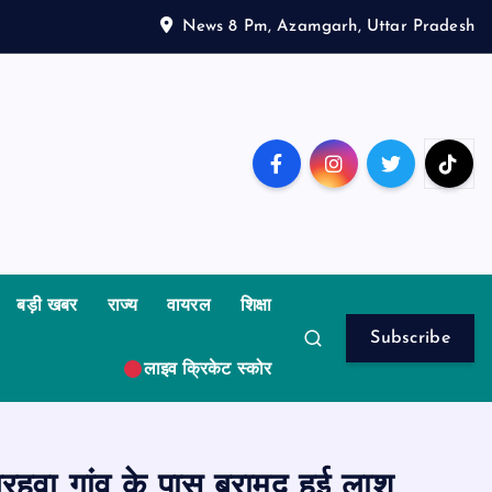
News 8 Pm, Azamgarh, Uttar Pradesh
बड़ी खबर
राज्य
वायरल
शिक्षा
Subscribe
लाइव क्रिकेट स्कोर
रहवा गांव के पास बरामद हुई लाश