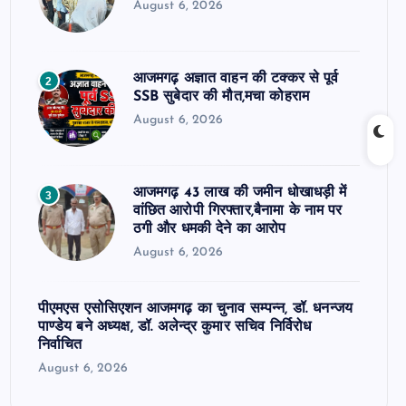
August 6, 2026
आजमगढ़ अज्ञात वाहन की टक्कर से पूर्व
2
SSB सुबेदार की मौत,मचा कोहराम
August 6, 2026
आजमगढ़ 43 लाख की जमीन धोखाधड़ी में
3
वांछित आरोपी गिरफ्तार,बैनामा के नाम पर
ठगी और धमकी देने का आरोप
August 6, 2026
पीएमएस एसोसिएशन आजमगढ़ का चुनाव सम्पन्न, डॉ. धनन्जय
पाण्डेय बने अध्यक्ष, डॉ. अलेन्द्र कुमार सचिव निर्विरोध
निर्वाचित
August 6, 2026