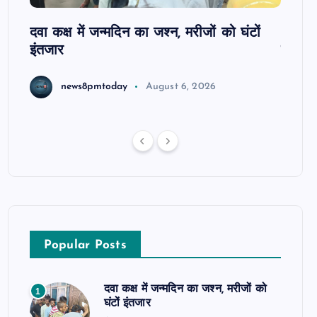
ोबाइल
दवा कक्ष में जन्मदिन का जश्न, मरीजों को घंटों
आजमगढ़
इंतजार
सुबेदा
news8pmtoday
August 6, 2026
Popular Posts
दवा कक्ष में जन्मदिन का जश्न, मरीजों को
1
घंटों इंतजार