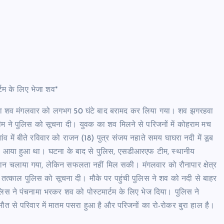
्टम के लिए भेजा शव*
ुवक का शव मंगलवार को लगभग 50 घंटे बाद बरामद कर लिया गया। शव झगरहवा
 ने पुलिस को सूचना दी। युवक का शव मिलने से परिजनों में कोहराम मच
ंव में बीते रविवार को राजन (18) पुत्र संजय नहाते समय घाघरा नदी में डूब
ल आया हुआ था। घटना के बाद से पुलिस, एसडीआरएफ टीम, स्थानीय
यान चलाया गया, लेकिन सफलता नहीं मिल सकी। मंगलवार को रौनापार क्षेत्र
तत्काल पुलिस को सूचना दी। मौके पर पहुंची पुलिस ने शव को नदी से बाहर
िस ने पंचनामा भरकर शव को पोस्टमार्टम के लिए भेज दिया। पुलिस ने
मौत से परिवार में मातम पसरा हुआ है और परिजनों का रो-रोकर बुरा हाल है।