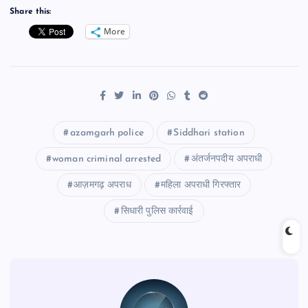
Share this:
More
azamgarh police
Siddhari station
woman criminal arrested
अंतर्जनपदीय अपराधी
आज़मगढ़ अपराध
महिला अपराधी गिरफ्तार
सिधारी पुलिस कार्रवाई