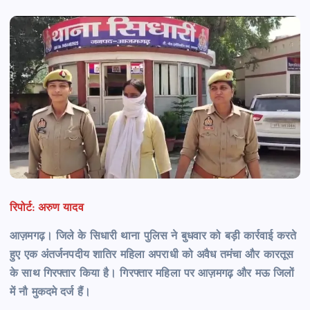
रिपोर्ट: अरुण यादव
आज़मगढ़। जिले के सिधारी थाना पुलिस ने बुधवार को बड़ी कार्रवाई करते
हुए एक अंतर्जनपदीय शातिर महिला अपराधी को अवैध तमंचा और कारतूस
के साथ गिरफ्तार किया है। गिरफ्तार महिला पर आज़मगढ़ और मऊ जिलों
में नौ मुकदमे दर्ज हैं।