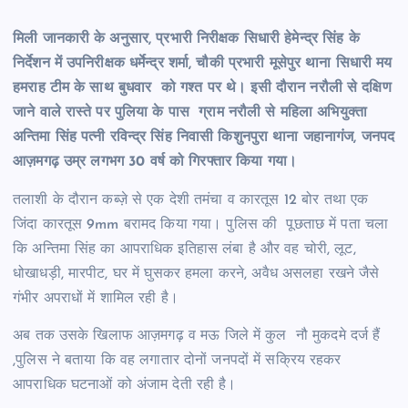
मिली जानकारी के अनुसार, प्रभारी निरीक्षक सिधारी हेमेन्द्र सिंह के
निर्देशन में उपनिरीक्षक धर्मेन्द्र शर्मा, चौकी प्रभारी मूसेपुर थाना सिधारी मय
हमराह टीम के साथ बुधवार को गश्त पर थे। इसी दौरान नरौली से दक्षिण
जाने वाले रास्ते पर पुलिया के पास ग्राम नरौली से महिला अभियुक्ता
अन्तिमा सिंह पत्नी रविन्द्र सिंह निवासी किशुनपुरा थाना जहानागंज, जनपद
आज़मगढ़ उम्र लगभग 30 वर्ष को गिरफ्तार किया गया।
तलाशी के दौरान कब्ज़े से एक देशी तमंचा व कारतूस 12 बोर तथा एक
जिंदा कारतूस 9mm बरामद किया गया। पुलिस की पूछताछ में पता चला
कि अन्तिमा सिंह का आपराधिक इतिहास लंबा है और वह चोरी, लूट,
धोखाधड़ी, मारपीट, घर में घुसकर हमला करने, अवैध असलहा रखने जैसे
गंभीर अपराधों में शामिल रही है।
अब तक उसके खिलाफ आज़मगढ़ व मऊ जिले में कुल नौ मुकदमे दर्ज हैं
,पुलिस ने बताया कि वह लगातार दोनों जनपदों में सक्रिय रहकर
आपराधिक घटनाओं को अंजाम देती रही है।