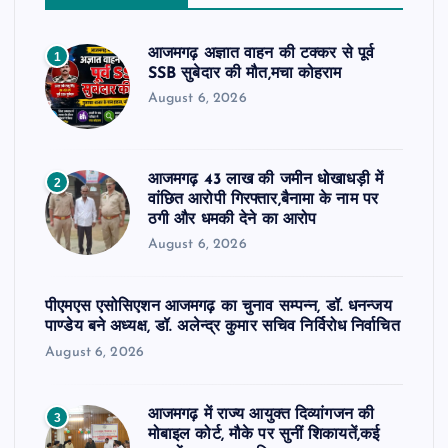
आजमगढ़ अज्ञात वाहन की टक्कर से पूर्व
1
SSB सुबेदार की मौत,मचा कोहराम
August 6, 2026
आजमगढ़ 43 लाख की जमीन धोखाधड़ी में
2
वांछित आरोपी गिरफ्तार,बैनामा के नाम पर
ठगी और धमकी देने का आरोप
August 6, 2026
पीएमएस एसोसिएशन आजमगढ़ का चुनाव सम्पन्न, डॉ. धनन्जय
पाण्डेय बने अध्यक्ष, डॉ. अलेन्द्र कुमार सचिव निर्विरोध निर्वाचित
August 6, 2026
आजमगढ़ में राज्य आयुक्त दिव्यांगजन की
3
मोबाइल कोर्ट, मौके पर सुनीं शिकायतें,कई