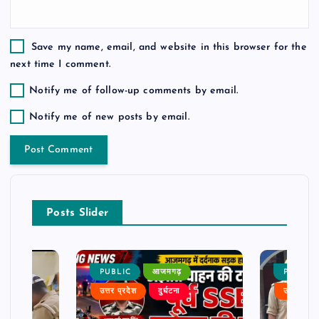
Save my name, email, and website in this browser for the
next time I comment.
Notify me of follow-up comments by email.
Notify me of new posts by email.
Posts Slider
PUBLIC
आजमगढ़
PUBLIC
उत्तर प्रदेश
दुर्घटना
उत्तर प्रदे