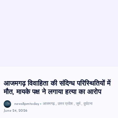
आजमगढ़ विवाहिता की संदिग्ध परिस्थितियों में
मौत, मायके पक्ष ने लगाया हत्या का आरोप
news8pmtoday
आजमगढ़
,
उत्तर प्रदेश
,
जुर्म
,
दुर्घटना
June 24, 2026