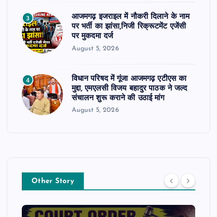
आजमगढ़ इजराइल में नौकरी दिलाने के नाम
3
पर भर्ती का झांसा,निजी रिक्रूटमेंट एजेंसी
पर मुकदमा दर्ज
August 5, 2026
विधान परिषद में गूंजा आजमगढ़ एटीएस का
4
मुद्दा, एमएलसी विजय बहादुर पाठक ने जल्द
संचालन शुरू कराने की उठाई मांग
August 5, 2026
Other Story