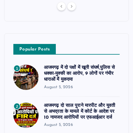
Popular Posts
आजमगढ़ में दो पक्षों में खूनी संघर्ष,पुलिस से
1
धक्का-मुक्की का आरोप, 9 लोगों पर गंभीर
धाराओं में मुकदमा
August 5, 2026
आजमगढ़ दो साल पुराने मारपीट और युवती
2
से अभद्रता के मामले में कोर्ट के आदेश पर
10 नामजद आरोपियों पर एफआईआर दर्ज
August 5, 2026