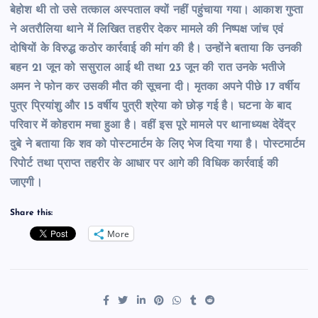
बेहोश थी तो उसे तत्काल अस्पताल क्यों नहीं पहुंचाया गया। आकाश गुप्ता
ने अतरौलिया थाने में लिखित तहरीर देकर मामले की निष्पक्ष जांच एवं
दोषियों के विरुद्ध कठोर कार्रवाई की मांग की है। उन्होंने बताया कि उनकी
बहन 21 जून को ससुराल आई थी तथा 23 जून की रात उनके भतीजे
अमन ने फोन कर उसकी मौत की सूचना दी। मृतका अपने पीछे 17 वर्षीय
पुत्र प्रियांशु और 15 वर्षीय पुत्री श्रेया को छोड़ गई है। घटना के बाद
परिवार में कोहराम मचा हुआ है। वहीं इस पूरे मामले पर थानाध्यक्ष देवेंद्र
दुबे ने बताया कि शव को पोस्टमार्टम के लिए भेज दिया गया है। पोस्टमार्टम
रिपोर्ट तथा प्राप्त तहरीर के आधार पर आगे की विधिक कार्रवाई की
जाएगी।
Share this:
More