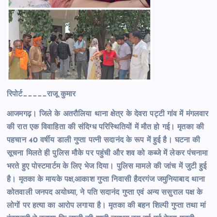
रिपोर्ट_____राजू कुमार
आजमगढ़। जिले के अतरौलिया थाना क्षेत्र के देवरा पट्टी गांव में मंगलवार
की रात एक विवाहिता की संदिग्ध परिस्थितियों में मौत हो गई। मृतका की
पहचान 40 वर्षीय डाली गुप्ता पत्नी सदानंद के रूप में हुई है। घटना की
सूचना मिलते ही पुलिस मौके पर पहुंची और शव को कब्जे में लेकर पंचनामा
भरते हुए पोस्टमार्टम के लिए भेज दिया। पुलिस मामले की जांच में जुटी हुई
है। मृतका के मायके पक्ष,आकाश गुप्ता निवासी हैदरगंज जमुनियाबाद थाना
कोतवाली जनपद अयोध्या, ने पति सदानंद गुप्ता एवं अन्य ससुराल पक्ष के
लोगों पर हत्या का आरोप लगाया है। मृतका की बहन शिल्पी गुप्ता तथा मां