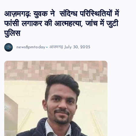
आज़मगढ़: युवक ने संदिग्ध परिस्थितियों में
फांसी लगाकर की आत्महत्या, जांच में जुटी
पुलिस
news8pmtoday
आजमगढ़
July 30, 2025