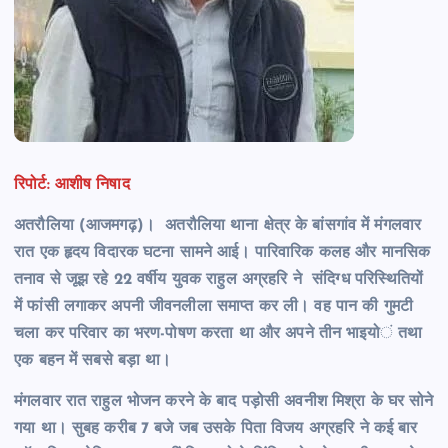
रिपोर्ट: आशीष निषाद
अतरौलिया (आजमगढ़)। अतरौलिया थाना क्षेत्र के बांसगांव में मंगलवार
रात एक हृदय विदारक घटना सामने आई। पारिवारिक कलह और मानसिक
तनाव से जूझ रहे 22 वर्षीय युवक राहुल अग्रहरि ने संदिग्ध परिस्थितियों
में फांसी लगाकर अपनी जीवनलीला समाप्त कर ली। वह पान की गुमटी
चला कर परिवार का भरण-पोषण करता था और अपने तीन भाइयो
ं
तथा
एक बहन में सबसे बड़ा था।
मंगलवार रात राहुल भोजन करने के बाद पड़ोसी अवनीश मिश्रा के घर सोने
गया था। सुबह करीब 7 बजे जब उसके पिता विजय अग्रहरि ने कई बार