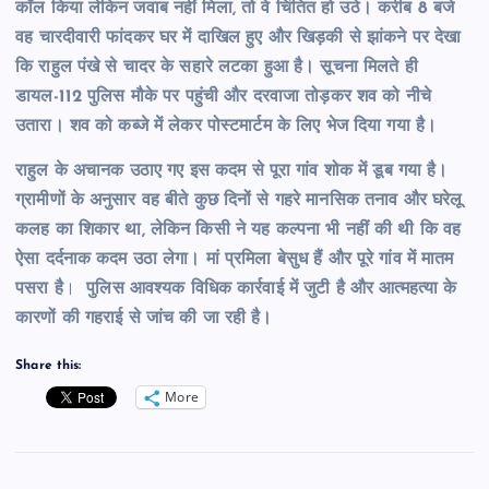
कॉल किया लेकिन जवाब नहीं मिला, तो वे चिंतित हो उठे। करीब 8 बजे
वह चारदीवारी फांदकर घर में दाखिल हुए और खिड़की से झांकने पर देखा
कि राहुल पंखे से चादर के सहारे लटका हुआ है। सूचना मिलते ही
डायल-112 पुलिस मौके पर पहुंची और दरवाजा तोड़कर शव को नीचे
उतारा। शव को कब्जे में लेकर पोस्टमार्टम के लिए भेज दिया गया है।
राहुल के अचानक उठाए गए इस कदम से पूरा गांव शोक में डूब गया है।
ग्रामीणों के अनुसार वह बीते कुछ दिनों से गहरे मानसिक तनाव और घरेलू
कलह का शिकार था, लेकिन किसी ने यह कल्पना भी नहीं की थी कि वह
ऐसा दर्दनाक कदम उठा लेगा। मां प्रमिला बेसुध हैं और पूरे गांव में मातम
पसरा है
।
पुलिस आवश्यक विधिक कार्रवाई में जुटी है और आत्महत्या के
कारणों की गहराई से जांच की जा रही है।
Share this:
More