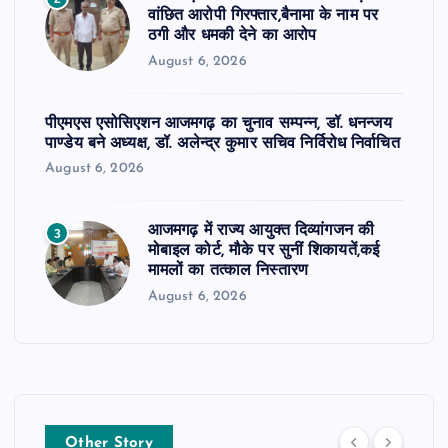
वांछित आरोपी गिरफ्तार,बैनामा के नाम पर
ठगी और धमकी देने का आरोप
August 6, 2026
पीएमएस एसोसिएशन आजमगढ़ का चुनाव सम्पन्न, डॉ. धनन्जय
पाण्डेय बने अध्यक्ष, डॉ. अलेन्द्र कुमार सचिव निर्विरोध निर्वाचित
August 6, 2026
आजमगढ़ में राज्य आयुक्त दिव्यांगजन की
3
मोबाइल कोर्ट, मौके पर सुनीं शिकायतें,कई
मामलों का तत्काल निस्तारण
August 6, 2026
Other Story