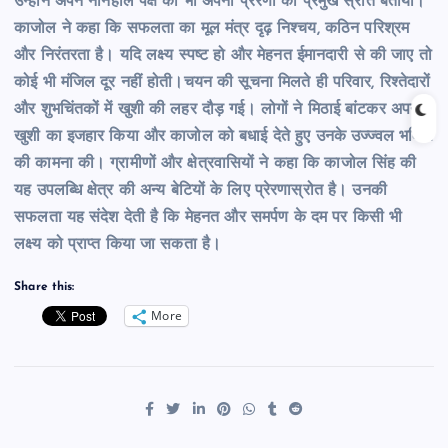
उन्होंने अपने ननिहाल पक्ष को भी अपनी प्रेरणा का प्रमुख स्रोत बताया।
काजोल ने कहा कि सफलता का मूल मंत्र दृढ़ निश्चय, कठिन परिश्रम
और निरंतरता है। यदि लक्ष्य स्पष्ट हो और मेहनत ईमानदारी से की जाए तो
कोई भी मंजिल दूर नहीं होती।चयन की सूचना मिलते ही परिवार, रिश्तेदारों
और शुभचिंतकों में खुशी की लहर दौड़ गई। लोगों ने मिठाई बांटकर अपनी
खुशी का इजहार किया और काजोल को बधाई देते हुए उनके उज्ज्वल भविष्य
की कामना की। ग्रामीणों और क्षेत्रवासियों ने कहा कि काजोल सिंह की
यह उपलब्धि क्षेत्र की अन्य बेटियों के लिए प्रेरणास्रोत है। उनकी
सफलता यह संदेश देती है कि मेहनत और समर्पण के दम पर किसी भी
लक्ष्य को प्राप्त किया जा सकता है।
Share this:
More