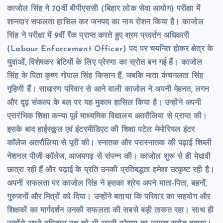
काजोल सिंह ने 70वीं बीपीएससी (बिहार लोक सेवा आयोग) परीक्षा में
शानदार सफलता हासिल कर जनपद का नाम रोशन किया है। काजोल
सिंह ने परीक्षा में 9वीं रैंक प्राप्त करते हुए श्रम प्रवर्तन अधिकारी
(Labour Enforcement Officer) पद पर चयनित होकर क्षेत्र के
युवाओं, विशेषकर बेटियों के लिए प्रेरणा का स्रोत बन गई हैं। काजोल
सिंह के पिता कृष्ण गोपाल सिंह किसान हैं, जबकि माता कंचनलता सिंह
गृहिणी हैं। साधारण परिवार से आने वाली काजोल ने अपनी मेहनत, लगन
और दृढ़ संकल्प के बल पर यह मुकाम हासिल किया है। उन्होंने अपनी
प्रारंभिक शिक्षा कन्या पूर्व माध्यमिक विद्यालय अतरौलिया से प्राप्त की।
इसके बाद हाईस्कूल एवं इंटरमीडिएट की शिक्षा पटेल मेमोरियल इंटर
कॉलेज अतरौलिया से पूरी की। स्नातक और परास्नातक की पढ़ाई शिब्ली
नेशनल पीजी कॉलेज, आजमगढ़ से संपन्न की। काजोल शुरू से ही मेधावी
छात्रा रही हैं और पढ़ाई के प्रति उनकी प्रतिबद्धता हमेशा उत्कृष्ट रही है।
अपनी सफलता पर काजोल सिंह ने इसका श्रेय अपने माता-पिता, बहनों,
गुरुजनों और मित्रों को दिया। उन्होंने बताया कि परिवार का सहयोग और
शिक्षकों का मार्गदर्शन उनकी सफलता की सबसे बड़ी ताकत रहा। साथ ही