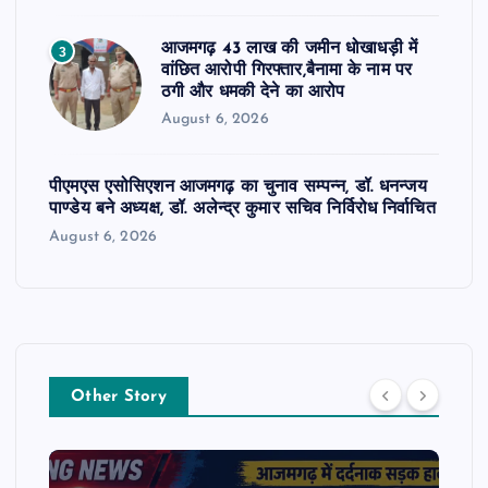
आजमगढ़ 43 लाख की जमीन धोखाधड़ी में
3
वांछित आरोपी गिरफ्तार,बैनामा के नाम पर
ठगी और धमकी देने का आरोप
August 6, 2026
पीएमएस एसोसिएशन आजमगढ़ का चुनाव सम्पन्न, डॉ. धनन्जय
पाण्डेय बने अध्यक्ष, डॉ. अलेन्द्र कुमार सचिव निर्विरोध निर्वाचित
August 6, 2026
Other Story