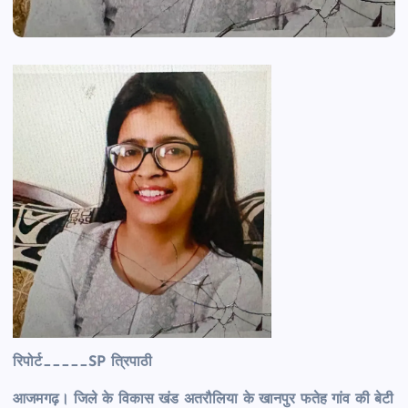
रिपोर्ट_____SP त्रिपाठी
आजमगढ़। जिले के विकास खंड अतरौलिया के खानपुर फतेह गांव की बेटी