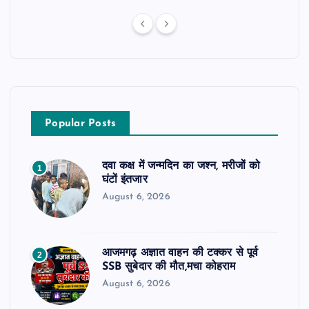
Popular Posts
दवा कक्ष में जन्मदिन का जश्न, मरीजों को
1
घंटों इंतजार
August 6, 2026
आजमगढ़ अज्ञात वाहन की टक्कर से पूर्व
2
SSB सुबेदार की मौत,मचा कोहराम
August 6, 2026