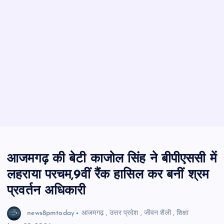
आजमगढ़ की बेटी काजोल सिंह ने बीपीएससी में
लहराया परचम,9वीं रैंक हासिल कर बनीं श्रम
प्रवर्तन अधिकारी
news8pmtoday
आजमगढ़
,
उत्तर प्रदेश
,
जीवन शैली
,
शिक्षा