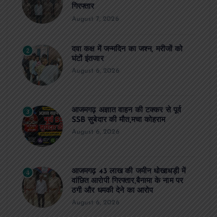
गिरफ्तार
August 7, 2026
दवा कक्ष में जन्मदिन का जश्न, मरीजों को
2
घंटों इंतजार
August 6, 2026
आजमगढ़ अज्ञात वाहन की टक्कर से पूर्व
3
SSB सुबेदार की मौत,मचा कोहराम
August 6, 2026
आजमगढ़ 43 लाख की जमीन धोखाधड़ी में
4
वांछित आरोपी गिरफ्तार,बैनामा के नाम पर
ठगी और धमकी देने का आरोप
August 6, 2026